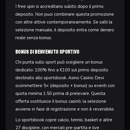
I free spin si accreditano subito dopo il primo
deposito. Non puoi combinare questa promozione
con altre attive contemporaneamente. Se salti la
selezione manuale, il deposito entra come denaro
reale senza bonus.
Bonus di Benvenuto Sportivo
Chi punta sullo sport può scegliere un bonus
dedicato: 100% fino a €100 sul primo deposito
destinato allo sportsbook. Asino Casino Devi
scommettere 5× (deposito + bonus) su eventi con
quota minima 1.50 prima di prelevare. Questa
offerta sostituisce il bonus casinò; la selezione
avviene in fase di registrazione e non è reversibile.
Lo sportsbook copre calcio, tennis, basket e altre
27 discipline, con mercati pre-partita e live