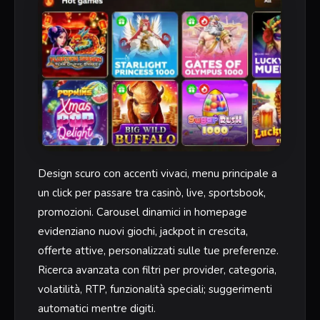
Design scuro con accenti vivaci, menu principale a
un click per passare tra casinò, live, sportsbook,
promozioni. Carousel dinamici in homepage
evidenziano nuovi giochi, jackpot in crescita,
offerte attive, personalizzati sulle tue preferenze.
Ricerca avanzata con filtri per provider, categoria,
volatilità, RTP, funzionalità speciali; suggerimenti
automatici mentre digiti.