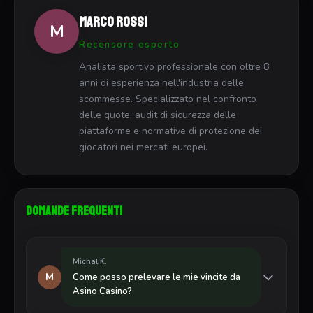
Marco Rossi
M
Recensore esperto
Analista sportivo professionale con oltre 8
anni di esperienza nell'industria delle
scommesse. Specializzato nel confronto
delle quote, audit di sicurezza delle
piattaforme e normative di protezione dei
giocatori nei mercati europei.
Domande frequenti
Michał K.
M
Come posso prelevare le mie vincite da
Asino Casino?