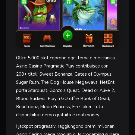
Oltre 5.000 slot coprono ogni tema e meccanica.
Asino Casino Pragmatic Play contribuisce con
200+ titoli: Sweet Bonanza, Gates of Olympus,
Sugar Rush, The Dog House Megaways. NetEnt
porta Starburst, Gonzo's Quest, Dead or Alive 2,
Blood Suckers. Play'n GO offre Book of Dead,
Reactoonz, Moon Princess, Fire Joker. Tutti
disponibili in demo gratuita e real money.
I jackpot progressivi raggiungono premi milionari.
Asino Casino Mega Moolah di Microgaming supera