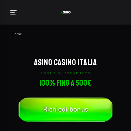
Home
Asino Casino Italia
BONUS DI BENVENUTO
100% fino a 500€
Richiedi bonus