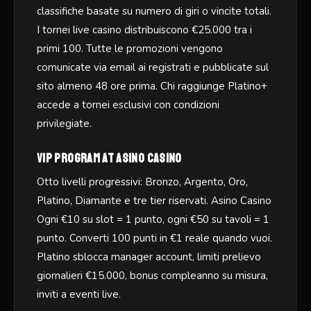
classifiche basate su numero di giri o vincite totali.
I tornei live casino distribuiscono €25.000 tra i
primi 100. Tutte le promozioni vengono
comunicate via email ai registrati e pubblicate sul
sito almeno 48 ore prima. Chi raggiunge Platino+
accede a tornei esclusivi con condizioni
privilegiate.
VIP Program at Asino Casino
Otto livelli progressivi: Bronzo, Argento, Oro,
Platino, Diamante e tre tier riservati. Asino Casino
Ogni €10 su slot = 1 punto, ogni €50 su tavoli = 1
punto. Converti 100 punti in €1 reale quando vuoi.
Platino sblocca manager account, limiti prelievo
giornalieri €15.000, bonus compleanno su misura,
inviti a eventi live.