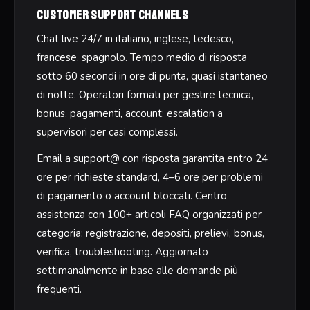
Customer Support Channels
Chat live 24/7 in italiano, inglese, tedesco,
francese, spagnolo. Tempo medio di risposta
sotto 60 secondi in ore di punta, quasi istantaneo
di notte. Operatori formati per gestire tecnica,
bonus, pagamenti, account; escalation a
supervisori per casi complessi.
Email a support@ con risposta garantita entro 24
ore per richieste standard, 4–6 ore per problemi
di pagamento o account bloccati. Centro
assistenza con 100+ articoli FAQ organizzati per
categoria: registrazione, depositi, prelievi, bonus,
verifica, troubleshooting. Aggiornato
settimanalmente in base alle domande più
frequenti.