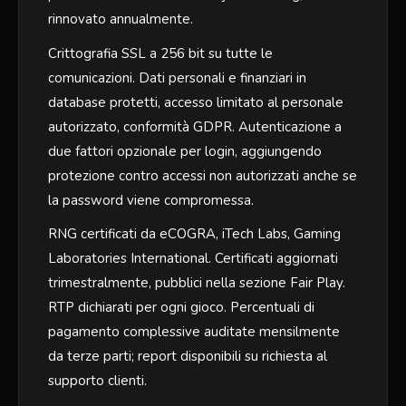
rinnovato annualmente.
Crittografia SSL a 256 bit su tutte le
comunicazioni. Dati personali e finanziari in
database protetti, accesso limitato al personale
autorizzato, conformità GDPR. Autenticazione a
due fattori opzionale per login, aggiungendo
protezione contro accessi non autorizzati anche se
la password viene compromessa.
RNG certificati da eCOGRA, iTech Labs, Gaming
Laboratories International. Certificati aggiornati
trimestralmente, pubblici nella sezione Fair Play.
RTP dichiarati per ogni gioco. Percentuali di
pagamento complessive auditate mensilmente
da terze parti; report disponibili su richiesta al
supporto clienti.