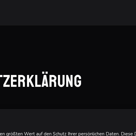
tzerklärung
n größten Wert auf den Schutz Ihrer persönlichen Daten. Diese Da