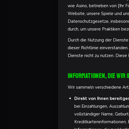
wie Asino, betrieben von [Ihr 
Website, unsere Spiele und uns
Datenschutzgesetze, insbesonde
durch, um unsere Praktiken bez
Durch die Nutzung der Dienste
dieser Richtlinie einverstanden.
Dienste nicht zu nutzen. Diese 
Informationen, die wir
Wir sammeln verschiedene Arte
Direkt von Ihnen bereitge
bei Einzahlungen, Auszahlu
vollständiger Name, Geburt
Kreditkarteninformationen,