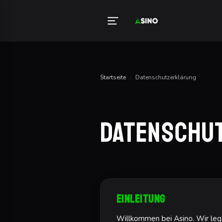
Startseite
›
Datenschutzerklärung
Datenschu
Einleitung
Willkommen bei Asino. Wir lege