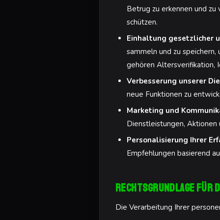
Betrug zu erkennen und zu 
schützen.
Einhaltung gesetzlicher u
sammeln und zu speichern, 
gehören Altersverifikation, 
Verbesserung unserer Die
neue Funktionen zu entwicke
Marketing und Kommunika
Dienstleistungen, Aktionen 
Personalisierung Ihrer Er
Empfehlungen basierend auf 
Rechtsgrundlage für d
Die Verarbeitung Ihrer perso