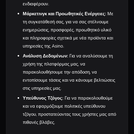
ενδιαφέρουν.
Μάρκετινγκ και Προωθητικές Ενέργειες:
Με
τη συγκατάθεσή σας, για να σας στέλνουμε
ενημερώσεις, προσφορές, προωθητικό υλικό
και πληροφορίες σχετικά με νέα προϊόντα και
υπηρεσίες της Asino.
Ανάλυση Δεδομένων:
Για να αναλύσουμε τη
χρήση της πλατφόρμας μας, να
παρακολουθήσουμε την απόδοση, να
εντοπίσουμε τάσεις και να κάνουμε βελτιώσεις
στις υπηρεσίες μας.
Υπεύθυνος Τζόγος:
Για να παρακολουθούμε
και να εφαρμόζουμε πολιτικές υπεύθυνου
τζόγου, προστατεύοντας τους χρήστες μας από
πιθανές βλάβες.