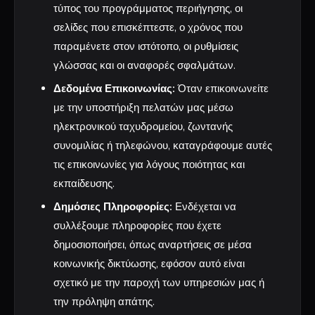
τύπος του προγράμματος περιήγησης, οι
σελίδες που επισκέπτεστε, ο χρόνος που
παραμένετε στον ιστότοπο, οι ρυθμίσεις
γλώσσας και οι αναφορές σφαλμάτων.
Δεδομένα Επικοινωνίας:
Όταν επικοινωνείτε
με την υποστήριξη πελατών μας μέσω
ηλεκτρονικού ταχυδρομείου, ζωντανής
συνομιλίας ή τηλεφώνου, καταγράφουμε αυτές
τις επικοινωνίες για λόγους ποιότητας και
εκπαίδευσης.
Δημόσιες Πληροφορίες:
Ενδέχεται να
συλλέξουμε πληροφορίες που έχετε
δημοσιοποιήσει, όπως αναρτήσεις σε μέσα
κοινωνικής δικτύωσης, εφόσον αυτό είναι
σχετικό με την παροχή των υπηρεσιών μας ή
την πρόληψη απάτης.