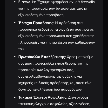
Firewalls:
Έχουμε εφαρμόσει ισχυρά firewalls
για την προστασία των δικτύων μας από μη
εξουσιοδοτημένη πρόσβαση.
Έλεγχοι Πρόσβασης:
Η πρόσβαση στα
προσωπικά δεδομένα περιορίζεται αυστηρά σε
εξουσιοδοτημένο προσωπικό που χρειάζεται τις
πληροφορίες για την εκτέλεση των καθηκόντων
του.
Πρωτόκολλα Επαλήθευσης:
Χρησιμοποιούμε
αυστηρά πρωτόκολλα επαλήθευσης για την
προστασία των λογαριασμών σας,
συμπεριλαμβανομένης της ανάγκης για
ισχυρούς κωδικούς πρόσβασης και, όπου είναι
δυνατόν, επαλήθευση δύο παραγόντων.
Τακτικοί Έλεγχοι Ασφαλείας:
Διενεργούμε
τακτικούς ελέγχους ασφαλείας, αξιολογήσεις