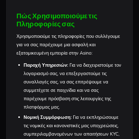
Πώς Χρησιμοποιούμε τις
Πληροφορίες σας
Χρησιμοποιούμε τις πληροφορίες που συλλέγουμε
για να σας παρέχουμε μια ασφαλή και
εξατομικευμένη εμπειρία στην Asino:
Παροχή Υπηρεσιών:
Για να διαχειριστούμε τον
λογαριασμό σας, να επεξεργαστούμε τις
συναλλαγές σας, να σας επιτρέψουμε να
συμμετέχετε σε παιχνίδια και να σας
παρέχουμε πρόσβαση στις λειτουργίες της
πλατφόρμας μας.
Νομική Συμμόρφωση:
Για να εκπληρώσουμε
τις νομικές και κανονιστικές μας υποχρεώσεις,
συμπεριλαμβανομένων των απαιτήσεων KYC,