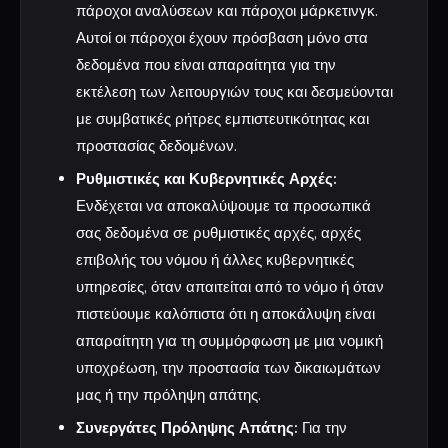
πάροχοι αναλύσεων και πάροχοι μάρκετινγκ.
Αυτοί οι πάροχοι έχουν πρόσβαση μόνο στα
δεδομένα που είναι απαραίτητα για την
εκτέλεση των λειτουργιών τους και δεσμεύονται
με συμβατικές ρήτρες εμπιστευτικότητας και
προστασίας δεδομένων.
Ρυθμιστικές και Κυβερνητικές Αρχές:
Ενδέχεται να αποκαλύψουμε τα προσωπικά
σας δεδομένα σε ρυθμιστικές αρχές, αρχές
επιβολής του νόμου ή άλλες κυβερνητικές
υπηρεσίες, όταν απαιτείται από το νόμο ή όταν
πιστεύουμε καλόπιστα ότι η αποκάλυψη είναι
απαραίτητη για τη συμμόρφωση με μια νομική
υποχρέωση, την προστασία των δικαιωμάτων
μας ή την πρόληψη απάτης.
Συνεργάτες Πρόληψης Απάτης:
Για την