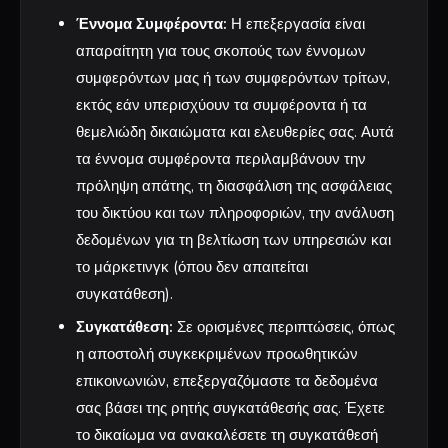
Έννομα Συμφέροντα:
Η επεξεργασία είναι
απαραίτητη για τους σκοπούς των έννομων
συμφερόντων μας ή των συμφερόντων τρίτων,
εκτός εάν υπερισχύουν τα συμφέροντα ή τα
θεμελιώδη δικαιώματα και ελευθερίες σας. Αυτά
τα έννομα συμφέροντα περιλαμβάνουν την
πρόληψη απάτης, τη διασφάλιση της ασφάλειας
του δικτύου και των πληροφοριών, την ανάλυση
δεδομένων για τη βελτίωση των υπηρεσιών και
το μάρκετινγκ (όπου δεν απαιτείται
συγκατάθεση).
Συγκατάθεση:
Σε ορισμένες περιπτώσεις, όπως
η αποστολή συγκεκριμένων προωθητικών
επικοινωνιών, επεξεργαζόμαστε τα δεδομένα
σας βάσει της ρητής συγκατάθεσής σας. Έχετε
το δικαίωμα να ανακαλέσετε τη συγκατάθεσή