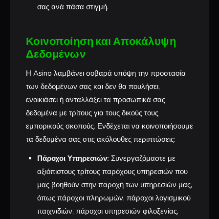
σας ανά πάσα στιγμή.
Κοινοποίηση και Αποκάλυψη
Δεδομένων
Η Asino λαμβάνει σοβαρά υπόψη την προστασία
των δεδομένων σας και δεν θα πουλήσει,
ενοικιάσει ή ανταλλάξει τα προσωπικά σας
δεδομένα με τρίτους για τους δικούς τους
εμπορικούς σκοπούς. Ενδέχεται να κοινοποιήσουμε
τα δεδομένα σας στις ακόλουθες περιπτώσεις:
Πάροχοι Υπηρεσιών:
Συνεργαζόμαστε με
αξιόπιστους τρίτους παρόχους υπηρεσιών που
μας βοηθούν στην παροχή των υπηρεσιών μας,
όπως πάροχοι πληρωμών, πάροχοι λογισμικού
παιχνιδιών, πάροχοι υπηρεσιών φιλοξενίας,