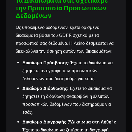
Τα Δικαιώματά σας σχετικά με
την Προστασία Προσωπικών
Δεδομένων
Ως υποκείμενο δεδομένων, έχετε ορισμένα
δικαιώματα βάσει του GDPR σχετικά με τα
προσωπικά σας δεδομένα. Η Asino δεσμεύεται να
διευκολύνει την άσκηση αυτών των δικαιωμάτων:
Δικαίωμα Πρόσβασης:
Έχετε το δικαίωμα να
ζητήσετε αντίγραφο των προσωπικών
δεδομένων που διατηρούμε για εσάς.
Δικαίωμα Διόρθωσης:
Έχετε το δικαίωμα να
ζητήσετε τη διόρθωση ανακριβών ή ελλιπών
προσωπικών δεδομένων που διατηρούμε για
εσάς.
Δικαίωμα Διαγραφής ("Δικαίωμα στη Λήθη"):
Έχετε το δικαίωμα να ζητήσετε τη διαγραφή