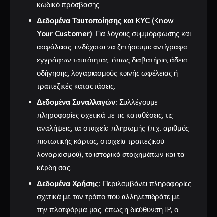
κωδικό πρόσβασης.
Δεδομένα Ταυτοποίησης και KYC (Know
Your Customer):
Για λόγους συμμόρφωσης και
ασφάλειας, ενδέχεται να ζητήσουμε αντίγραφα
εγγράφων ταυτότητας, όπως διαβατήριο, άδεια
οδήγησης, λογαριασμούς κοινής ωφέλειας ή
τραπεζικές καταστάσεις.
Δεδομένα Συναλλαγών:
Συλλέγουμε
πληροφορίες σχετικά με τις καταθέσεις, τις
αναλήψεις, τα στοιχεία πληρωμής (π.χ. αριθμός
πιστωτικής κάρτας, στοιχεία τραπεζικού
λογαριασμού), το ιστορικό στοιχημάτων και τα
κέρδη σας.
Δεδομένα Χρήσης:
Περιλαμβάνει πληροφορίες
σχετικά με τον τρόπο που αλληλεπιδράτε με
την πλατφόρμα μας, όπως η διεύθυνση IP, ο