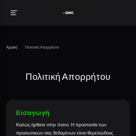
Αρχική
›
Πολιτική Απορρήτου
Πολιτική Απορρήτου
Εισαγωγή
Καλώς ήρθατε στην Asino. Η προστασία των
προσωπικών σας δεδομένων είναι θεμελιώδους