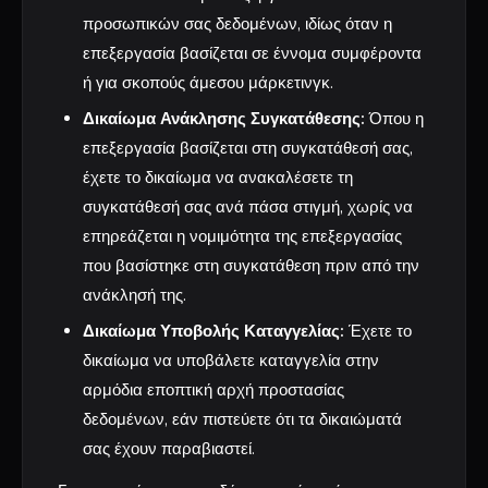
προσωπικών σας δεδομένων, ιδίως όταν η
επεξεργασία βασίζεται σε έννομα συμφέροντα
ή για σκοπούς άμεσου μάρκετινγκ.
Δικαίωμα Ανάκλησης Συγκατάθεσης:
Όπου η
επεξεργασία βασίζεται στη συγκατάθεσή σας,
έχετε το δικαίωμα να ανακαλέσετε τη
συγκατάθεσή σας ανά πάσα στιγμή, χωρίς να
επηρεάζεται η νομιμότητα της επεξεργασίας
που βασίστηκε στη συγκατάθεση πριν από την
ανάκλησή της.
Δικαίωμα Υποβολής Καταγγελίας:
Έχετε το
δικαίωμα να υποβάλετε καταγγελία στην
αρμόδια εποπτική αρχή προστασίας
δεδομένων, εάν πιστεύετε ότι τα δικαιώματά
σας έχουν παραβιαστεί.