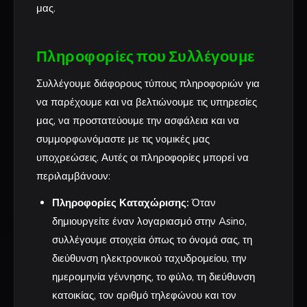
μας.
Πληροφορίες που Συλλέγουμε
Συλλέγουμε διάφορους τύπους πληροφοριών για
να παρέχουμε και να βελτιώνουμε τις υπηρεσίες
μας, να προστατεύουμε την ασφάλεια και να
συμμορφωνόμαστε με τις νομικές μας
υποχρεώσεις. Αυτές οι πληροφορίες μπορεί να
περιλαμβάνουν:
Πληροφορίες Καταχώρισης:
Όταν
δημιουργείτε έναν λογαριασμό στην Asino,
συλλέγουμε στοιχεία όπως το όνομά σας, τη
διεύθυνση ηλεκτρονικού ταχυδρομείου, την
ημερομηνία γέννησης, το φύλο, τη διεύθυνση
κατοικίας, τον αριθμό τηλεφώνου και τον