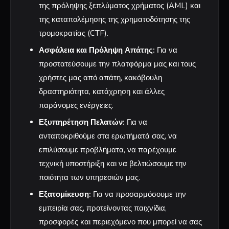
της πρόληψης ξεπλύματος χρήματος (AML) και
της καταπολέμησης της χρηματοδότησης της
τρομοκρατίας (CTF).
Ασφάλεια και Πρόληψη Απάτης:
Για να
προστατεύσουμε την πλατφόρμα μας και τους
χρήστες μας από απάτη, κακόβουλη
δραστηριότητα, κατάχρηση και άλλες
παράνομες ενέργειες.
Εξυπηρέτηση Πελατών:
Για να
ανταποκριθούμε στα ερωτήματά σας, να
επιλύσουμε προβλήματα, να παρέχουμε
τεχνική υποστήριξη και να βελτιώσουμε την
ποιότητα των υπηρεσιών μας.
Εξατομίκευση:
Για να προσαρμόσουμε την
εμπειρία σας, προτείνοντας παιχνίδια,
προσφορές και περιεχόμενο που μπορεί να σας