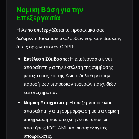
Νομική Βάση για την
Επεξεργασία
Η Asino επεξεργάζεται τα προσωπικά σας
δεδομένα βάσει των ακόλουθων νομικών βάσεων,
όπως ορίζονται στον GDPR:
Εκτέλεση Σύμβασης:
Η επεξεργασία είναι
απαραίτητη για την εκτέλεση της σύμβασης
μεταξύ εσάς και της Asino, δηλαδή για την
παροχή των υπηρεσιών τυχερών παιχνιδιών
και στοιχημάτων.
Νομική Υποχρέωση:
Η επεξεργασία είναι
απαραίτητη για τη συμμόρφωση με μια νομική
υποχρέωση που υπέχει η Asino, όπως οι
απαιτήσεις KYC, AML και οι φορολογικές
υποχρεώσεις.