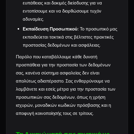
ευπάθειας και δοκιμές διείσδυσης για να
εντοπίσουμε και να διορθώσουμε τυχόν
αδυναμίες.
Εκπαίδευση Προσωπικού:
Το προσωπικό μας
εκπαιδεύεται τακτικά στις βέλτιστες πρακτικές
προστασίας δεδομένων και ασφάλειας.
Παρόλο που καταβάλλουμε κάθε δυνατή
προσπάθεια για την προστασία των δεδομένων
σας, κανένα σύστημα ασφαλείας δεν είναι
απολύτως αδιαπέραστο. Σας ενθαρρύνουμε να
λαμβάνετε και εσείς μέτρα για την προστασία των
προσωπικών σας δεδομένων, όπως η χρήση
ισχυρών, μοναδικών κωδικών πρόσβασης και η
αποφυγή κοινοποίησής τους σε τρίτους.