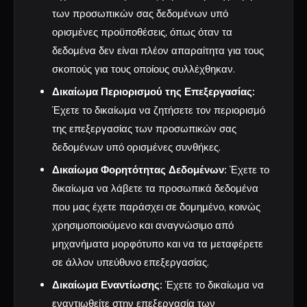
των προσωπικών σας δεδομένων υπό
ορισμένες προϋποθέσεις, όπως όταν τα
δεδομένα δεν είναι πλέον απαραίτητα για τους
σκοπούς για τους οποίους συλλέχθηκαν.
Δικαίωμα Περιορισμού της Επεξεργασίας:
Έχετε το δικαίωμα να ζητήσετε τον περιορισμό
της επεξεργασίας των προσωπικών σας
δεδομένων υπό ορισμένες συνθήκες.
Δικαίωμα Φορητότητας Δεδομένων:
Έχετε το
δικαίωμα να λάβετε τα προσωπικά δεδομένα
που μας έχετε παράσχει σε δομημένο, κοινώς
χρησιμοποιούμενο και αναγνώσιμο από
μηχανήματα μορφότυπο και να τα μεταφέρετε
σε άλλον υπεύθυνο επεξεργασίας.
Δικαίωμα Εναντίωσης:
Έχετε το δικαίωμα να
εναντιωθείτε στην επεξεργασία των