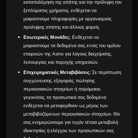
καταπολέμηση της απάτης και την πρόληψη του
ξεπλύματος χρήματος, ενδέχεται να
μοιραστούμε πληροφορίες με οργανισμούς
πρόληψης απάτης και άλλους φορείς.
Εσωτερικές Μονάδες:
Ενδέχεται να
μοιραστούμε τα δεδομένα σας εντός του ομίλου
εταιρειών της Asino για λόγους διαχείρισης,
λειτουργίας και παροχής υπηρεσιών.
Επιχειρηματικές Μεταβιβάσεις:
Σε περίπτωση
συγχώνευσης, εξαγοράς, πώλησης
περιουσιακών στοιχείων ή παρόμοιου
γεγονότος, τα προσωπικά σας δεδομένα
ενδέχεται να μεταφερθούν ως μέρος των
μεταβιβαζόμενων περιουσιακών στοιχείων. Θα
σας ενημερώσουμε για τυχόν τέτοια μεταβολή
ιδιοκτησίας ή ελέγχου των προσωπικών σας