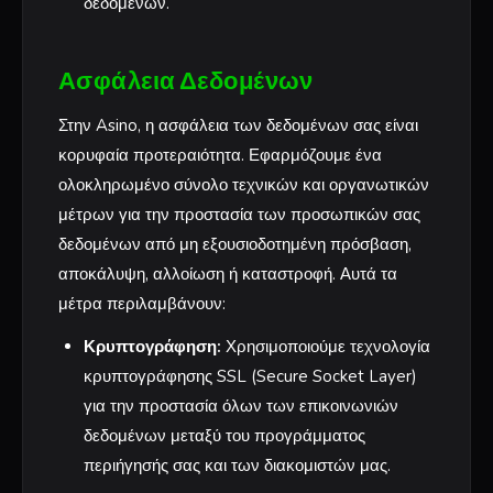
δεδομένων.
Ασφάλεια Δεδομένων
Στην Asino, η ασφάλεια των δεδομένων σας είναι
κορυφαία προτεραιότητα. Εφαρμόζουμε ένα
ολοκληρωμένο σύνολο τεχνικών και οργανωτικών
μέτρων για την προστασία των προσωπικών σας
δεδομένων από μη εξουσιοδοτημένη πρόσβαση,
αποκάλυψη, αλλοίωση ή καταστροφή. Αυτά τα
μέτρα περιλαμβάνουν:
Κρυπτογράφηση:
Χρησιμοποιούμε τεχνολογία
κρυπτογράφησης SSL (Secure Socket Layer)
για την προστασία όλων των επικοινωνιών
δεδομένων μεταξύ του προγράμματος
περιήγησής σας και των διακομιστών μας.