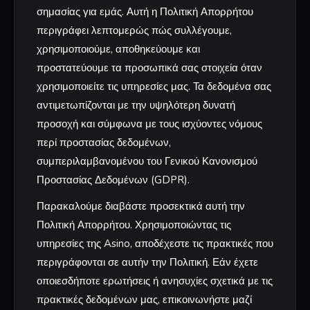
σημασίας για εμάς. Αυτή η Πολιτική Απορρήτου
περιγράφει λεπτομερώς πώς συλλέγουμε,
χρησιμοποιούμε, αποθηκεύουμε και
προστατεύουμε τα προσωπικά σας στοιχεία όταν
χρησιμοποιείτε τις υπηρεσίες μας. Τα δεδομένα σας
αντιμετωπίζονται με την υψηλότερη δυνατή
προσοχή και σύμφωνα με τους ισχύοντες νόμους
περί προστασίας δεδομένων,
συμπεριλαμβανομένου του Γενικού Κανονισμού
Προστασίας Δεδομένων (GDPR).
Παρακαλούμε διαβάστε προσεκτικά αυτή την
Πολιτική Απορρήτου. Χρησιμοποιώντας τις
υπηρεσίες της Asino, αποδέχεστε τις πρακτικές που
περιγράφονται σε αυτήν την Πολιτική. Εάν έχετε
οποιεσδήποτε ερωτήσεις ή ανησυχίες σχετικά με τις
πρακτικές δεδομένων μας, επικοινωνήστε μαζί