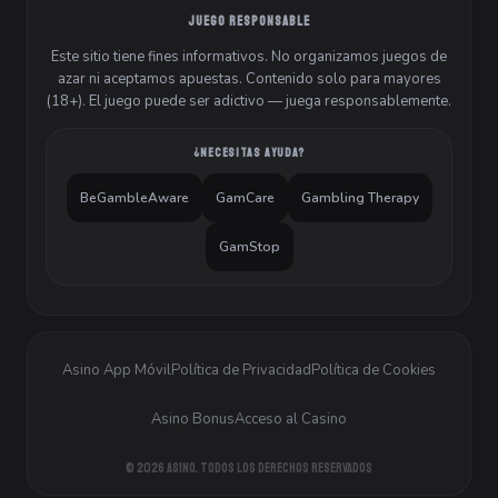
JUEGO RESPONSABLE
Este sitio tiene fines informativos. No organizamos juegos de
azar ni aceptamos apuestas. Contenido solo para mayores
(18+). El juego puede ser adictivo — juega responsablemente.
¿NECESITAS AYUDA?
BeGambleAware
GamCare
Gambling Therapy
GamStop
Asino App Móvil
Política de Privacidad
Política de Cookies
Asino Bonus
Acceso al Casino
© 2026 Asino. Todos los derechos reservados