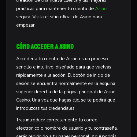
creación de una nueva cuenta y las mejores
prácticas para mantener tu cuenta de
Asino
segura. Visita el sitio oficial de Asino para
empezar.
Cómo Acceder a Asino
Acceder a tu cuenta de Asino es un proceso
sencillo e intuitivo, diseñado para que vuelvas
rápidamente a la acción. El botón de inicio de
sesión se encuentra normalmente en la esquina
superior derecha de la página principal de Asino
Casino. Una vez que hagas clic, se te pedirá que
introduzcas tus credenciales.
Tras introducir correctamente tu correo
electrónico o nombre de usuario y tu contraseña,
serás redirigido a tu panel personal. Aquí podrás