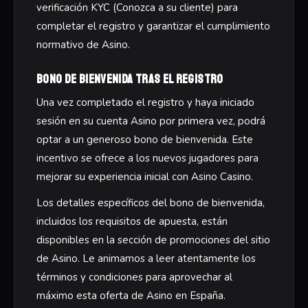
verificación KYC (Conozca a su cliente) para
completar el registro y garantizar el cumplimiento
normativo de Asino.
Bono de Bienvenida Tras el Registro
Una vez completado el registro y haya iniciado
sesión en su cuenta Asino por primera vez, podrá
optar a un generoso bono de bienvenida. Este
incentivo se ofrece a los nuevos jugadores para
mejorar su experiencia inicial con Asino Casino.
Los detalles específicos del bono de bienvenida,
incluidos los requisitos de apuesta, están
disponibles en la sección de promociones del sitio
de Asino. Le animamos a leer atentamente los
términos y condiciones para aprovechar al
máximo esta oferta de Asino en España.