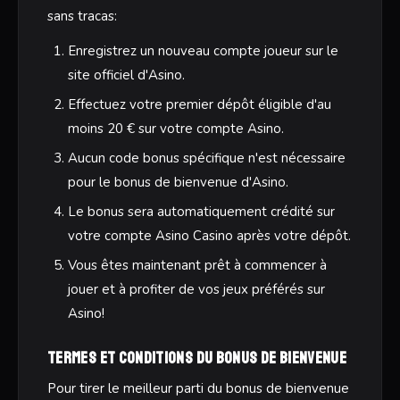
sans tracas:
Enregistrez un nouveau compte joueur sur le
site officiel d'Asino.
Effectuez votre premier dépôt éligible d'au
moins 20 € sur votre compte Asino.
Aucun code bonus spécifique n'est nécessaire
pour le bonus de bienvenue d'Asino.
Le bonus sera automatiquement crédité sur
votre compte Asino Casino après votre dépôt.
Vous êtes maintenant prêt à commencer à
jouer et à profiter de vos jeux préférés sur
Asino!
Termes et Conditions du Bonus de Bienvenue
Pour tirer le meilleur parti du bonus de bienvenue