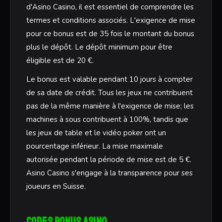
d'Asino Casino, il est essentiel de comprendre les
termes et conditions associés. L'exigence de mise
pour ce bonus est de 35 fois le montant du bonus
plus le dépôt. Le dépôt minimum pour être
éligible est de 20 €.
Le bonus est valable pendant 10 jours à compter
de sa date de crédit. Tous les jeux ne contribuent
pas de la même manière à l'exigence de mise; les
machines à sous contribuent à 100%, tandis que
les jeux de table et le vidéo poker ont un
pourcentage inférieur. La mise maximale
autorisée pendant la période de mise est de 5 €.
Asino Casino s'engage à la transparence pour ses
joueurs en Suisse.
Codes Bonus Asino