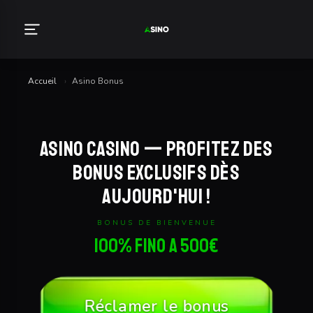
Accueil
›
Asino Bonus
Asino Casino — Profitez des
Bonus Exclusifs Dès
Aujourd'hui !
BONUS DE BIENVENUE
100% fino a 500€
Réclamer le bonus