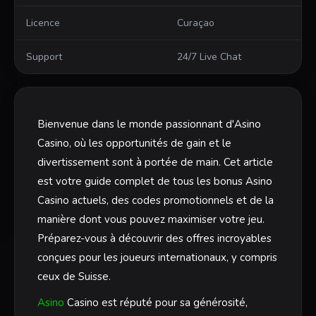
Licence
Curaçao
Support
24/7 Live Chat
Bienvenue dans le monde passionnant d'Asino
Casino, où les opportunités de gain et le
divertissement sont à portée de main. Cet article
est votre guide complet de tous les bonus Asino
Casino actuels, des codes promotionnels et de la
manière dont vous pouvez maximiser votre jeu.
Préparez-vous à découvrir des offres incroyables
conçues pour les joueurs internationaux, y compris
ceux de Suisse.
Asino
Casino est réputé pour sa générosité,