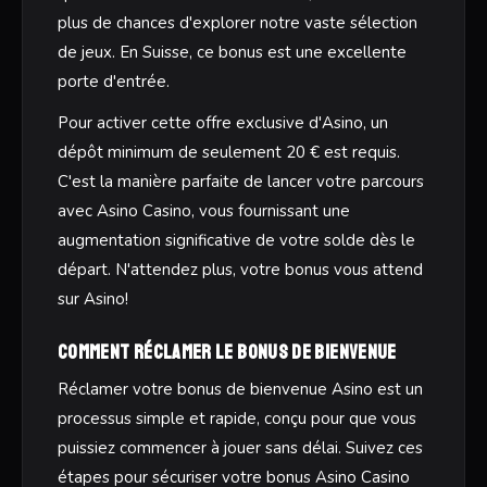
plus de chances d'explorer notre vaste sélection
de jeux. En Suisse, ce bonus est une excellente
porte d'entrée.
Pour activer cette offre exclusive d'Asino, un
dépôt minimum de seulement 20 € est requis.
C'est la manière parfaite de lancer votre parcours
avec Asino Casino, vous fournissant une
augmentation significative de votre solde dès le
départ. N'attendez plus, votre bonus vous attend
sur Asino!
Comment Réclamer le Bonus de Bienvenue
Réclamer votre bonus de bienvenue Asino est un
processus simple et rapide, conçu pour que vous
puissiez commencer à jouer sans délai. Suivez ces
étapes pour sécuriser votre bonus Asino Casino