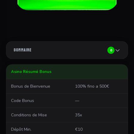
SOMMAIRE
6
Asino Résumé Bonus
Bonus de Bienvenue
100% fino a 500€
Code Bonus
—
Conditions de Mise
35x
Dépôt Min.
€10