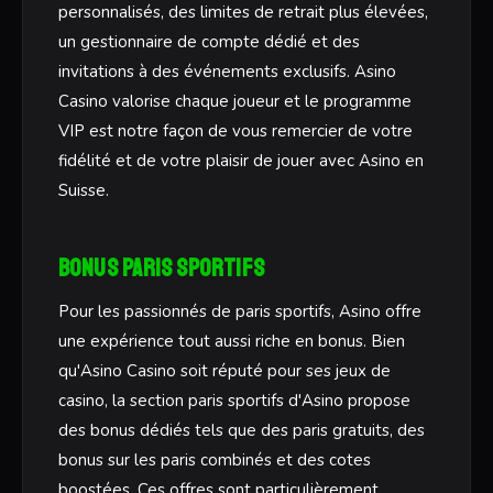
personnalisés, des limites de retrait plus élevées,
un gestionnaire de compte dédié et des
invitations à des événements exclusifs. Asino
Casino valorise chaque joueur et le programme
VIP est notre façon de vous remercier de votre
fidélité et de votre plaisir de jouer avec Asino en
Suisse.
Bonus Paris Sportifs
Pour les passionnés de paris sportifs, Asino offre
une expérience tout aussi riche en bonus. Bien
qu'Asino Casino soit réputé pour ses jeux de
casino, la section paris sportifs d'Asino propose
des bonus dédiés tels que des paris gratuits, des
bonus sur les paris combinés et des cotes
boostées. Ces offres sont particulièrement