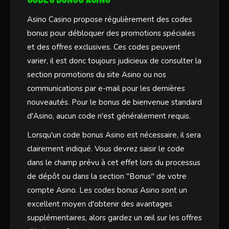
Asino Casino propose régulièrement des codes
bonus pour débloquer des promotions spéciales
et des offres exclusives. Ces codes peuvent
varier, il est donc toujours judicieux de consulter la
section promotions du site Asino ou nos
communications par e-mail pour les dernières
nouveautés. Pour le bonus de bienvenue standard
d'Asino, aucun code n'est généralement requis.
Lorsqu'un code bonus Asino est nécessaire, il sera
clairement indiqué. Vous devrez saisir le code
dans le champ prévu à cet effet lors du processus
de dépôt ou dans la section "Bonus" de votre
compte Asino. Les codes bonus Asino sont un
excellent moyen d'obtenir des avantages
supplémentaires, alors gardez un œil sur les offres