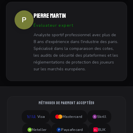
Pierre Martin
P
Évaluateur expert
Analyste sportif professionnel avec plus de
8 ans d'expérience dans l'industrie des paris.
Spécialisé dans la comparaison des cotes,
les audits de sécurité des plateformes et les
réglementations de protection des joueurs
sur les marchés européens.
MÉTHODES DE PAIEMENT ACCEPTÉES
Visa
Mastercard
Skrill
S
Neteller
Paysafecard
BLIK
N
P
BL