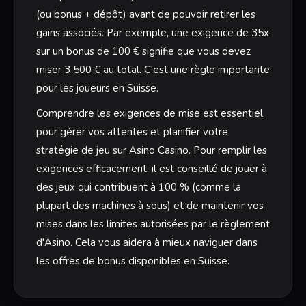
(ou bonus + dépôt) avant de pouvoir retirer les
gains associés. Par exemple, une exigence de 35x
sur un bonus de 100 € signifie que vous devez
miser 3 500 € au total. C'est une règle importante
pour les joueurs en Suisse.
Comprendre les exigences de mise est essentiel
pour gérer vos attentes et planifier votre
stratégie de jeu sur Asino Casino. Pour remplir les
exigences efficacement, il est conseillé de jouer à
des jeux qui contribuent à 100 % (comme la
plupart des machines à sous) et de maintenir vos
mises dans les limites autorisées par le règlement
d'Asino. Cela vous aidera à mieux naviguer dans
les offres de bonus disponibles en Suisse.