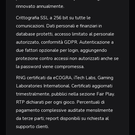
rinnovato annualmente.
Crittografia SSL a 256 bit su tutte le
comunicazioni. Dati personali e finanziari in
database protetti, accesso limitato al personale
autorizzato, conformità GDPR. Autenticazione a
due fattori opzionale per login, aggiungendo
protezione contro accessi non autorizzati anche se
la password viene compromessa.
RNG certificati da eCOGRA, iTech Labs, Gaming
Laboratories International. Certificati aggiornati
trimestralmente, pubblici nella sezione Fair Play.
RTP dichiarati per ogni gioco. Percentuali di
pagamento complessive auditate mensilmente
da terze parti; report disponibili su richiesta al
supporto clienti.