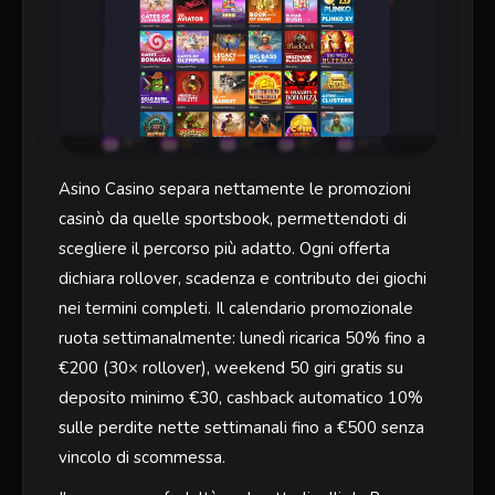
Asino Casino separa nettamente le promozioni
casinò da quelle sportsbook, permettendoti di
scegliere il percorso più adatto. Ogni offerta
dichiara rollover, scadenza e contributo dei giochi
nei termini completi. Il calendario promozionale
ruota settimanalmente: lunedì ricarica 50% fino a
€200 (30× rollover), weekend 50 giri gratis su
deposito minimo €30, cashback automatico 10%
sulle perdite nette settimanali fino a €500 senza
vincolo di scommessa.