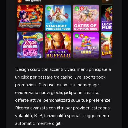
Design scuro con accenti vivaci, menu principale a
un click per passare tra casinò, live, sportsbook,
promozioni. Carousel dinamici in homepage
evidenziano nuovi giochi, jackpot in crescita,
offerte attive, personalizzati sulle tue preferenze.
Ricerca avanzata con filtri per provider, categoria,
volatilità, RTP, funzionalità speciali; suggerimenti
automatici mentre digiti.