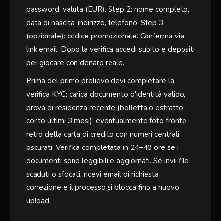
password, valuta (EUR). Step 2: nome completo,
data di nascita, indirizzo, telefono. Step 3
(opzionale): codice promozionale. Conferma via
link email. Dopo la verifica accedi subito e depositi
per giocare con denaro reale.
Prima del primo prelievo devi completare la
verifica KYC: carica documento d'identità valido,
prova di residenza recente (bolletta o estratto
conto ultimi 3 mesi), eventualmente foto fronte-
retro della carta di credito con numeri centrali
oscurati. Verifica completata in 24–48 ore se i
documenti sono leggibili e aggiornati. Se invii file
scaduti o sfocati, ricevi email di richiesta
correzione e il processo si blocca fino a nuovo
upload.