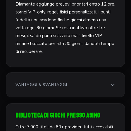
Diamante aggiunge prelievi prioritari entro 12 ore,
tornei VIP-only, regali fisici personalizzati. I punti
fedeltà non scadono finché giochi almeno una
volta ogni 90 giorni. Se resti inattivo oltre tre
mesi, il saldo punti si azzera ma il livello VIP
rimane bloccato per altri 30 giorni, dandoti tempo
di recuperare.
VANTAGGI & SVANTAGGI
VANTAGGI
Ampia selezione di oltre 3500 giochi di alta qualità.
Biblioteca di Giochi presso Asino
Programma VIP con ricompense esclusive per i
giocatori fedeli.
Oltre 7.000 titoli da 80+ provider, tutti accessibili