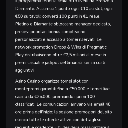
Il programma fedeltà scala otto livelli da Bronzo a
Diamante. Accumuli 1 punto ogni €10 su slot, ogni
€50 su tavoli; converti 100 punti in €1 reale.
Platino e Diamante sbloccano manager dedicato,
prelievi prioritari, bonus compleanno
personalizzati e accesso a tornei riservati. Le
network promotion Drops & Wins di Pragmatic
Play distribuiscono oltre €2,5 milioni al mese in
premi casuali e jackpot settimanali, senza costi
aggiuntivi.
Asino Casino organizza tornei slot con
montepremi garantiti fino a €50.000 e tornei live
casino da €25.000, premiando i primi 100
classificati. Le comunicazioni arrivano via email 48
ore prima dell'inizio; la sezione promozioni del sito
elenca tutte le offerte attive con dettagli su
requisiti e scadenze. Chi desidera massimizzare il