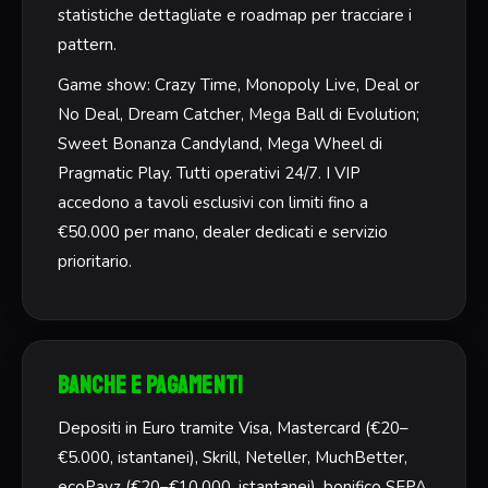
statistiche dettagliate e roadmap per tracciare i
pattern.
Game show: Crazy Time, Monopoly Live, Deal or
No Deal, Dream Catcher, Mega Ball di Evolution;
Sweet Bonanza Candyland, Mega Wheel di
Pragmatic Play. Tutti operativi 24/7. I VIP
accedono a tavoli esclusivi con limiti fino a
€50.000 per mano, dealer dedicati e servizio
prioritario.
Banche e Pagamenti
Depositi in Euro tramite Visa, Mastercard (€20–
€5.000, istantanei), Skrill, Neteller, MuchBetter,
ecoPayz (€20–€10.000, istantanei), bonifico SEPA