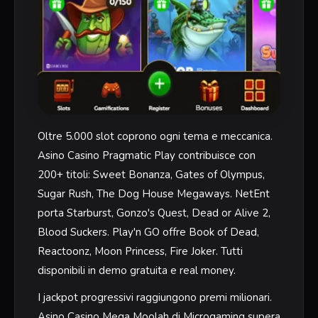
Oltre 5.000 slot coprono ogni tema e meccanica.
Asino Casino Pragmatic Play contribuisce con
200+ titoli: Sweet Bonanza, Gates of Olympus,
Sugar Rush, The Dog House Megaways. NetEnt
porta Starburst, Gonzo's Quest, Dead or Alive 2,
Blood Suckers. Play'n GO offre Book of Dead,
Reactoonz, Moon Princess, Fire Joker. Tutti
disponibili in demo gratuita e real money.
I jackpot progressivi raggiungono premi milionari.
Asino Casino Mega Moolah di Microgaming supera