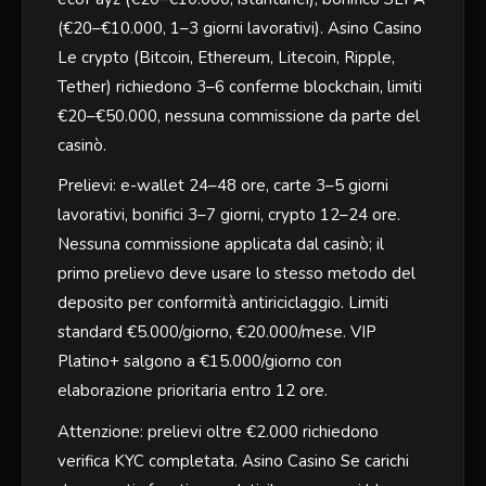
(€20–€10.000, 1–3 giorni lavorativi). Asino Casino
Le crypto (Bitcoin, Ethereum, Litecoin, Ripple,
Tether) richiedono 3–6 conferme blockchain, limiti
€20–€50.000, nessuna commissione da parte del
casinò.
Prelievi: e-wallet 24–48 ore, carte 3–5 giorni
lavorativi, bonifici 3–7 giorni, crypto 12–24 ore.
Nessuna commissione applicata dal casinò; il
primo prelievo deve usare lo stesso metodo del
deposito per conformità antiriciclaggio. Limiti
standard €5.000/giorno, €20.000/mese. VIP
Platino+ salgono a €15.000/giorno con
elaborazione prioritaria entro 12 ore.
Attenzione: prelievi oltre €2.000 richiedono
verifica KYC completata. Asino Casino Se carichi