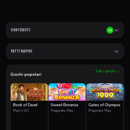
CONTENUTI
10
FATTI RAPIDI
Tutti i giochi →
Giochi popolari
Book of Dead
Sweet Bonanza
Gates of Olympus
B
Play'n GO
Pragmatic Play
Pragmatic Play
Pr