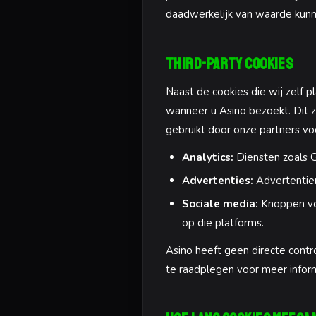
daadwerkelijk van waarde kunne
Third-Party Cookies
Naast de cookies die wij zelf 
wanneer u Asino bezoekt. Dit 
gebruikt door onze partners vo
Analytics:
Diensten zoals G
Advertenties:
Advertentien
Sociale media:
Knoppen voo
op die platforms.
Asino heeft geen directe contr
te raadplegen voor meer inform