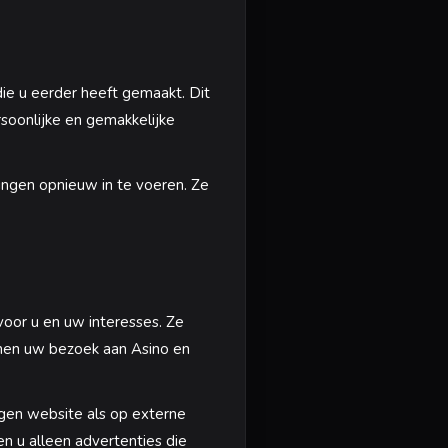
ie u eerder heeft gemaakt. Dit
rsoonlijke en gemakkelijke
lingen opnieuw in te voeren. Ze
voor u en uw interesses. Ze
nnen uw bezoek aan Asino en
igen website als op externe
n u alleen advertenties die