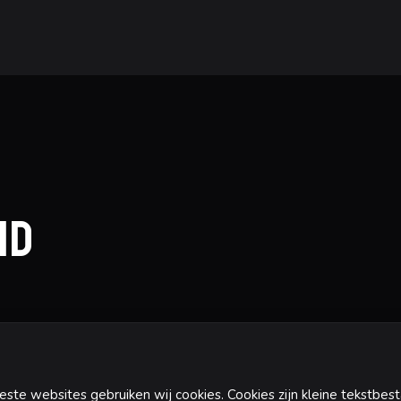
id
ste websites gebruiken wij cookies. Cookies zijn kleine tekstbe