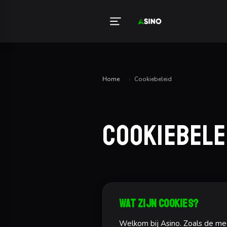
Home
›
Cookiebeleid
Cookiebele
Wat Zijn Cookies?
Welkom bij Asino. Zoals de mee