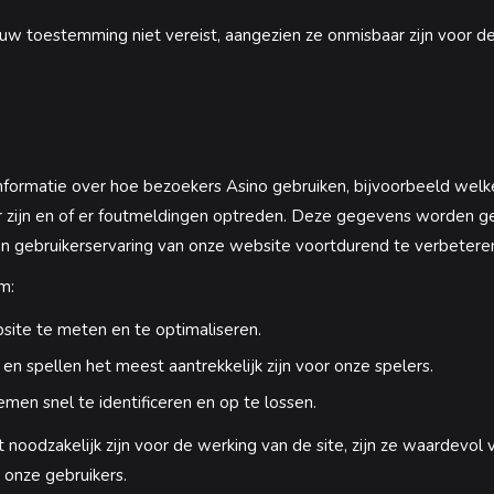
 uw toestemming niet vereist, aangezien ze onmisbaar zijn voor de
informatie over hoe bezoekers Asino gebruiken, bijvoorbeeld welk
r zijn en of er foutmeldingen optreden. Deze gegevens worden 
 en gebruikerservaring van onze website voortdurend te verbetere
m:
site te meten en te optimaliseren.
en spellen het meest aantrekkelijk zijn voor onze spelers.
men snel te identificeren en op te lossen.
 noodzakelijk zijn voor de werking van de site, zijn ze waardevol
onze gebruikers.