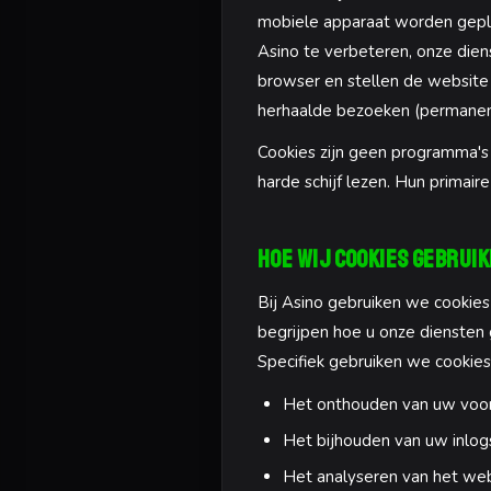
mobiele apparaat worden gepla
Asino te verbeteren, onze dien
browser en stellen de website 
herhaalde bezoeken (permanen
Cookies zijn geen programma's
harde schijf lezen. Hun primair
Hoe Wij Cookies Gebrui
Bij Asino gebruiken we cookies
begrijpen hoe u onze diensten g
Specifiek gebruiken we cookies
Het onthouden van uw voorke
Het bijhouden van uw inlogs
Het analyseren van het web