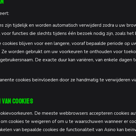
an
eert:
 zijn tijdelijk en worden automatisch verwijderd zodra u uw brow
l voor functies die slechts tijdens één bezoek nodig zijn, zoals het
cookies blijven voor een langere, vooraf bepaalde periode op uw
. Ze worden gebruikt om uw voorkeuren te onthouden voor toeko
w gebruikersnaam. De exacte duur kan variëren, van enkele dagen to
anente cookies beïnvloeden door ze handmatig te verwijderen via
 van Cookies
ookievoorkeuren. De meeste webbrowsers accepteren cookies aut
n om cookies te weigeren of om u te waarschuwen wanneer er co
akelen van bepaalde cookies de functionaliteit van Asino kan beïn