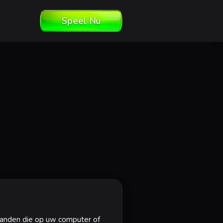
Speel Nu
standen die op uw computer of