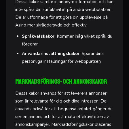
Dessa kakor samlar in anonym information och kan
inte spåra din surfaktivitet på andra webbplatser.
De är utformade för att göra din upplevelse på
Asino mer skräddarsydd och effektiv.
Språkvalskakor:
Kommer ihåg vilket språk du
föredrar.
Användarinställningskakor:
Sparar dina
personliga inställningar för webbplatsen.
Marknadsförings- och annonskakor
Dessa kakor används för att leverera annonser
som är relevanta för dig och dina intressen. De
används också för att begränsa antalet gånger du
ser en annons och för att mäta effektiviteten av
annonskampanjer. Marknadsföringskakor placeras