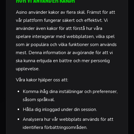
Hur vi använder kakor
Asino använder kakor av flera skäl. Främst för att
vår plattform fungerar säkert och effektivt. Vi
använder även kakor för att förstå hur våra
spelare interagerar med webbplatsen, vilka spel
som är populära och vilka funktioner som används
mest. Denna information är avgörande för att vi
ska kunna erbjuda en bättre och mer personlig
upplevelse.
Våra kakor hjälper oss att:
Komma ihåg dina inställningar och preferenser,
såsom språkval.
Hålla dig inloggad under din session.
Analysera hur vår webbplats används för att
identifiera förbättringsområden.