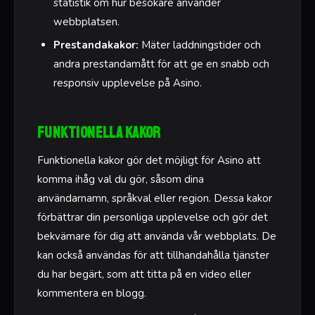
statistik om hur besökare använder
webbplatsen.
Prestandakakor:
Mäter laddningstider och
andra prestandamått för att ge en snabb och
responsiv upplevelse på Asino.
Funktionella kakor
Funktionella kakor gör det möjligt för Asino att
komma ihåg val du gör, såsom dina
användarnamn, språkval eller region. Dessa kakor
förbättrar din personliga upplevelse och gör det
bekvämare för dig att använda vår webbplats. De
kan också användas för att tillhandahålla tjänster
du har begärt, som att titta på en video eller
kommentera en blogg.