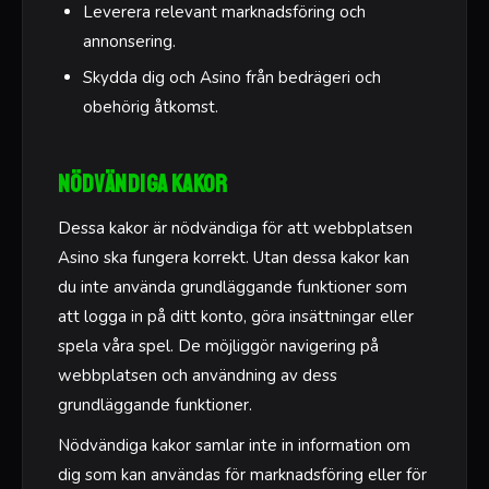
Leverera relevant marknadsföring och
annonsering.
Skydda dig och Asino från bedrägeri och
obehörig åtkomst.
Nödvändiga kakor
Dessa kakor är nödvändiga för att webbplatsen
Asino ska fungera korrekt. Utan dessa kakor kan
du inte använda grundläggande funktioner som
att logga in på ditt konto, göra insättningar eller
spela våra spel. De möjliggör navigering på
webbplatsen och användning av dess
grundläggande funktioner.
Nödvändiga kakor samlar inte in information om
dig som kan användas för marknadsföring eller för