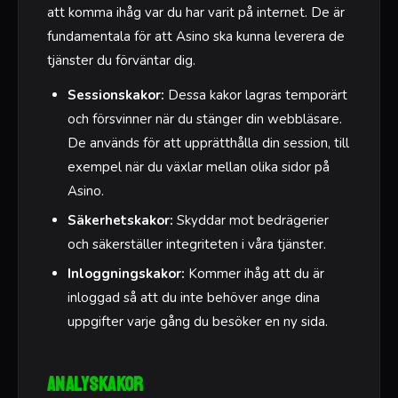
att komma ihåg var du har varit på internet. De är
fundamentala för att Asino ska kunna leverera de
tjänster du förväntar dig.
Sessionskakor:
Dessa kakor lagras temporärt
och försvinner när du stänger din webbläsare.
De används för att upprätthålla din session, till
exempel när du växlar mellan olika sidor på
Asino.
Säkerhetskakor:
Skyddar mot bedrägerier
och säkerställer integriteten i våra tjänster.
Inloggningskakor:
Kommer ihåg att du är
inloggad så att du inte behöver ange dina
uppgifter varje gång du besöker en ny sida.
Analyskakor