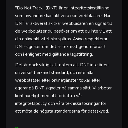
"Do Not Track" (DNT) är en integritetsinställning
som användare kan aktivera i sin webbläsare. När
DNT är aktiverat skickar webbläsaren en signal till
de webbplatser du besöker om att du inte vill att
din onlineaktivitet ska spåras. Asino respekterar
DNT-signaler där det är tekniskt genomförbart
och i enlighet med gällande lagstiftning.
Det är dock viktigt att notera att DNT inte är en
universellt erkänd standard, och inte alla
webbplatser eller onlinetjänster tolkar eller
agerar på DNT-signaler på samma sätt. Vi arbetar
kontinuerligt med att förbättra vår
integritetspolicy och våra tekniska lösningar för
att möta de högsta standarderna för dataskydd.