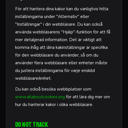
För att hantera dina kakor kan du vanligtvis hitta
inställningarna under "Alternativ" eller
"Inställningar" i din webbläsare. Du kan också
använda webbläsarens "Hjälp"-funktion för att få
mer detaljerad information. Det är viktigt att
komma ihåg att dina kakinställningar är specifika
för den webbläsare du använder, så om du
använder flera webbläsare eller enheter måste
du justera inställningarna för varje enskild
webbläsare/enhet.
Du kan också besöka webbplatser som
www.allaboutcookies.org
för att lära dig mer om
hur du hanterar kakor i olika webbläsare.
Do Not Track