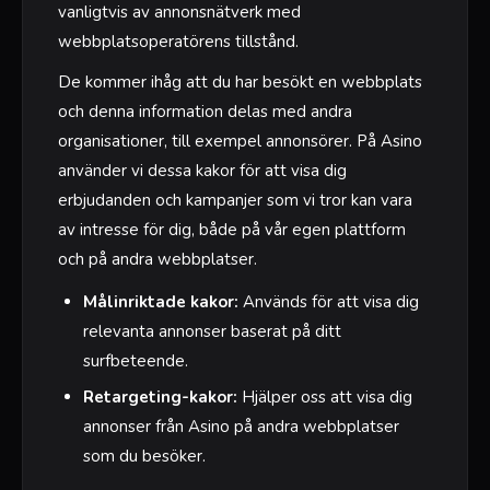
vanligtvis av annonsnätverk med
webbplatsoperatörens tillstånd.
De kommer ihåg att du har besökt en webbplats
och denna information delas med andra
organisationer, till exempel annonsörer. På Asino
använder vi dessa kakor för att visa dig
erbjudanden och kampanjer som vi tror kan vara
av intresse för dig, både på vår egen plattform
och på andra webbplatser.
Målinriktade kakor:
Används för att visa dig
relevanta annonser baserat på ditt
surfbeteende.
Retargeting-kakor:
Hjälper oss att visa dig
annonser från Asino på andra webbplatser
som du besöker.