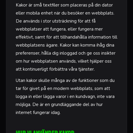
Kakor är små textfiler som placeras på din dator
eller mobila enhet när du besöker en webbplats.
De används i stor utsträckning för att få
webbplatser att fungera, eller fungera mer
effektivt, samt för att tillhandahålla information till
webbplatsens ägare. Kakor kan komma ihåg dina
preferenser, hålla dig inloggad och ge oss insikter
om hur webbplatsen används, vilket hjälper oss
att kontinuerligt förbättra våra tjänster.
Utan kakor skulle många av de funktioner som du
tar för givet på en modern webbplats, som att
logga in eller lägga varor i en kundvagn, inte vara
möjliga. De är en grundläggande del av hur
internet fungerar idag.