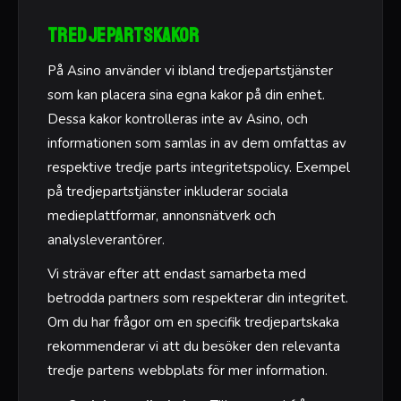
Tredjepartskakor
På Asino använder vi ibland tredjepartstjänster
som kan placera sina egna kakor på din enhet.
Dessa kakor kontrolleras inte av Asino, och
informationen som samlas in av dem omfattas av
respektive tredje parts integritetspolicy. Exempel
på tredjepartstjänster inkluderar sociala
medieplattformar, annonsnätverk och
analysleverantörer.
Vi strävar efter att endast samarbeta med
betrodda partners som respekterar din integritet.
Om du har frågor om en specifik tredjepartskaka
rekommenderar vi att du besöker den relevanta
tredje partens webbplats för mer information.