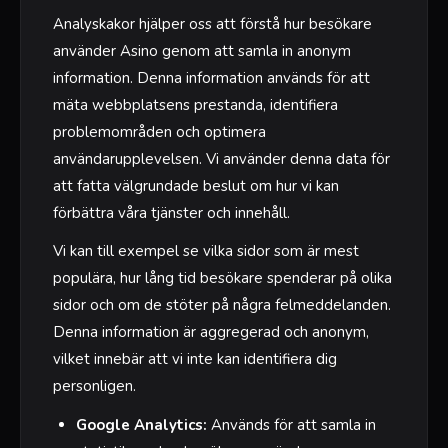
Analyskakor hjälper oss att förstå hur besökare
använder Asino genom att samla in anonym
information. Denna information används för att
mäta webbplatsens prestanda, identifiera
problemområden och optimera
användarupplevelsen. Vi använder denna data för
att fatta välgrundade beslut om hur vi kan
förbättra våra tjänster och innehåll.
Vi kan till exempel se vilka sidor som är mest
populära, hur lång tid besökare spenderar på olika
sidor och om de stöter på några felmeddelanden.
Denna information är aggregerad och anonym,
vilket innebär att vi inte kan identifiera dig
personligen.
Google Analytics:
Används för att samla in