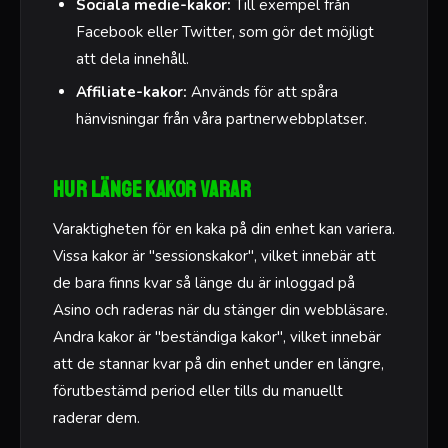
Sociala medie-kakor:
Till exempel från
Facebook eller Twitter, som gör det möjligt
att dela innehåll.
Affiliate-kakor:
Används för att spåra
hänvisningar från våra partnerwebbplatser.
Hur länge kakor varar
Varaktigheten för en kaka på din enhet kan variera.
Vissa kakor är "sessionskakor", vilket innebär att
de bara finns kvar så länge du är inloggad på
Asino och raderas när du stänger din webbläsare.
Andra kakor är "beständiga kakor", vilket innebär
att de stannar kvar på din enhet under en längre,
förutbestämd period eller tills du manuellt
raderar dem.