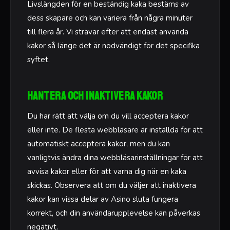
Livslängden för en beständig kaka bestäms av
dess skapare och kan variera från några minuter
till flera år. Vi strävar efter att endast använda
kakor så länge det är nödvändigt för det specifika
syftet.
Hantera och inaktivera kakor
Du har rätt att välja om du vill acceptera kakor
eller inte. De flesta webbläsare är inställda för att
automatiskt acceptera kakor, men du kan
vanligtvis ändra dina webbläsarinställningar för att
avvisa kakor eller för att varna dig när en kaka
skickas. Observera att om du väljer att inaktivera
kakor kan vissa delar av Asino sluta fungera
korrekt, och din användarupplevelse kan påverkas
negativt.