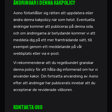
Ändringar i denna kakpolicy
Asino förbehåller sig rätten att uppdatera eller
ändra denna kakpolicy när som helst. Eventuella
ändringar kommer att publiceras på denna sida,
och om ändringarna är betydande kommer vi att
meddela dig på ett mer framträdande sätt, till
exempel genom ett meddelande på vår
webbplats eller via e-post.
Vi rekommenderar att du regelbundet granskar
denna policy för att hålla dig informerad om hur vi
använder kakor. Din fortsatta användning av Asino
efter att ändringar har publicerats innebär att du
accepterar de reviderade villkoren.
Kontakta oss