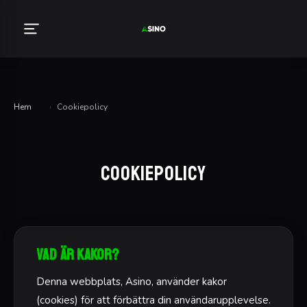
Hem
›
Cookiepolicy
Cookiepolicy
Vad är kakor?
Denna webbplats, Asino, använder kakor
(cookies) för att förbättra din användarupplevelse.