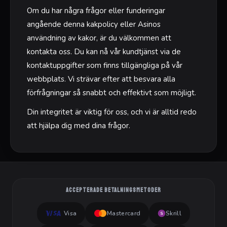
Om du har några frågor eller funderingar
angående denna kakpolicy eller Asinos
användning av kakor, är du välkommen att
kontakta oss. Du kan nå vår kundtjänst via de
kontaktuppgifter som finns tillgängliga på vår
webbplats. Vi strävar efter att besvara alla
förfrågningar så snabbt och effektivt som möjligt.
Din integritet är viktig för oss, och vi är alltid redo
att hjälpa dig med dina frågor.
ACCEPTERADE BETALNINGSMETODER
Visa
Mastercard
Skrill
S