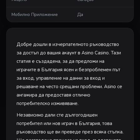
Мобилно Приложение
Да
Добре дошли в изчерпателното ръководство
за достъп до вашия акаунт в Asino Casino. Тази
статия е създадена, за да предложи на
играчите в България ясен и безпроблемен път
за вход, управление на данни за вход и
решаване на често срещани проблеми. Asino се
ангажира да предоставя отлично
потребителско изживяване.
Независимо дали сте дългогодишен
потребител или нов играч в България, това
ръководство ще ви преведе през всяка стъпка.