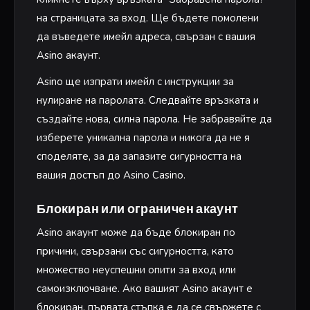
на страницата за вход. Ще бъдете помолени
да въведете имейл адреса, свързан с вашия
Asino акаунт.
Asino ще изпрати имейл с инструкции за
нулиране на паролата. Следвайте връзката и
създайте нова, силна парола. Не забравяйте да
изберете уникална парола и никога да не я
споделяте, за да запазите сигурността на
вашия достъп до Asino Casino.
Блокиран или ограничен акаунт
Asino акаунт може да бъде блокиран по
причини, свързани със сигурността, като
множество неуспешни опити за вход или
самоизключване. Ако вашият Asino акаунт е
блокиран, първата стъпка е да се свържете с