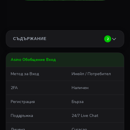
СЪДЪРЖАНИЕ
2
Asino Обобщение Вход
Метод за Вход
Имейл / Потребител
2FA
Наличен
Регистрация
Бърза
Поддръжка
24/7 Live Chat
Лиценз
Curaçao