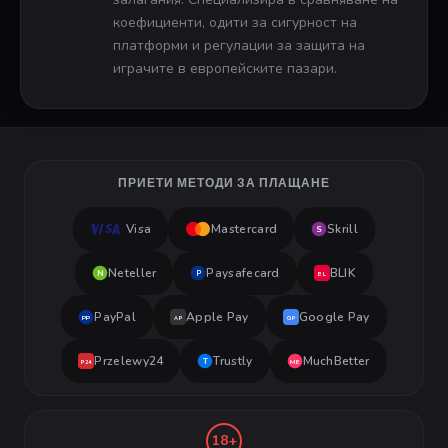
коефициенти, одити за сигурност на
платформи и регулации за защита на
играчите в европейските пазари.
ПРИЕТИ МЕТОДИ ЗА ПЛАЩАНЕ
Visa
Mastercard
Skrill
S
Neteller
Paysafecard
BLIK
N
P
BL
PayPal
Apple Pay
Google Pay
PP
AP
GP
Przelewy24
Trustly
MuchBetter
T
MB
P24
18+