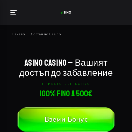
Начало
›
Достъп до Casino
Asino Casino – Вашият
достъп до забавление
ПРИВЕТСТВЕН БОНУС
100% fino a 500€
Вземи Бонус