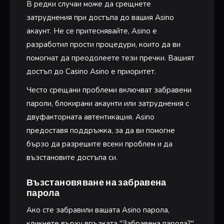
В редки случаи може да срещнете
затруднения при достъпа до вашия Asino
акаунт. Не се притеснявайте, Asino е
разработил прости процедури, които да ви
помогнат да преодолеете тези пречки. Вашият
достъп до Casino Asino е приоритет.
Често срещани проблеми включват забравени
пароли, блокирани акаунти или затруднения с
двуфакторната автентикация. Asino
предоставя поддръжка, за да ви помогне
бързо да разрешите всеки проблем и да
възстановите достъпа си.
Възстановяване на забравена
парола
Ако сте забравили вашата Asino парола,
кликнете върху връзката "Забравена парола?"