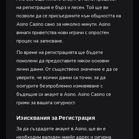
на регистрация е бърз и лесен. Той ще ви
позволи да се присъедините към общността на
Asino Casino само за няколко минути. Asino
винаги приветства нови играчи с опростен
процес на записване.
По време на регистрацията ще бъдете
помолени да предоставите някои основни
лични данни. От съществено значение е да се
уверите, че всички данни са точни, за да
осигурите безпроблемно изживяване с
бъдещия си акаунт в Asino. Asino Casino се
грижи за вашата сигурност.
Изисквания за Регистрация
За да създадете акаунт в Asino, ще ви е
необходим валиден имейл адрес и сигурна