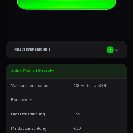
INHALTSVERZEICHNIS
6
Asino Bonus Übersicht
Willkommensbonus
100% fino a 500€
Bonuscode
—
Umsatzbedingung
35x
Mindesteinzahlung
€10