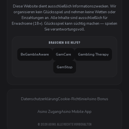
Diese Website dient ausschließlich Informationszwecken. Wir
organisieren kein Glücksspiel und nehmen keine Wetten oder
Einzahlungen an. Alle Inhalte sind ausschließlich für
Erwachsene (18+). Glücksspiel kann süchtig machen — spielen
Sie verantwortungsvoll.
BRAUCHEN SIE HILFE?
BeGambleAware
GamCare
Gambling Therapy
GamStop
Datenschutzerklärung
Cookie-Richtlinie
Asino Bonus
Asino Zugang
Asino Mobile App
© 2026 Asino. Alle Rechte vorbehalten