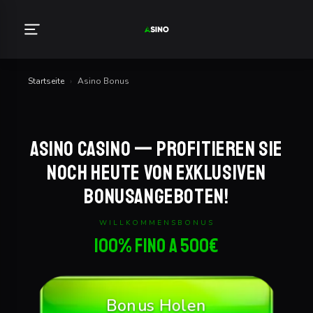
Startseite
›
Asino Bonus
Asino Casino — Profitieren Sie
noch heute von exklusiven
Bonusangeboten!
WILLKOMMENSBONUS
100% fino a 500€
Bonus Holen