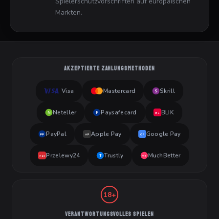
Spielerschutzvorschriften auf europäischen
Märkten.
AKZEPTIERTE ZAHLUNGSMETHODEN
Visa
Mastercard
Skrill
S
Neteller
Paysafecard
BLIK
N
P
BL
PayPal
Apple Pay
Google Pay
PP
AP
GP
Przelewy24
Trustly
MuchBetter
T
MB
P24
18+
VERANTWORTUNGSVOLLES SPIELEN