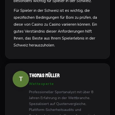
besonders wichtig für Spieler in der Schweiz.
Für Spieler in der Schweiz ist es wichtig, die
spezifischen Bedingungen für Boni zu prüfen, da
diese von Casino zu Casino variieren können. Ein
gutes Verständnis dieser Anforderungen hilft
Ihnen, das Beste aus Ihrem Spielerlebnis in der
Schweiz herauszuholen.
Thomas Müller
T
Wettexperte
Professioneller Sportanalyst mit über 8
Jahren Erfahrung in der Wettbranche.
Spezialisiert auf Quotenvergleiche,
Plattform-Sicherheitsaudits und