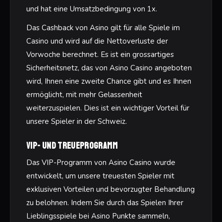
und hat eine Umsatzbedingung von 1x.
Das Cashback von Asino gilt für alle Spiele im
Casino und wird auf die Nettoverluste der
Vorwoche berechnet. Es ist ein grossartiges
Sicherheitsnetz, das von Asino Casino angeboten
wird, Ihnen eine zweite Chance gibt und es Ihnen
ermöglicht, mit mehr Gelassenheit
weiterzuspielen. Dies ist ein wichtiger Vorteil für
unsere Spieler in der Schweiz.
VIP- und Treueprogramm
Das VIP-Programm von Asino Casino wurde
entwickelt, um unsere treuesten Spieler mit
exklusiven Vorteilen und bevorzugter Behandlung
zu belohnen. Indem Sie durch das Spielen Ihrer
Lieblingsspiele bei Asino Punkte sammeln,