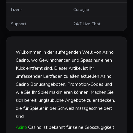
Lizenz
Curaçao
Support
24/7 Live Chat
Willkommen in der aufregenden Welt von Asino
Casino, wo Gewinnchancen und Spass nur einen
Klick entfernt sind. Dieser Artikel ist Ihr
umfassender Leitfaden zu allen aktuellen Asino
Casino Bonusangeboten, Promotion-Codes und
wie Sie Ihr Spiel maximieren können. Machen Sie
sich bereit, unglaubliche Angebote zu entdecken,
die für Spieler in der Schweiz massgeschneidert
sind.
Asino
Casino ist bekannt für seine Grosszügigkeit