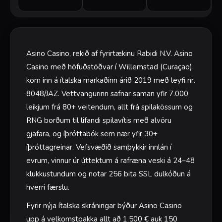
Asino Casino, rekið af fyrirtækinu Rabidi N.V. Asino
Casino með höfuðstöðvar í Willemstad (Curaçao),
kom inn á ítalska markaðinn árið 2019 með leyfi nr.
8048/JAZ. Vettvangurinn safnar saman yfir 7.000
leikjum frá 80+ veitendum, allt frá spilakössum og
RNG borðum til lifandi spilavítis með alvöru
gjafara, og íþróttabók sem nær yfir 30+
íþróttagreinar. Vefsvæðið samþykkir innlán í
evrum, vinnur úr úttektum á rafræna veski á 24–48
klukkustundum og notar 256 bita SSL dulkóðun á
hverri færslu.
Fyrir nýja ítalska skráningar býður Asino Casino
upp á velkomstpakka allt að 1.500 € auk 150