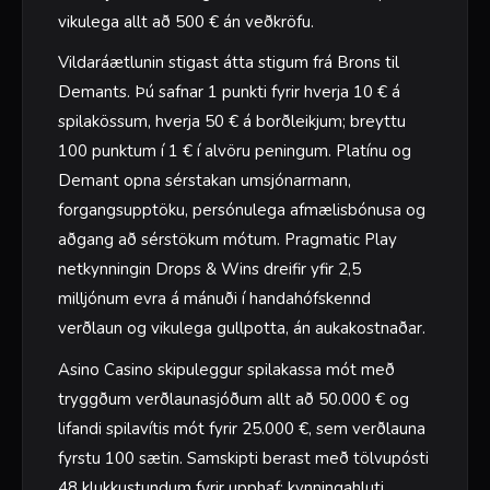
vikulega allt að 500 € án veðkröfu.
Vildaráætlunin stigast átta stigum frá Brons til
Demants. Þú safnar 1 punkti fyrir hverja 10 € á
spilakössum, hverja 50 € á borðleikjum; breyttu
100 punktum í 1 € í alvöru peningum. Platínu og
Demant opna sérstakan umsjónarmann,
forgangsupptöku, persónulega afmælisbónusa og
aðgang að sérstökum mótum. Pragmatic Play
netkynningin Drops & Wins dreifir yfir 2,5
milljónum evra á mánuði í handahófskennd
verðlaun og vikulega gullpotta, án aukakostnaðar.
Asino Casino skipuleggur spilakassa mót með
tryggðum verðlaunasjóðum allt að 50.000 € og
lifandi spilavítis mót fyrir 25.000 €, sem verðlauna
fyrstu 100 sætin. Samskipti berast með tölvupósti
48 klukkustundum fyrir upphaf; kynningahluti