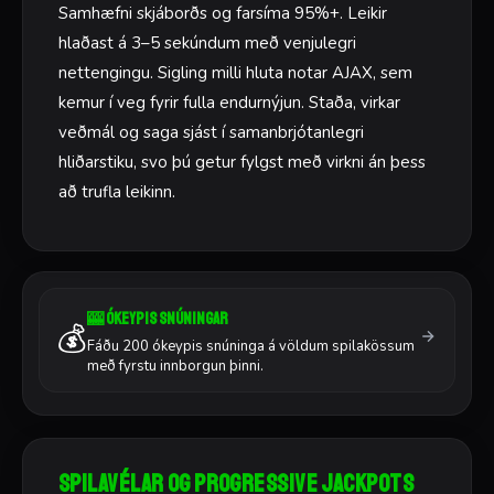
Samhæfni skjáborðs og farsíma 95%+. Leikir
hlaðast á 3–5 sekúndum með venjulegri
nettengingu. Sigling milli hluta notar AJAX, sem
kemur í veg fyrir fulla endurnýjun. Staða, virkar
veðmál og saga sjást í samanbrjótanlegri
hliðarstiku, svo þú getur fylgst með virkni án þess
að trufla leikinn.
🎰 Ókeypis snúningar
💰
Fáðu 200 ókeypis snúninga á völdum spilakössum
með fyrstu innborgun þinni.
Spilavélar og Progressive Jackpots