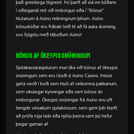
það greinilega tilgreint. Þú þarft að slá inn kóðann
í viðeigandi reit við innborgun eða í "Bónus"
hlutanum á Asino reikningnum þínum. Asino
bónuskóðar eru frábær leið til að fá auka ávinning,
svo fylgstu með tilboðum Asino!
Bónus af Ókeypis Snúningum
Spilakassaraspilurum mun líka við bónus af ókeypis
snúningum sem eru í boði á Asino Casino. Þessir
geta verið í boði sem hluti af velkomna pakkanum,
sem vikulegar kynningar eða sem bónus án
innborgunar. Ókeypis snúningar frá Asino eru oft
tengdir vinsælum spilakössum, sem gerir þér kleift
að prófa nýja leiki eða njóta þeirra sem þú hefur
þegar gaman af.