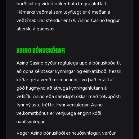
borðspil og vídeó póker hafa lægra hlutfall.
Hámarks veðmál sem leyfilegt er á meðan á
veðtímabilinu stendur er 5 €. Asino Casino leggur
áherslu á gagnsæi.
Asino bónuskóðar
Asino Casino býður reglulega upp á bónuskóða til
að opna sérstakar kynningar og einkatilboð. Þessir
kóðar geta verið mismunandi, svo það er alltaf
góð hugmynd að athuga kynningahlutann á
vefsíðu Asino eða samskipti okkar með tölvupósti
fyrir nýjustu fréttir. Fyrir venjulegan Asino
velkomstbónus er venjulega enginn kóði
nauðsynlegur.
Þegar Asino bónuskóði er nauðsynlegur, verður