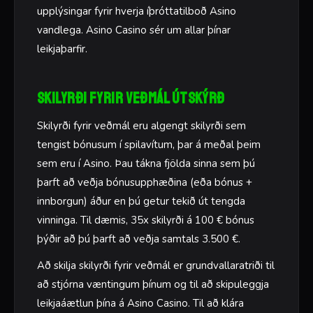
upplýsingar fyrir hverja íþróttatilboð Asino
vandlega. Asino Casino sér um allar þínar
leikjaþarfir.
Skilyrði fyrir veðmál útskýrð
Skilyrði fyrir veðmál eru algengt skilyrði sem
tengist bónusum í spilavítum, þar á meðal þeim
sem eru í Asino. Þau tákna fjölda sinna sem þú
þarft að veðja bónusupphæðina (eða bónus +
innborgun) áður en þú getur tekið út tengda
vinninga. Til dæmis, 35x skilyrði á 100 € bónus
þýðir að þú þarft að veðja samtals 3.500 €.
Að skilja skilyrði fyrir veðmál er grundvallaratriði til
að stjórna væntingum þínum og til að skipuleggja
leikjaáætlun þína á Asino Casino. Til að klára