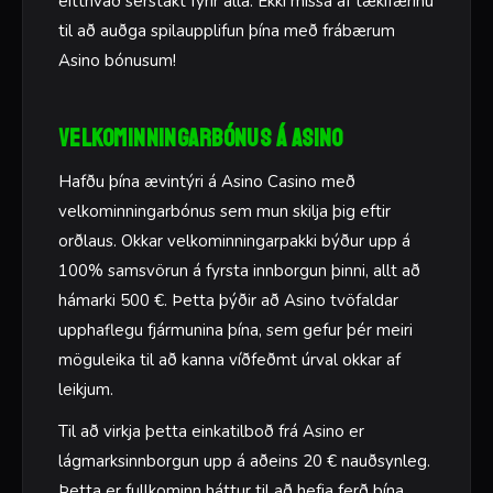
eitthvað sérstakt fyrir alla. Ekki missa af tækifærinu
til að auðga spilaupplifun þína með frábærum
Asino bónusum!
Velkominningarbónus á Asino
Hafðu þína ævintýri á Asino Casino með
velkominningarbónus sem mun skilja þig eftir
orðlaus. Okkar velkominningarpakki býður upp á
100% samsvörun á fyrsta innborgun þinni, allt að
hámarki 500 €. Þetta þýðir að Asino tvöfaldar
upphaflegu fjármunina þína, sem gefur þér meiri
möguleika til að kanna víðfeðmt úrval okkar af
leikjum.
Til að virkja þetta einkatilboð frá Asino er
lágmarksinnborgun upp á aðeins 20 € nauðsynleg.
Þetta er fullkominn háttur til að hefja ferð þína