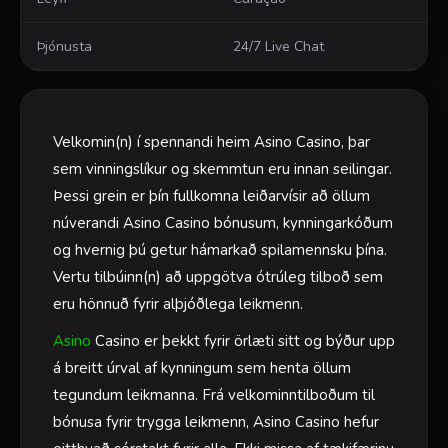
Þjónusta
24/7 Live Chat
Velkomin(n) í spennandi heim Asino Casino, þar
sem vinningslíkur og skemmtun eru innan seilingar.
Þessi grein er þín fullkomna leiðarvísir að öllum
núverandi Asino Casino bónusum, kynningarkóðum
og hvernig þú getur hámarkað spilamennsku þína.
Vertu tilbúinn(n) að uppgötva ótrúleg tilboð sem
eru hönnuð fyrir alþjóðlega leikmenn.
Asino
Casino er þekkt fyrir örlæti sitt og býður upp
á breitt úrval af kynningum sem henta öllum
tegundum leikmanna. Frá velkominntilboðum til
bónusa fyrir trygga leikmenn, Asino Casino hefur