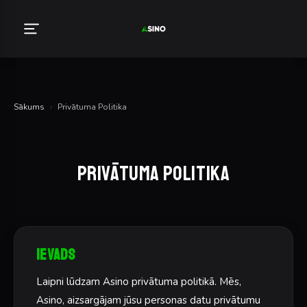
Sākums
›
Privātuma Politika
Privātuma Politika
Ievads
Laipni lūdzam Asino privātuma politikā. Mēs,
Asino, aizsargājam jūsu personas datu privātumu