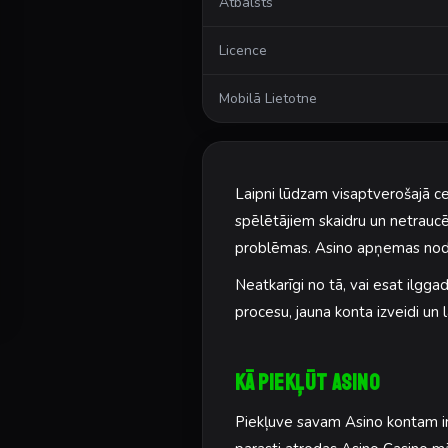
Atbalsts
Licence
Mobilā Lietotne
Laipni lūdzam visaptverošajā ceļ
spēlētājiem skaidru un netraucēt
problēmas. Asino apņemas nodroš
Neatkarīgi no tā, vai esat ilggad
procesu, jauna konta izveidi un 
Kā Piekļūt Asino
Piekļuve savam Asino kontam ir v