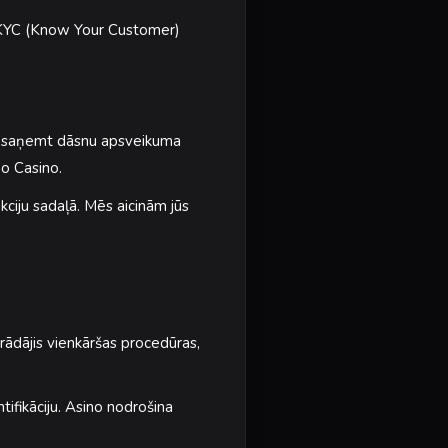
ta KYC (Know Your Customer)
iet saņemt dāsnu apsveikuma
no Casino.
kciju sadaļā. Mēs aicinām jūs
rādājis vienkāršas procedūras,
tifikāciju. Asino nodrošina