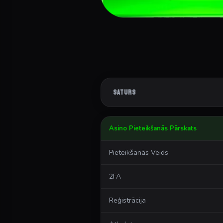
SATURS
Asino Pieteikšanās Pārskats
Pieteikšanās Veids
2FA
Reģistrācija