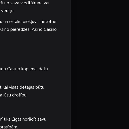
ši no sava viedtālruņa vai
versiju.
ku un ērtāku piekļuvi. Lietotne
 Asino pieredzes. Asino Casino
Asino Casino kopienai dažu
t, lai visas detaļas būtu
r jūsu drošību.
 tiks lūgts norādīt savu
 prasībām.