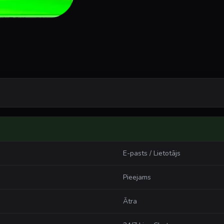
E-pasts / Lietotājs
Pieejams
Ātra