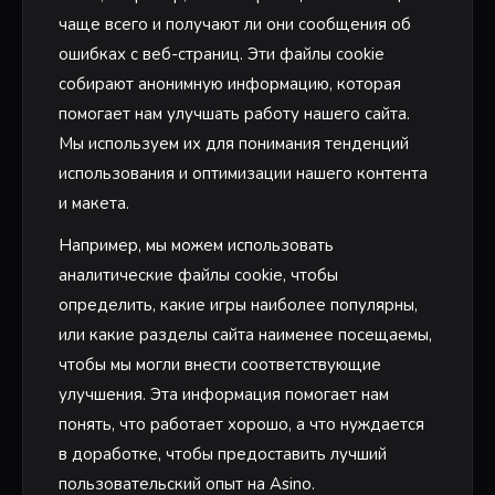
чаще всего и получают ли они сообщения об
ошибках с веб-страниц. Эти файлы cookie
собирают анонимную информацию, которая
помогает нам улучшать работу нашего сайта.
Мы используем их для понимания тенденций
использования и оптимизации нашего контента
и макета.
Например, мы можем использовать
аналитические файлы cookie, чтобы
определить, какие игры наиболее популярны,
или какие разделы сайта наименее посещаемы,
чтобы мы могли внести соответствующие
улучшения. Эта информация помогает нам
понять, что работает хорошо, а что нуждается
в доработке, чтобы предоставить лучший
пользовательский опыт на Asino.