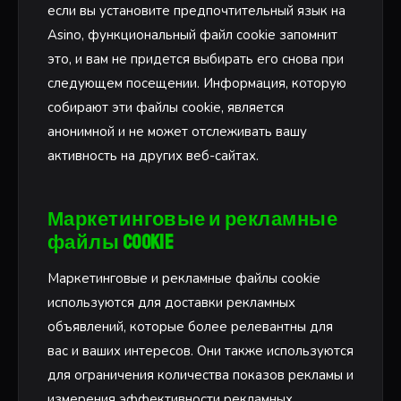
если вы установите предпочтительный язык на
Asino, функциональный файл cookie запомнит
это, и вам не придется выбирать его снова при
следующем посещении. Информация, которую
собирают эти файлы cookie, является
анонимной и не может отслеживать вашу
активность на других веб-сайтах.
Маркетинговые и рекламные
файлы cookie
Маркетинговые и рекламные файлы cookie
используются для доставки рекламных
объявлений, которые более релевантны для
вас и ваших интересов. Они также используются
для ограничения количества показов рекламы и
измерения эффективности рекламных