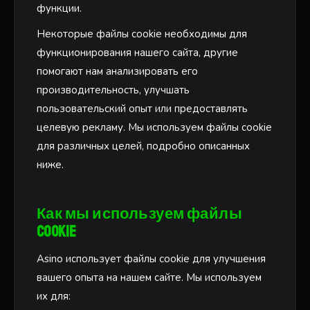
функции.
Некоторые файлы cookie необходимы для
функционирования нашего сайта, другие
помогают нам анализировать его
производительность, улучшать
пользовательский опыт или предоставлять
целевую рекламу. Мы используем файлы cookie
для различных целей, подробно описанных
ниже.
Как мы используем файлы
cookie
Asino использует файлы cookie для улучшения
вашего опыта на нашем сайте. Мы используем
их для: