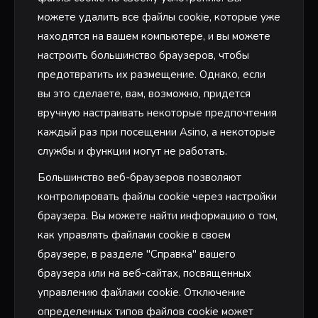
можете удалить все файлы cookie, которые уже
находятся на вашем компьютере, и вы можете
настроить большинство браузеров, чтобы
предотвратить их размещение. Однако, если
вы это сделаете, вам, возможно, придется
вручную настраивать некоторые предпочтения
каждый раз при посещении Asino, а некоторые
службы и функции могут не работать.
Большинство веб-браузеров позволяют
контролировать файлы cookie через настройки
браузера. Вы можете найти информацию о том,
как управлять файлами cookie в своем
браузере, в разделе "Справка" вашего
браузера или на веб-сайтах, посвященных
управлению файлами cookie. Отключение
определенных типов файлов cookie может