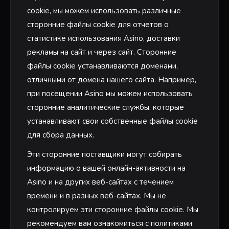
cookie, мы можем использовать различные
сторонние файлы cookie для отчетов о
статистике использования Asino, доставки
рекламы на сайт и через сайт. Сторонние
файлы cookie устанавливаются доменами,
отличными от домена нашего сайта. Например,
при посещении Asino мы можем использовать
сторонние аналитические службы, которые
устанавливают свои собственные файлы cookie
для сбора данных.
Эти сторонние поставщики могут собирать
информацию о вашей онлайн-активности на
Asino и на других веб-сайтах с течением
времени и в разных веб-сайтах. Мы не
контролируем эти сторонние файлы cookie. Мы
рекомендуем вам ознакомиться с политиками