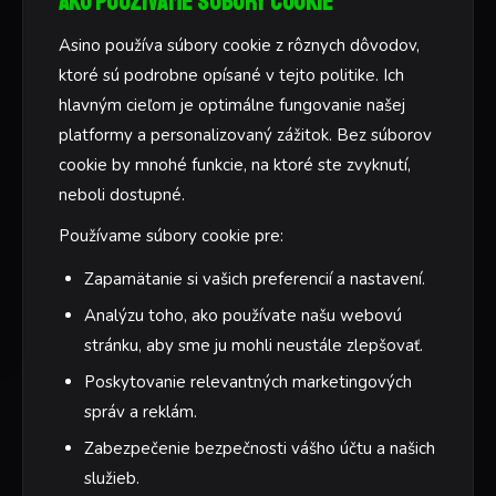
Ako používame súbory cookie
Asino používa súbory cookie z rôznych dôvodov,
ktoré sú podrobne opísané v tejto politike. Ich
hlavným cieľom je optimálne fungovanie našej
platformy a personalizovaný zážitok. Bez súborov
cookie by mnohé funkcie, na ktoré ste zvyknutí,
neboli dostupné.
Používame súbory cookie pre:
Zapamätanie si vašich preferencií a nastavení.
Analýzu toho, ako používate našu webovú
stránku, aby sme ju mohli neustále zlepšovať.
Poskytovanie relevantných marketingových
správ a reklám.
Zabezpečenie bezpečnosti vášho účtu a našich
služieb.