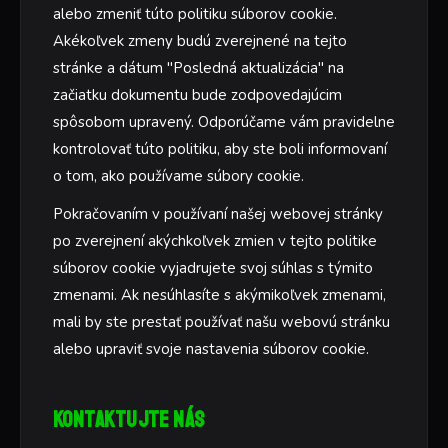
alebo zmeniť túto politiku súborov cookie.
Akékoľvek zmeny budú zverejnené na tejto
stránke a dátum "Posledná aktualizácia" na
začiatku dokumentu bude zodpovedajúcim
spôsobom upravený. Odporúčame vám pravidelne
kontrolovať túto politiku, aby ste boli informovaní
o tom, ako používame súbory cookie.
Pokračovaním v používaní našej webovej stránky
po zverejnení akýchkoľvek zmien v tejto politike
súborov cookie vyjadrujete svoj súhlas s týmito
zmenami. Ak nesúhlasíte s akýmikoľvek zmenami,
mali by ste prestať používať našu webovú stránku
alebo upraviť svoje nastavenia súborov cookie.
Kontaktujte nás