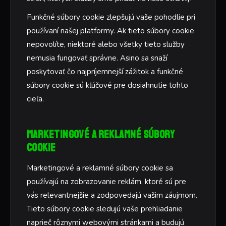
Funkčné súbory cookie zlepšujú vaše pohodlie pri
používaní našej platformy. Ak tieto súbory cookie
nepovolíte, niektoré alebo všetky tieto služby
nemusia fungovať správne. Asino sa snaží
poskytovať čo najpríjemnejší zážitok a funkčné
súbory cookie sú kľúčové pre dosiahnutie tohto
cieľa.
Marketingové a reklamné súbory
cookie
Marketingové a reklamné súbory cookie sa
používajú na zobrazovanie reklám, ktoré sú pre
vás relevantnejšie a zodpovedajú vašim záujmom.
Tieto súbory cookie sledujú vaše prehliadanie
naprieč rôznymi webovými stránkami a budujú