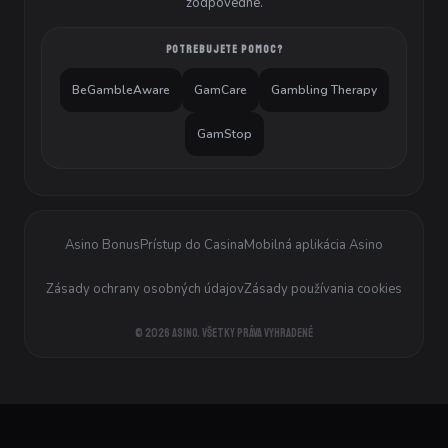
zodpovedne.
POTREBUJETE POMOC?
BeGambleAware
GamCare
Gambling Therapy
GamStop
Asino Bonus
Prístup do Casina
Mobilná aplikácia Asino
Zásady ochrany osobných údajov
Zásady používania cookies
© 2026 Asino. Všetky práva vyhradené