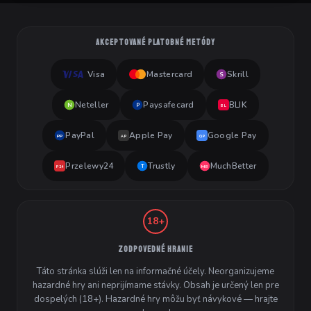
AKCEPTOVANÉ PLATOBNÉ METÓDY
Visa
Mastercard
Skrill
S
Neteller
Paysafecard
BLIK
N
P
BL
PayPal
Apple Pay
Google Pay
PP
AP
GP
Przelewy24
Trustly
MuchBetter
T
MB
P24
18+
ZODPOVEDNÉ HRANIE
Táto stránka slúži len na informačné účely. Neorganizujeme
hazardné hry ani neprijímame stávky. Obsah je určený len pre
dospelých (18+). Hazardné hry môžu byť návykové — hrajte