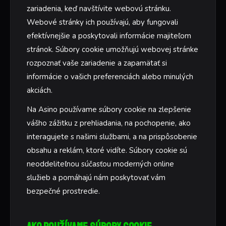
zariadenia, keď navštívite webovú stránku.
Webové stránky ich používajú, aby fungovali
efektívnejšie a poskytovali informácie majiteľom
stránok. Súbory cookie umožňujú webovej stránke
rozpoznať vaše zariadenie a zapamätať si
informácie o vašich preferenciách alebo minulých
akciách.
Na Asino používame súbory cookie na zlepšenie
vášho zážitku z prehliadania, na pochopenie, ako
interagujete s našimi službami, a na prispôsobenie
obsahu a reklám, ktoré vidíte. Súbory cookie sú
neoddeliteľnou súčasťou moderných online
služieb a pomáhajú nám poskytovať vám
bezpečné prostredie.