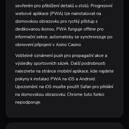
sevřením pro přiblížení detailů u stolů. Progresivní
webové aplikace (PWA) lze nainstalovat na
domovskou obrazovku pro rychlý přístup s
dedikovanou ikonou. PWA funguje offline pro
informační sekce, automaticky se synchronizuje po
obnovení připojení v Asino Casino.
Volitelné oznámení push pro propagační akce a
výsledky sportovních sázek. Další podrobnosti
naleznete na stránce mobilní aplikace, kde najdete
pokyny k instalaci PWA na iOS a Android.
Upozornění: na iOS musíte použít Safari pro přidání
na domovskou obrazovku; Chrome tuto funkci
nepodporuje.