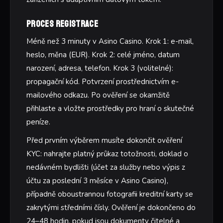
Proces registrace
Méně než 3 minuty v Asino Casino. Krok 1: e-mail,
heslo, měna (EUR). Krok 2: celé jméno, datum
narození, adresa, telefon. Krok 3 (volitelné):
propagační kód. Potvrzení prostřednictvím e-
mailového odkazu. Po ověření se okamžitě
přihlaste a vložte prostředky pro hraní o skutečné
peníze.
Před prvním výběrem musíte dokončit ověření
KYC: nahrajte platný průkaz totožnosti, doklad o
nedávném bydlišti (účet za služby nebo výpis z
účtu za poslední 3 měsíce v Asino Casino),
případně oboustrannou fotografii kreditní karty se
zakrytými středními čísly. Ověření je dokončeno do
24–48 hodin, pokud jsou dokumenty čitelné a