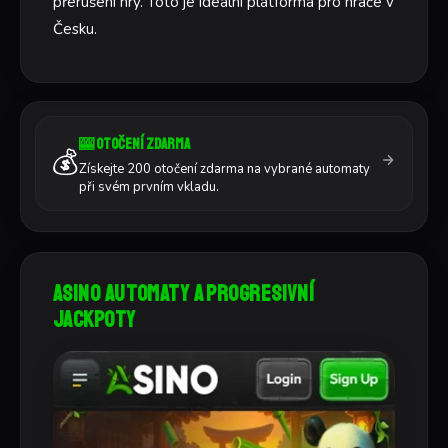
přerušení hry. Toto je ideální platforma pro hráče v
Česku.
🎰 Otočení zdarma
💰
Získejte 200 otočení zdarma na vybrané automaty
při svém prvním vkladu.
Asino Automaty a Progresivní
Jackpoty