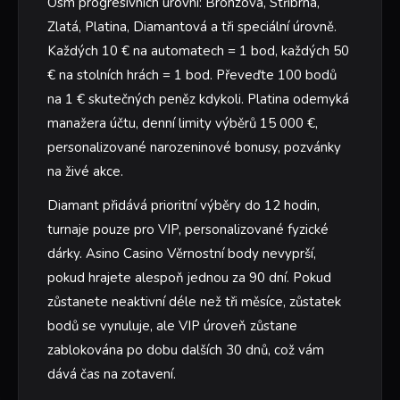
Osm progresivních úrovní: Bronzová, Stříbrná,
Zlatá, Platina, Diamantová a tři speciální úrovně.
Každých 10 € na automatech = 1 bod, každých 50
€ na stolních hrách = 1 bod. Převeďte 100 bodů
na 1 € skutečných peněz kdykoli. Platina odemyká
manažera účtu, denní limity výběrů 15 000 €,
personalizované narozeninové bonusy, pozvánky
na živé akce.
Diamant přidává prioritní výběry do 12 hodin,
turnaje pouze pro VIP, personalizované fyzické
dárky. Asino Casino Věrnostní body nevyprší,
pokud hrajete alespoň jednou za 90 dní. Pokud
zůstanete neaktivní déle než tři měsíce, zůstatek
bodů se vynuluje, ale VIP úroveň zůstane
zablokována po dobu dalších 30 dnů, což vám
dává čas na zotavení.