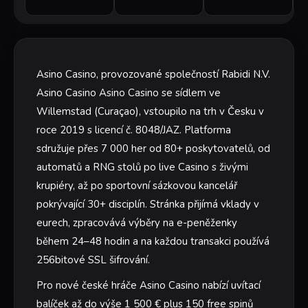
Asino Casino, provozované společností Rabidi N.V.
Asino Casino Asino Casino se sídlem ve
Willemstad (Curaçao), vstoupilo na trh v Česku v
roce 2019 s licencí č. 8048/JAZ. Platforma
sdružuje přes 7 000 her od 80+ poskytovatelů, od
automatů a RNG stolů po live Casino s živými
krupiéry, až po sportovní sázkovou kancelář
pokrývající 30+ disciplín. Stránka přijímá vklady v
eurech, zpracovává výběry na e-peněženky
během 24–48 hodin a na každou transakci používá
256bitové SSL šifrování.
Pro nové české hráče Asino Casino nabízí uvítací
balíček až do výše 1 500 € plus 150 free spinů