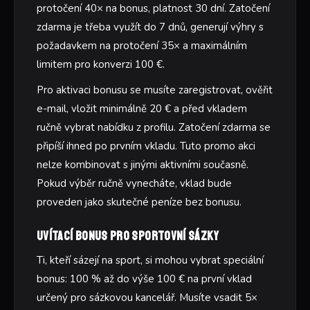
protočení 40× na bonus, platnost 30 dní. Zatočení
zdarma je třeba využít do 7 dnů, generují výhry s
požadavkem na protočení 35× a maximálním
limitem pro konverzi 100 €.
Pro aktivaci bonusu se musíte zaregistrovat, ověřit
e-mail, vložit minimálně 20 € a před vkladem
ručně vybrat nabídku z profilu. Zatočení zdarma se
připíší ihned po prvním vkladu. Tuto promo akci
nelze kombinovat s jinými aktivními současně.
Pokud výběr ručně vynecháte, vklad bude
proveden jako skutečné peníze bez bonusu.
Uvítací bonus pro sportovní sázky
Ti, kteří sázejí na sport, si mohou vybrat speciální
bonus: 100 % až do výše 100 € na první vklad
určený pro sázkovou kancelář. Musíte vsadit 5×