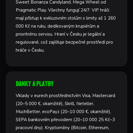
Sweet Bonanza Candyland, Mega Wheel od
Pragmatic Play. Všechny fungují 24/7. VIP hráči
mají přístup k exkluzivním stolům s limity až 1 260
000 Kč na ruku, dedikovaným krupiérům a
prioritnímu servisu. Hraní v Česku je legální a
regulované, což zajišťuje bezpečné prostředí pro
hráče v Česku.
Banky a platby
Vklady v eurech prostřednictvím Visa, Mastercard
(20–5 000 €, okamžité), Skrill, Neteller,
MuchBetter, ecoPayz (20–10 000 €, okamžité),
SEPA bankovním převodem (20–10 000 25 Kč–3
pracovní dny). Kryptoměny (Bitcoin, Ethereum,