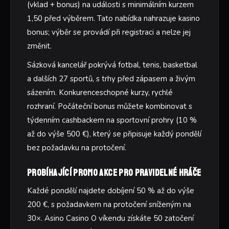
(vklad + bonus) na události s minimálním kurzem
1,50 před výběrem. Tato nabídka nahrazuje kasino
bonus; výběr se provádí při registraci a nelze jej
změnit.
Sázková kancelář pokrývá fotbal, tenis, basketbal
a dalších 27 sportů, s trhy před zápasem a živým
sázením. Konkurenceschopné kurzy, rychlé
rozhraní. Počáteční bonus můžete kombinovat s
týdenním cashbackem na sportovní prohry (10 %
až do výše 500 €), který se připisuje každý pondělí
bez požadavku na protočení.
Probíhající promo akce pro pravidelné hráče
Každé pondělí najdete dobíjení 50 % až do výše
200 €, s požadavkem na protočení sníženým na
30×. Asino Casino O víkendu získáte 50 zatočení