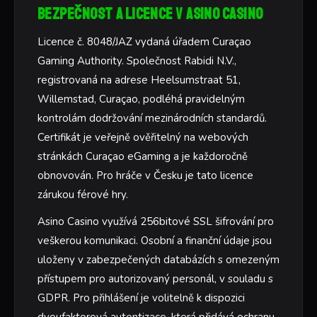
Bezpečnost a licence v Asino Casino
Licence č. 8048/JAZ vydaná úřadem Curaçao
Gaming Authority. Společnost Rabidi N.V.,
registrovaná na adrese Heelsumstraat 51,
Willemstad, Curaçao, podléhá pravidelným
kontrolám dodržování mezinárodních standardů.
Certifikát je veřejně ověřitelný na webových
stránkách Curaçao eGaming a je každoročně
obnovován. Pro hráče v Česku je tato licence
zárukou férové hry.
Asino Casino využívá 256bitové SSL šifrování pro
veškerou komunikaci. Osobní a finanční údaje jsou
uloženy v zabezpečených databázích s omezeným
přístupem pro autorizovaný personál, v souladu s
GDPR. Pro přihlášení je volitelně k dispozici
dvoufaktorová autentizace, která přidává ochranu