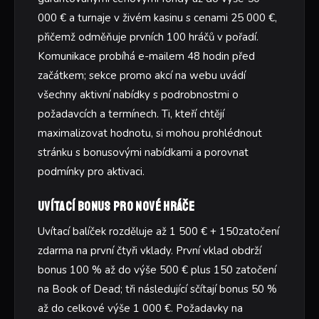
000 € a turnaje v živém kasinu s cenami 25 000 €,
přičemž odměňuje prvních 100 hráčů v pořadí.
Komunikace probíhá e-mailem 48 hodin před
začátkem; sekce promo akcí na webu uvádí
všechny aktivní nabídky s podrobnostmi o
požadavcích a termínech. Ti, kteří chtějí
maximalizovat hodnotu, si mohou prohlédnout
stránku s bonusovými nabídkami a porovnat
podmínky pro aktivaci.
Uvítací bonus pro nové hráče
Uvítací balíček rozděluje až 1 500 € + 150zatočení
zdarma na první čtyři vklady. První vklad obdrží
bonus 100 % až do výše 500 € plus 150 zatočení
na Book of Dead; tři následující sčítají bonus 50 %
až do celkové výše 1 000 €. Požadavky na