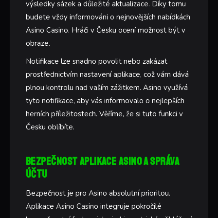
výsledky sázek a důležité aktualizace. Díky tomu
budete vždy informováni o nejnovějších nabídkách
Asino Casino. Hráči v Česku ocení možnost být v
obraze.
Notifikace lze snadno povolit nebo zakázat
prostřednictvím nastavení aplikace, což vám dává
plnou kontrolu nad vaším zážitkem. Asino využívá
tyto notifikace, aby vás informovalo o nejlepších
herních příležitostech. Věříme, že si tuto funkci v
Česku oblíbíte.
Bezpečnost aplikace Asino a správa
účtu
Bezpečnost je pro Asino absolutní prioritou.
Aplikace Asino Casino integruje pokročilé