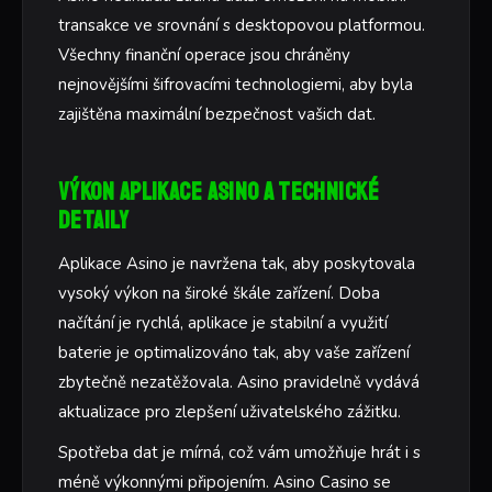
transakce ve srovnání s desktopovou platformou.
Všechny finanční operace jsou chráněny
nejnovějšími šifrovacími technologiemi, aby byla
zajištěna maximální bezpečnost vašich dat.
Výkon aplikace Asino a technické
detaily
Aplikace Asino je navržena tak, aby poskytovala
vysoký výkon na široké škále zařízení. Doba
načítání je rychlá, aplikace je stabilní a využití
baterie je optimalizováno tak, aby vaše zařízení
zbytečně nezatěžovala. Asino pravidelně vydává
aktualizace pro zlepšení uživatelského zážitku.
Spotřeba dat je mírná, což vám umožňuje hrát i s
méně výkonnými připojením. Asino Casino se