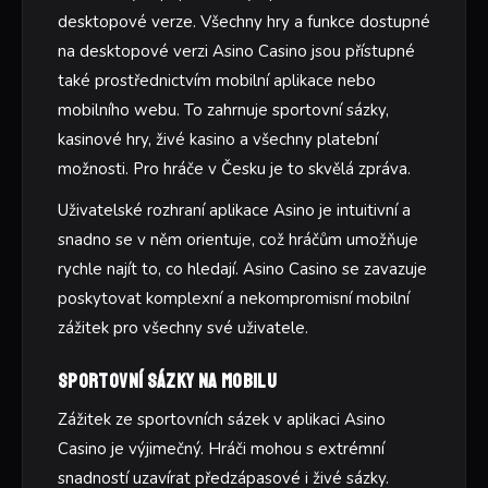
desktopové verze. Všechny hry a funkce dostupné
na desktopové verzi Asino Casino jsou přístupné
také prostřednictvím mobilní aplikace nebo
mobilního webu. To zahrnuje sportovní sázky,
kasinové hry, živé kasino a všechny platební
možnosti. Pro hráče v Česku je to skvělá zpráva.
Uživatelské rozhraní aplikace Asino je intuitivní a
snadno se v něm orientuje, což hráčům umožňuje
rychle najít to, co hledají. Asino Casino se zavazuje
poskytovat komplexní a nekompromisní mobilní
zážitek pro všechny své uživatele.
Sportovní sázky na mobilu
Zážitek ze sportovních sázek v aplikaci Asino
Casino je výjimečný. Hráči mohou s extrémní
snadností uzavírat předzápasové i živé sázky.