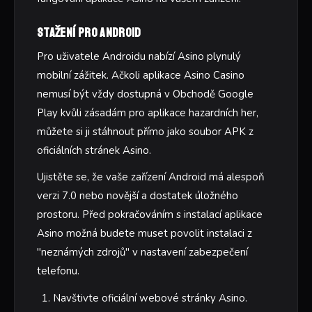
Stažení pro Android
Pro uživatele Androidu nabízí Asino plynulý
mobilní zážitek. Ačkoli aplikace Asino Casino
nemusí být vždy dostupná v Obchodě Google
Play kvůli zásadám pro aplikace hazardních her,
můžete si ji stáhnout přímo jako soubor APK z
oficiálních stránek Asino.
Ujistěte se, že vaše zařízení Android má alespoň
verzi 7.0 nebo novější a dostatek úložného
prostoru. Před pokračováním s instalací aplikace
Asino možná budete muset povolit instalaci z
"neznámých zdrojů" v nastavení zabezpečení
telefonu.
Navštivte oficiální webové stránky Asino.