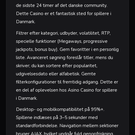
de sidste 24 timer af det danske community.
Dette Casino er et fantastisk sted for spillere i
Danmark.
Filtrer efter kategori, udbyder, volatilitet, RTP,
specielle funktioner (Megaways, progressive
jackpots, bonus buy). Gem favoritter i en personlig
liste. Avanceret søgning foreslår titler, mens du
skriver; du kan sortere efter popularitet,
udgivelsesdato eller alfabetisk. Gemte
filterkonfigurationer til fremtidig adgang. Dette er
en del af oplevelsen hos Asino Casino for spillere
i Danmark.
Desktop- og mobilkompatibilitet på 95%+.
Spillene indlæses på 3–5 sekunder med
standardforbindelse. Navigation mellem sektioner
bruger AJAX, hvilket undgår fuld genopfriskning.