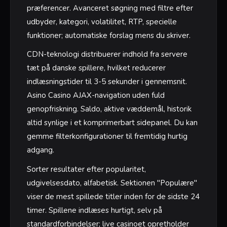
præferencer. Avanceret søgning med filtre efter
udbyder, kategori, volatilitet, RTP, specielle
funktioner; automatiske forslag mens du skriver.
CDN-teknologi distribuerer indhold fra servere
tæt på danske spillere, hvilket reducerer
indlæsningstider til 3-5 sekunder i gennemsnit.
Asino Casino AJAX-navigation uden fuld
genopfriskning. Saldo, aktive væddemål, historik
altid synlige i et komprimerbart sidepanel. Du kan
gemme filterkonfigurationer til fremtidig hurtig
adgang.
Sorter resultater efter popularitet,
udgivelsesdato, alfabetisk. Sektionen "Populære"
viser de mest spillede titler inden for de sidste 24
timer. Spillene indlæses hurtigt, selv på
standardforbindelser; live casinoet opretholder