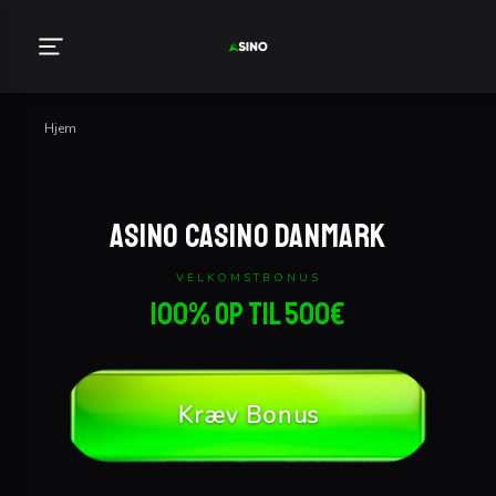
Hjem
Asino Casino Danmark
VELKOMSTBONUS
100% op til 500€
Kræv Bonus