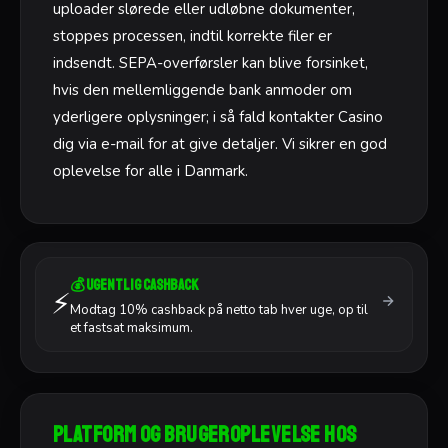
uploader slørede eller udløbne dokumenter,
stoppes processen, indtil korrekte filer er
indsendt. SEPA-overførsler kan blive forsinket,
hvis den mellemliggende bank anmoder om
yderligere oplysninger; i så fald kontakter Casino
dig via e-mail for at give detaljer. Vi sikrer en god
oplevelse for alle i Danmark.
💰 Ugentlig Cashback
⚡
Modtag 10% cashback på netto tab hver uge, op til
et fastsat maksimum.
Platform og Brugeroplevelse hos