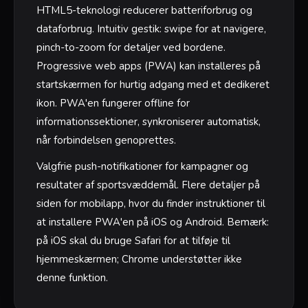
HTML5-teknologi reducerer batteriforbrug og
dataforbrug. Intuitiv gestik: swipe for at navigere,
pinch-to-zoom for detaljer ved bordene.
Progressive web apps (PWA) kan installeres på
startskærmen for hurtig adgang med et dedikeret
ikon. PWA'en fungerer offline for
informationssektioner, synkroniserer automatisk,
når forbindelsen genoprettes.
Valgfrie push-notifikationer for kampagner og
resultater af sportsvæddemål. Flere detaljer på
siden for mobilapp, hvor du finder instruktioner til
at installere PWA'en på iOS og Android. Bemærk:
på iOS skal du bruge Safari for at tilføje til
hjemmeskærmen; Chrome understøtter ikke
denne funktion.