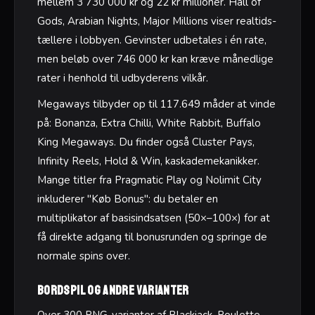
mellem 3 730 000 kr og 22 kr millioner. Hall of
Gods, Arabian Nights, Major Millions viser realtids-
tællere i lobbyen. Gevinster udbetales i én rate,
men beløb over 746 000 kr kan kræve månedlige
rater i henhold til udbyderens vilkår.
Megaways tilbyder op til 117.649 måder at vinde
på: Bonanza, Extra Chilli, White Rabbit, Buffalo
King Megaways. Du finder også Cluster Pays,
Infinity Reels, Hold & Win, kaskademekanikker.
Mange titler fra Pragmatic Play og Nolimit City
inkluderer "Køb Bonus": du betaler en
multiplikator af basisindsatsen (50×–100×) for at
få direkte adgang til bonusrunden og springe de
normale spins over.
Bordspil og Andre Varianter
Over 300 RNG-varianter af Blackjack, Roulette,