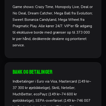
Game shows: Crazy Time, Monopoly Live, Deal or
No Deal, Dream Catcher, Mega Ball fra Evolution;
Sweet Bonanza Candyland, Mega Wheel fra
Pragmatic Play. Alle kører 24/7. VIP'er får adgang
til eksklusive borde med grænser op til 373 000
kr per hånd, dedikerede dealere og prioriteret
service.
Bank og Betalinger
Indbetalinger i Euro via Visa, Mastercard (149 kr–
37 300 kr øjeblikkelige), Skrill, Neteller,
MuchBetter, ecoPayz (149 kr–74 600 kr
øjeblikkelige), SEPA-overførsel (149 kr–746 007