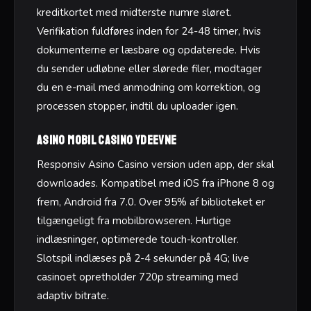
kreditkortet med midterste numre sløret.
Verifikation fuldføres inden for 24-48 timer, hvis
dokumenterne er læsbare og opdaterede. Hvis
du sender udløbne eller slørede filer, modtager
du en e-mail med anmodning om korrektion, og
processen stopper, indtil du uploader igen.
Asino Mobil Casino Ydeevne
Responsiv Asino Casino version uden app, der skal
downloades. Kompatibel med iOS fra iPhone 8 og
frem, Android fra 7.0. Over 95% af biblioteket er
tilgængeligt fra mobilbrowseren. Hurtige
indlæsninger, optimerede touch-kontroller.
Slotspil indlæses på 2-4 sekunder på 4G; live
casinoet opretholder 720p streaming med
adaptiv bitrate.