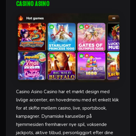
Casino Asino
Casino Asino Casino har et mørkt design med
livlige accenter, en hovedmenu med et enkelt klik
for at skifte mellem casino, live, sportsbook,
kampagner. Dynamiske karuseller på
hjemmesiden fremhæver nye spil, voksende
jackpots, aktive tilbud, personliggjort efter dine