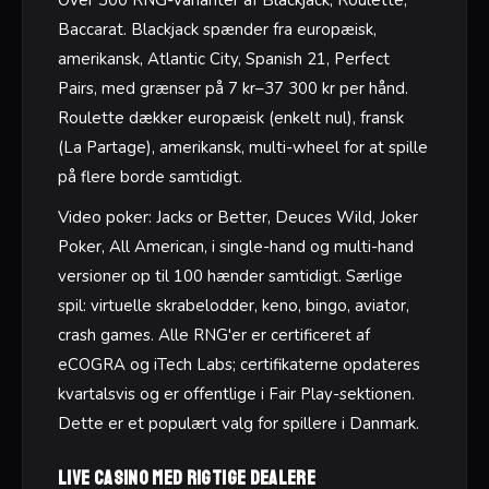
Baccarat. Blackjack spænder fra europæisk,
amerikansk, Atlantic City, Spanish 21, Perfect
Pairs, med grænser på 7 kr–37 300 kr per hånd.
Roulette dækker europæisk (enkelt nul), fransk
(La Partage), amerikansk, multi-wheel for at spille
på flere borde samtidigt.
Video poker: Jacks or Better, Deuces Wild, Joker
Poker, All American, i single-hand og multi-hand
versioner op til 100 hænder samtidigt. Særlige
spil: virtuelle skrabelodder, keno, bingo, aviator,
crash games. Alle RNG'er er certificeret af
eCOGRA og iTech Labs; certifikaterne opdateres
kvartalsvis og er offentlige i Fair Play-sektionen.
Dette er et populært valg for spillere i Danmark.
Live Casino med Rigtige Dealere