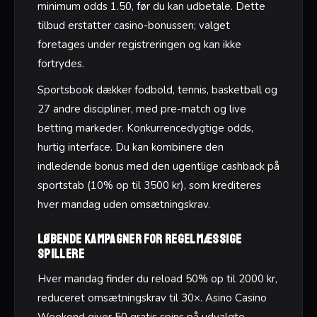
minimum odds 1.50, før du kan udbetale. Dette
tilbud erstatter casino-bonussen; valget
foretages under registreringen og kan ikke
fortrydes.
Sportsbook dækker fodbold, tennis, basketball og
27 andre discipliner, med pre-match og live
betting markeder. Konkurrencedygtige odds,
hurtig interface. Du kan kombinere den
indledende bonus med den ugentlige cashback på
sportstab (10% op til 3500 kr), som krediteres
hver mandag uden omsætningskrav.
Løbende Kampagner for Regelmæssige
Spillere
Hver mandag finder du reload 50% op til 2000 kr,
reduceret omsætningskrav til 30×. Asino Casino
Weekend giver 50 gratis spins på udvalgte