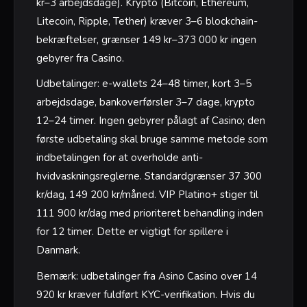
kr–3 arbejdsdage). Krypto (Bitcoin, Ethereum,
Litecoin, Ripple, Tether) kræver 3–6 blockchain-
bekræftelser, grænser 149 kr–373 000 kr ingen
gebyrer fra Casino.
Udbetalinger: e-wallets 24–48 timer, kort 3–5
arbejdsdage, bankoverførsler 3–7 dage, krypto
12–24 timer. Ingen gebyrer pålagt af Casino; den
første udbetaling skal bruge samme metode som
indbetalingen for at overholde anti-
hvidvaskningsreglerne. Standardgrænser 37 300
kr/dag, 149 200 kr/måned. VIP Platino+ stiger til
111 900 kr/dag med prioriteret behandling inden
for 12 timer. Dette er vigtigt for spillere i
Danmark.
Bemærk: udbetalinger fra Asino Casino over 14
920 kr kræver fuldført KYC-verifikation. Hvis du