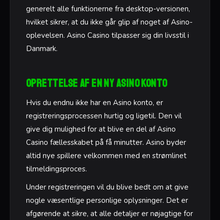
generelt alle funktionerne fra desktop-versionen,
hvilket sikrer, at du ikke går glip af noget af Asino-
oplevelsen. Asino Casino tilpasser sig din livsstil i
Danmark.
Oprettelse af en Ny Asino Konto
Hvis du endnu ikke har en Asino konto, er
registreringsprocessen hurtig og ligetil. Den vil
give dig mulighed for at blive en del af Asino
Casino fællesskabet på få minutter. Asino byder
altid nye spillere velkommen med en strømlinet
tilmeldingsproces.
Under registreringen vil du blive bedt om at give
nogle væsentlige personlige oplysninger. Det er
afgørende at sikre, at alle detaljer er nøjagtige for