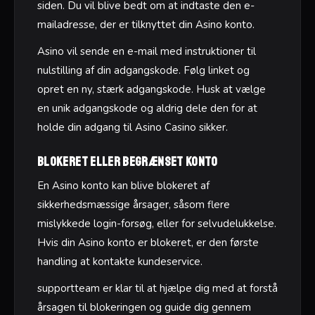
siden. Du vil blive bedt om at indtaste den e-
mailadresse, der er tilknyttet din Asino konto.
Asino vil sende en e-mail med instruktioner til
nulstilling af din adgangskode. Følg linket og
opret en ny, stærk adgangskode. Husk at vælge
en unik adgangskode og aldrig dele den for at
holde din adgang til Asino Casino sikker.
Blokeret eller Begrænset Konto
En Asino konto kan blive blokeret af
sikkerhedsmæssige årsager, såsom flere
mislykkede login-forsøg, eller for selvudelukkelse.
Hvis din Asino konto er blokeret, er den første
handling at kontakte kundeservice.
supportteam er klar til at hjælpe dig med at forstå
årsagen til blokeringen og guide dig gennem