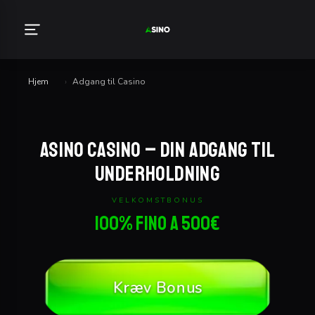
Hjem
›
Adgang til Casino
Asino Casino – Din adgang til
underholdning
VELKOMSTBONUS
100% fino a 500€
Kræv Bonus