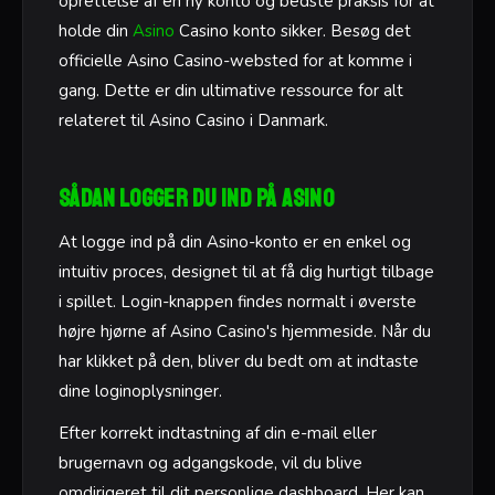
oprettelse af en ny konto og bedste praksis for at
holde din
Asino
Casino konto sikker. Besøg det
officielle Asino Casino-websted for at komme i
gang. Dette er din ultimative ressource for alt
relateret til Asino Casino i Danmark.
Sådan logger du ind på Asino
At logge ind på din Asino-konto er en enkel og
intuitiv proces, designet til at få dig hurtigt tilbage
i spillet. Login-knappen findes normalt i øverste
højre hjørne af Asino Casino's hjemmeside. Når du
har klikket på den, bliver du bedt om at indtaste
dine loginoplysninger.
Efter korrekt indtastning af din e-mail eller
brugernavn og adgangskode, vil du blive
omdirigeret til dit personlige dashboard. Her kan