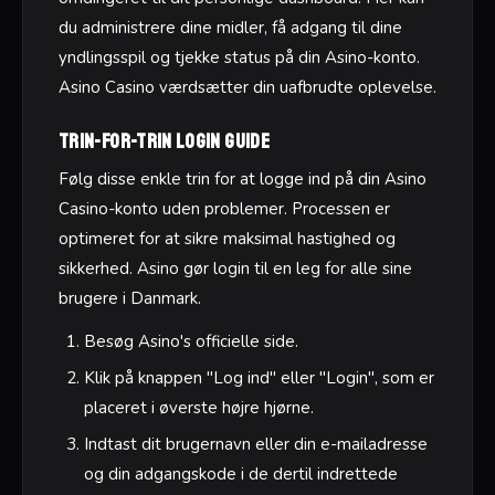
du administrere dine midler, få adgang til dine
yndlingsspil og tjekke status på din Asino-konto.
Asino Casino værdsætter din uafbrudte oplevelse.
Trin-for-Trin Login Guide
Følg disse enkle trin for at logge ind på din Asino
Casino-konto uden problemer. Processen er
optimeret for at sikre maksimal hastighed og
sikkerhed. Asino gør login til en leg for alle sine
brugere i Danmark.
Besøg Asino's officielle side.
Klik på knappen "Log ind" eller "Login", som er
placeret i øverste højre hjørne.
Indtast dit brugernavn eller din e-mailadresse
og din adgangskode i de dertil indrettede