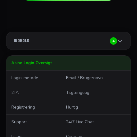
INDHOLD
4
Asino Login Oversigt
Login-metode
Email / Brugernavn
2FA
Tilgængelig
Registrering
Hurtig
Support
24/7 Live Chat
Licens
Curaçao