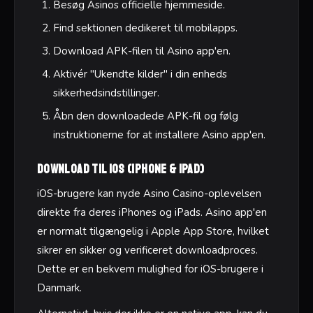
Besøg Asinos officielle hjemmeside.
Find sektionen dedikeret til mobilapps.
Download APK-filen til Asino app'en.
Aktivér "Ukendte kilder" i din enheds
sikkerhedsindstillinger.
Åbn den downloadede APK-fil og følg
instruktionerne for at installere Asino app'en.
Download til iOS (iPhone & iPad)
iOS-brugere kan nyde Asino Casino-oplevelsen
direkte fra deres iPhones og iPads. Asino app'en
er normalt tilgængelig i Apple App Store, hvilket
sikrer en sikker og verificeret downloadproces.
Dette er en bekvem mulighed for iOS-brugere i
Danmark.