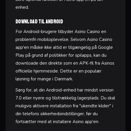
enhed.
Download til Android
For Android-brugere tilbyder Asino Casino en
problemfri mobiloplevelse. Selvom Asino Casino
app'en måske ikke altid er tilgængelig på Google
Play på grund af politikker for spilapps, kan du
downloade den direkte som en APK-fil fra Asinos
officielle hjemmeside. Dette er en populær
løsning for mange i Danmark.
Sørg for, at din Android-enhed har mindst version
7.0 eller nyere og tilstrækkelig lagerplads. Du skal
muligvis aktivere installation fra "ukendte kilder" i
din telefons sikkerhedsindstillinger, før du
fortsætter med at installere Asino app'en.