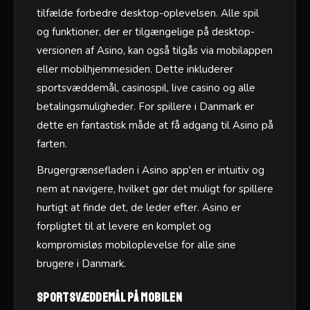
tilfælde forbedre desktop-oplevelsen. Alle spil
og funktioner, der er tilgængelige på desktop-
versionen af Asino, kan også tilgås via mobilappen
eller mobilhjemmesiden. Dette inkluderer
sportsvæddemål, casinospil, live casino og alle
betalingsmuligheder. For spillere i Danmark er
dette en fantastisk måde at få adgang til Asino på
farten.
Brugergrænsefladen i Asino app'en er intuitiv og
nem at navigere, hvilket gør det muligt for spillere
hurtigt at finde det, de leder efter. Asino er
forpligtet til at levere en komplet og
kompromisløs mobiloplevelse for alle sine
brugere i Danmark.
Sportsvæddemål på Mobilen