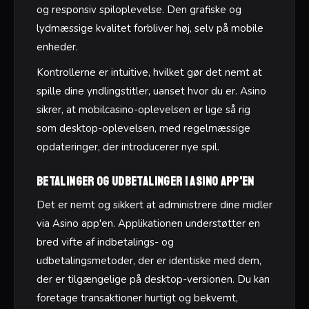
og responsiv spiloplevelse. Den grafiske og
lydmæssige kvalitet forbliver høj, selv på mobile
enheder.
Kontrollerne er intuitive, hvilket gør det nemt at
spille dine yndlingstitler, uanset hvor du er. Asino
sikrer, at mobilcasino-oplevelsen er lige så rig
som desktop-oplevelsen, med regelmæssige
opdateringer, der introducerer nye spil.
Betalinger og Udbetalinger i Asino App'en
Det er nemt og sikkert at administrere dine midler
via Asino app'en. Applikationen understøtter en
bred vifte af indbetalings- og
udbetalingsmetoder, der er identiske med dem,
der er tilgængelige på desktop-versionen. Du kan
foretage transaktioner hurtigt og bekvemt,