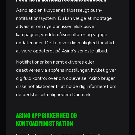
Asino app'en tilbyder et tilpasseligt push-
notifikationssystem. Du kan vælge at modtage
advarsler om nye bonusser, eksklusive
kampagner, væddemålsresultater og vigtige
opdateringer. Dette giver dig mulighed for altid
at være opdateret på Asino's seneste tilbud.
Notifikationer kan nemt aktiveres eller
deaktiveres via app'ens indstillinger, hvilket giver
dig fuld kontrol over din oplevelse. Asino bruger
disse notifikationer til at holde dig informeret om
de bedste spilmuligheder i Danmark.
Asino App Sikkerhed og
Kontoadministration