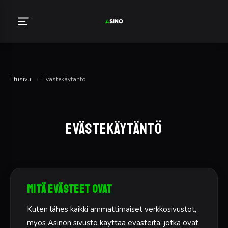
Etusivu
›
Evästekäytäntö
Evästekäytäntö
Mitä evästeet ovat
Kuten lähes kaikki ammattimaiset verkkosivustot,
myös Asinon sivusto käyttää evästeitä, jotka ovat