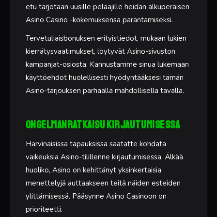
etu tarjotaan uusille pelaajille heidän alkuperäisen
Asino Casino -kokemuksensa parantamiseksi.
Tervetuliaisbonuksen erityistiedot, mukaan lukien
kierrätysvaatimukset, löytyvät Asino-sivuston
kampanjat-osiosta. Kannustamme sinua lukemaan
käyttöehdot huolellisesti hyödyntääksesi tämän
Asino-tarjouksen parhaalla mahdollisella tavalla.
Ongelmanratkaisu kirjautumisessa
Harvinaisissa tapauksissa saatatte kohdata
vaikeuksia Asino-tilillenne kirjautumisessa. Älkää
huoliko, Asino on kehittänyt yksinkertaisia
menettelyjä auttaakseen teitä näiden esteiden
ylittämisessä. Pääsynne Asino Casinoon on
prioriteetti.