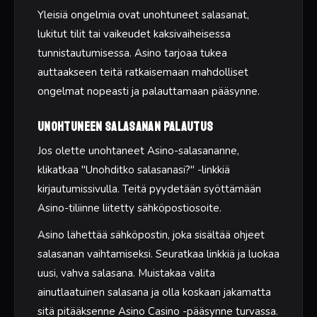
Yleisiä ongelmia ovat unohtuneet salasanat,
lukitut tilit tai vaikeudet kaksivaiheisessa
tunnistautumisessa. Asino tarjoaa tukea
auttaakseen teitä ratkaisemaan mahdolliset
ongelmat nopeasti ja palauttamaan pääsynne.
Unohtuneen salasanan palautus
Jos olette unohtaneet Asino-salasananne,
klikatkaa "Unohditko salasanasi?" -linkkiä
kirjautumissivulla. Teitä pyydetään syöttämään
Asino-tiliinne liitetty sähköpostiosoite.
Asino lähettää sähköpostin, joka sisältää ohjeet
salasanan vaihtamiseksi. Seuratkaa linkkiä ja luokaa
uusi, vahva salasana. Muistakaa valita
ainutlaatuinen salasana ja olla koskaan jakamatta
sitä pitääksenne Asino Casino -pääsynne turvassa.