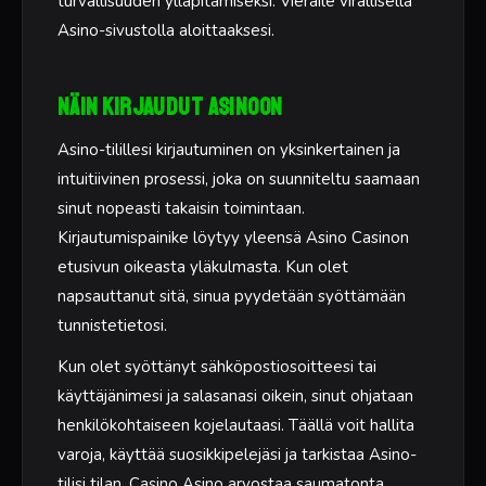
turvallisuuden ylläpitämiseksi. Vieraile virallisella
Asino-sivustolla aloittaaksesi.
Näin kirjaudut Asinoon
Asino-tilillesi kirjautuminen on yksinkertainen ja
intuitiivinen prosessi, joka on suunniteltu saamaan
sinut nopeasti takaisin toimintaan.
Kirjautumispainike löytyy yleensä Asino Casinon
etusivun oikeasta yläkulmasta. Kun olet
napsauttanut sitä, sinua pyydetään syöttämään
tunnistetietosi.
Kun olet syöttänyt sähköpostiosoitteesi tai
käyttäjänimesi ja salasanasi oikein, sinut ohjataan
henkilökohtaiseen kojelautaasi. Täällä voit hallita
varoja, käyttää suosikkipelejäsi ja tarkistaa Asino-
tilisi tilan. Casino Asino arvostaa saumatonta