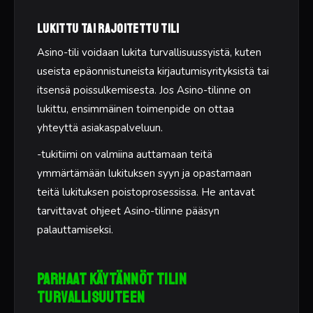
Lukittu tai rajoitettu tili
Asino-tili voidaan lukita turvallisuussyistä, kuten
useista epäonnistuneista kirjautumisyrityksistä tai
itsensä poissulkemisesta. Jos Asino-tilinne on
lukittu, ensimmäinen toimenpide on ottaa
yhteyttä asiakaspalveluun.
-tukitiimi on valmiina auttamaan teitä
ymmärtämään lukituksen syyn ja opastamaan
teitä lukituksen poistoprosessissa. He antavat
tarvittavat ohjeet Asino-tilinne pääsyn
palauttamiseksi.
Parhaat käytännöt tilin
turvallisuuteen