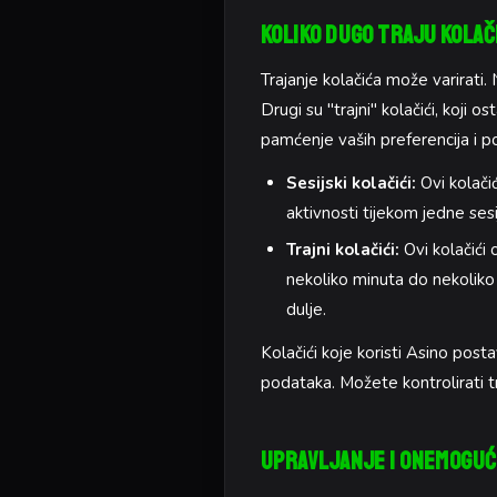
Koliko Dugo Traju Kolač
Trajanje kolačića može varirati. 
Drugi su "trajni" kolačići, koji 
pamćenje vaših preferencija i p
Sesijski kolačići:
Ovi kolačić
aktivnosti tijekom jedne ses
Trajni kolačići:
Ovi kolačići 
nekoliko minuta do nekoliko 
dulje.
Kolačići koje koristi Asino post
podataka. Možete kontrolirati t
Upravljanje i Onemoguć