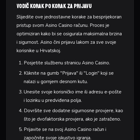
Vodič korak po korak za prijavu
Slijedite ove jednostavne korake za besprijekoran
pristup svom Asino Casino računu. Proces je
optimiziran kako bi se osigurala maksimalna brzina
i sigurnost. Asino čini prijavu lakom za sve svoje
korisnike u Hrvatskoj.
Posjetite službenu stranicu Asino Casino.
Kliknite na gumb "Prijava" ili "Login" koji se
nalazi u gornjem desnom kutu.
Unesite svoje korisničko ime ili adresu e-pošte
i lozinku u predviđena polja.
Dovršite sve dodatne sigurnosne provjere, kao
što je dvofaktorska provjera, ako je zatraženo.
Prijavite se na svoj Asino Casino račun i
započnite svoje iskustvo igranja.