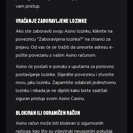
vam pristup.
Vraćanje zaboravljene lozinke
Ako ste zaboravili svoju Asino lozinku, kliknite na
poveznicu "Zaboravljena lozinka?" na stranici za
prijavu. Od vas će se tražiti da unesete adresu e-
pošte povezanu s vašim Asino računom.
Asino će poslati e-poruku s uputama za ponovno
postavljanje lozinke. Slijedite poveznicu i stvorite
novu, jaku lozinku. Zapamtite odabrati jedinstvenu
lozinku i nikada je ne dijeliti kako biste zadržali
siguran pristup svom Asino Casinu.
Blokiran ili ograničen račun
Asino račun može biti blokiran iz sigurnosnih
razloga, kao što su višestruki neuspješni pokušaji