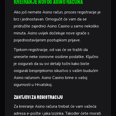
Kreiranje Novog Asino Računa
Ako još nemate Asino račun, proces registracije je
brz i jednostavan. Omogućit će vam da se
pridružite zajednici Asino Casino u samo nekoliko
minuta. Asino uvijek dočekuje nove igrače s
pojednostavljenim postupkom prijave.
Tijekom registracije, od vas će se tražiti da
unesete neke osnovne osobne podatke. Ključno
je osigurati da su svi detalji točni kako biste
osigurali besprijekorno iskustvo s vašim budućim
Asino računom. Asino Casino brine o vašoj
sigurnosti u Hrvatskoj.
Zahtjevi za Registraciju
Za kreiranje Asino računa trebat će vam važeća
adresa e-pošte i jaka lozinka. Također ćete morati