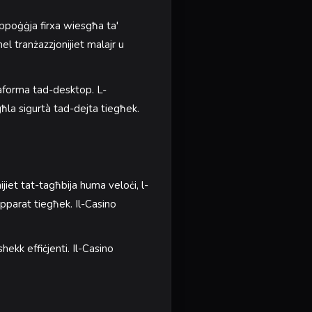
appoġġja firxa wiesgħa ta'
el tranżazzjonijiet malajr u
taforma tad-desktop. L-
għla sigurtà tad-dejta tiegħek.
ijiet tat-tagħbija huma veloċi, l-
-apparat tiegħek. Il-Casino
ekk effiċjenti. Il-Casino