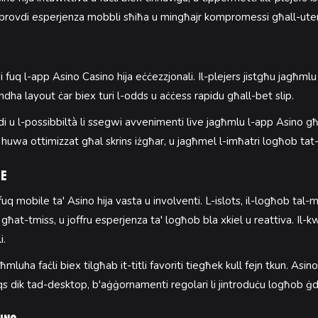
ipprovdi esperjenza mobbli sħiħa u mingħajr kompromessi għall-uten
i fuq l-app Asino Casino hija eċċezzjonali. Il-plejers jistgħu jagħmlu
andha layout ċar biex turi l-odds u aċċess rapidu għall-bet slip.
apidi u l-possibbiltà li ssegwi avvenimenti live jagħmlu l-app Asino
t huwa ottimizzat għal skrins iżgħar, u jagħmel l-imħatri logħob tat-
le
uq mobile ta' Asino hija vasta u involventi. L-islots, il-logħob tal-
ħat-tmiss, u joffru esperjenza ta' logħob bla xkiel u reattiva. Il-kw
i.
mluha faċli biex tilgħab it-titli favoriti tiegħek kull fejn tkun. Asin
qs dik tad-desktop, b'aġġornamenti regolari li jintroduċu logħob ġd