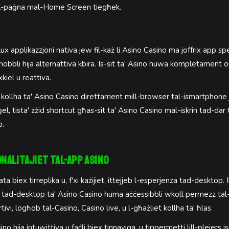
 il-paġna mal-Home Screen tiegħek.
i
lux applikazzjoni nativa jew fil-każ li Asino Casino ma joffrix app s
obbli hija alternattiva kbira. Is-sit ta' Asino huwa kompletament 
xkiel u reattiva.
iet kollha ta' Asino Casino direttament mill-browser tal-ismartphone
, tista' żżid shortcut għas-sit ta' Asino Casino mal-iskrin tad-dar
p.
nalitajiet tal-App Asino
a biex tirreplika u, f'xi każijiet, ittejjeb l-esperjenza tad-desktop. 
oni tad-desktop ta' Asino Casino huma aċċessibbli wkoll permezz ta
tivi, logħob tal-Casino, Casino live, u l-għażliet kollha ta' ħlas.
o hija intuwittiva u faċli biex tinnaviga, u tippermetti lill-plejers is