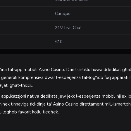
Curaçao
24/7 Live Chat
€10
għna tal-app mobbli Asino Casino. Dan l-artiklu huwa ddedikat għal 
a ġenerali komprensiva dwar l-esperjenza tal-logħob fuq apparati mob
ljati għat-tniżżil.
x applikazzjoni nativa dedikata jew jekk l-esperjenza mobbli hijiex 
ħinek tinnaviga fid-dinja ta' Asino Casino direttament mill-ismartp
al-logħob favorit kollu tiegħek.