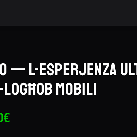
no — L-Esperjenza Ul
l-Logħob Mobili
0€