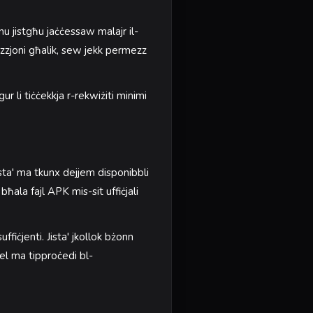
unu jistgħu jaċċessaw malajr il-
zjoni għalik, sew jekk permezz
żgur li tiċċekkja r-rekwiżiti minimi
sta' ma tkunx dejjem disponibbli
ħala fajl APK mis-sit uffiċjali
fiċjenti. Jista' jkollok bżonn
bel ma tipproċedi bl-