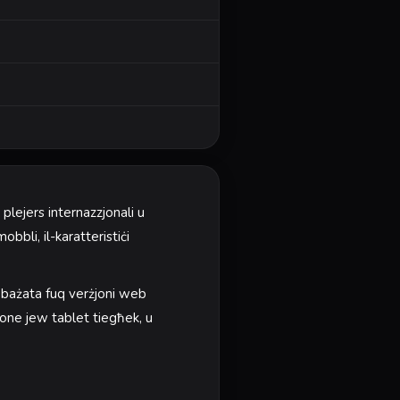
plejers internazzjonali u
bli, il-karatteristiċi
ibbażata fuq verżjoni web
hone jew tablet tiegħek, u