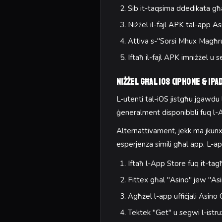
Sib it-taqsima ddedikata għ
Niżżel il-fajl APK tal-app As
Attiva s-"Sorsi Mhux Magħruf
Iftaħ il-fajl APK imniżżel u s
Niżżel għal iOS (iPhone & iPa
L-utenti tal-iOS jistgħu jgawdu
ġeneralment disponibbli fuq l-Ap
Alternattivament, jekk ma jkunx 
esperjenza simili għal app. L-
Iftaħ l-App Store fuq it-tag
Fittex għal "Asino" jew "Asi
Agħżel l-app uffiċjali Asino C
Tektek "Get" u segwi l-istruz