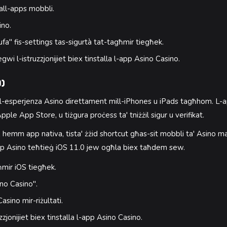
all-apps mobbli.
ino.
a" fis-settings tas-sigurtà tat-tagħmir tiegħek.
egwi l-istruzzjonijiet biex tinstalla l-app Asino Casino.
d)
 l-esperjenza Asino direttament mill-iPhones u iPads tagħhom. L-ap
ple App Store, u tiżgura proċess ta' tniżżil sigur u verifikat.
hemm app nativa, tista' żżid shortcut għas-sit mobbli ta' Asino mal-
app Asino teħtieġ iOS 11.0 jew ogħla biex taħdem sew.
ħmir iOS tiegħek.
no Casino".
asino mir-riżultati.
zjonijiet biex tinstalla l-app Asino Casino.