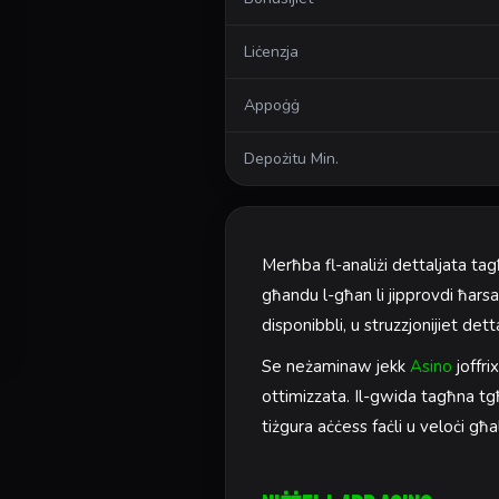
Liċenzja
Appoġġ
Depożitu Min.
Merħba fl-analiżi dettaljata ta
għandu l-għan li jipprovdi ħars
disponibbli, u struzzjonijiet detta
Se neżaminaw jekk
Asino
joffri
ottimizzata. Il-gwida tagħna tg
tiżgura aċċess faċli u veloċi għ