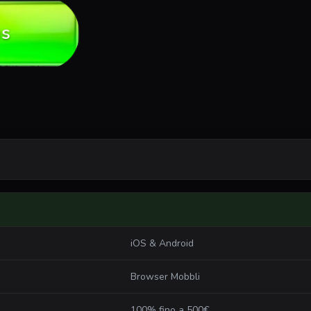
us
iOS & Android
Browser Mobbli
100% fino a 500€