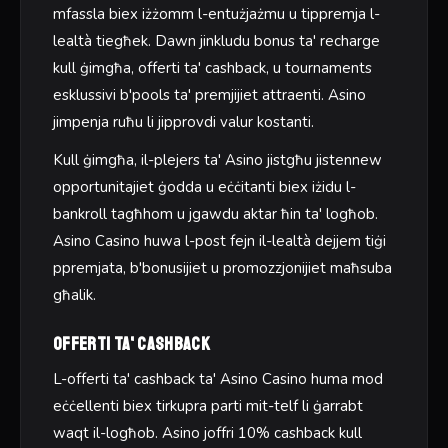
mfassla biex iżżomm l-entużjażmu u tippremja l-
lealtà tiegħek. Dawn jinkludu bonus ta' recharge
kull ġimgħa, offerti ta' cashback, u tournaments
esklussivi b'pools ta' premjijiet attraenti. Asino
jimpenja ruħu li jipprovdi valur kostanti.
Kull ġimgħa, il-plejers ta' Asino jistgħu jistennew
opportunitajiet ġodda u eċċitanti biex iżidu l-
bankroll tagħhom u jgawdu aktar ħin ta' logħob.
Asino Casino huwa l-post fejn il-lealtà dejjem tiġi
ppremjata, b'bonusijiet u promozzjonijiet maħsuba
għalik.
Offerti ta' Cashback
L-offerti ta' cashback ta' Asino Casino huma mod
eċċellenti biex tirkupra parti mit-telf li ġarrabt
waqt il-logħob. Asino joffri 10% cashback kull