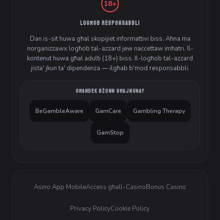
18+
LOGĦOB RESPONSABBLI
Dan is-sit huwa għal skopijiet informattivi biss. Aħna ma
norganizzawx logħob tal-azzard jew naċċettaw imħatri. Il-
kontenut huwa għal adulti (18+) biss. Il-logħob tal-azzard
jista' jkun ta' dipendenza — ilgħab b'mod responsabbli.
GĦANDEK BŻONN GĦAJNUNA?
BeGambleAware
GamCare
Gambling Therapy
GamStop
Asino App Mobile
Aċċess għall-Casino
Bonus Casino
Privacy Policy
Cookie Policy