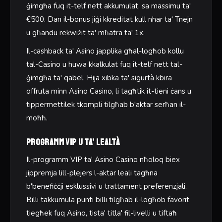
ġimgħa fuq it-telf nett akkumulat, sa massimu ta'
€500. Dan il-bonus jiġi kkreditat kull nhar ta' Tnejn
u għandu rekwiżit ta' mħatra ta' 1x.
Il-cashback ta' Asino japplika għal-logħob kollu
tal-Casino u huwa kkalkulat fuq it-telf nett tal-
ġimgħa ta' qabel. Hija xibka ta' sigurtà kbira
offruta minn Asino Casino, li tagħtik it-tieni ċans u
tippermettilek tkompli tilgħab b'aktar serħan il-
moħħ.
Programm VIP u ta' Lealtà
Il-programm VIP ta' Asino Casino nħoloq biex
jippremja lill-plejers l-aktar leali tagħna
b'benefiċċji esklussivi u trattament preferenzjali.
Billi takkumula punti billi tilgħab il-logħob favorit
tiegħek fuq Asino, tista' titla' fil-livelli u tiftaħ