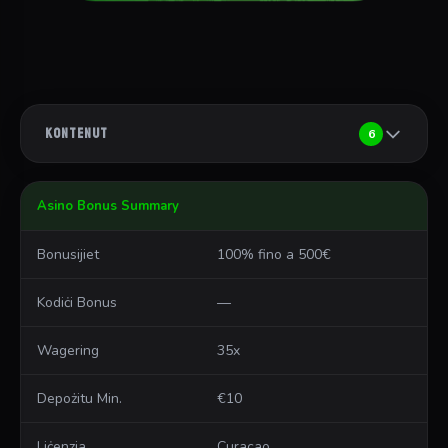
KONTENUT
6
Asino Bonus Summary
Bonusijiet
100% fino a 500€
Kodiċi Bonus
—
Wagering
35x
Depożitu Min.
€10
Liċenzja
Curaçao