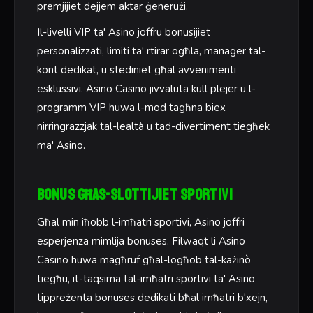
premjijiet dejjem aktar ġenerużi.
Il-livelli VIP ta' Asino joffru bonusijiet
personalizzati, limiti ta' rtirar ogħla, manager tal-
kont dedikat, u stediniet għal avvenimenti
esklussivi. Asino Casino jivvaluta kull plejer u l-
programm VIP huwa l-mod tagħna biex
nirringrazzjak tal-lealtà u tad-divertiment tiegħek
ma' Asino.
Bonus għas-Slottijiet Sportivi
Għal min iħobb l-imħatri sportivi, Asino joffri
esperjenza mimlija bonuses. Filwaqt li Asino
Casino huwa magħruf għal-logħob tal-każinò
tiegħu, it-taqsima tal-imħatri sportivi ta' Asino
tippreżenta bonuses dedikati bħal imħatri b'xejn,