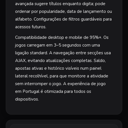
avançada sugere títulos enquanto digita; pode
ordenar por popularidade, data de lançamento ou
alfabeto. Configurações de filtros guardáveis para
acessos futuros.
Compatibilidade desktop e mobile de 95%+. Os
jogos carregam em 3–5 segundos com uma
ligação standard. A navegação entre secções usa
AJAX, evitando atualizações completas. Saldo,
apostas ativas e histórico visíveis num painel
lateral recolhível, para que monitore a atividade
sem interromper o jogo. A experiência de jogo
em Portugal é otimizada para todos os
dispositivos.