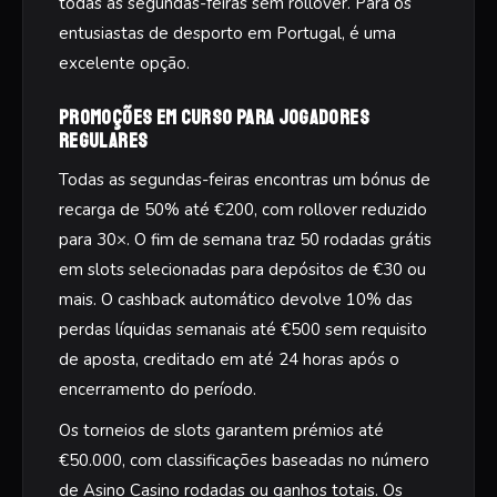
todas as segundas-feiras sem rollover. Para os
entusiastas de desporto em Portugal, é uma
excelente opção.
Promoções em Curso para Jogadores
Regulares
Todas as segundas-feiras encontras um bónus de
recarga de 50% até €200, com rollover reduzido
para 30×. O fim de semana traz 50 rodadas grátis
em slots selecionadas para depósitos de €30 ou
mais. O cashback automático devolve 10% das
perdas líquidas semanais até €500 sem requisito
de aposta, creditado em até 24 horas após o
encerramento do período.
Os torneios de slots garantem prémios até
€50.000, com classificações baseadas no número
de Asino Casino rodadas ou ganhos totais. Os