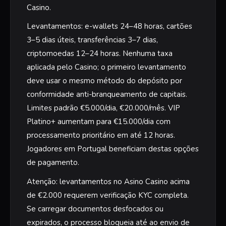
Casino.
Levantamentos: e-wallets 24–48 horas, cartões
3–5 dias úteis, transferências 3–7 dias,
criptomoedas 12–24 horas. Nenhuma taxa
aplicada pelo Casino; o primeiro levantamento
deve usar o mesmo método do depósito por
conformidade anti-branqueamento de capitais.
Limites padrão €5.000/dia, €20.000/mês. VIP
Platino+ aumentam para €15.000/dia com
processamento prioritário em até 12 horas.
Jogadores em Portugal beneficiam destas opções
de pagamento.
Atenção: levantamentos no Asino Casino acima
de €2.000 requerem verificação KYC completa.
Se carregar documentos desfocados ou
expirados, o processo bloqueia até ao envio de