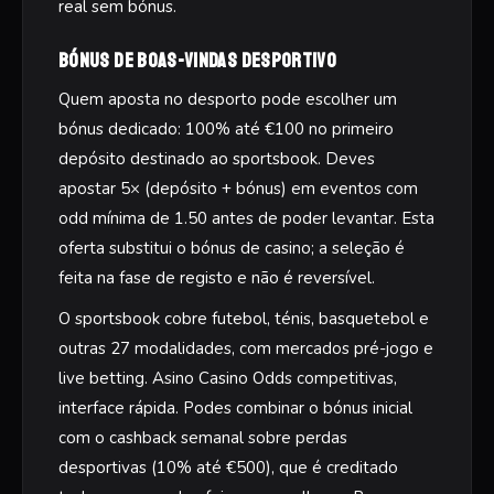
real sem bónus.
Bónus de Boas-Vindas Desportivo
Quem aposta no desporto pode escolher um
bónus dedicado: 100% até €100 no primeiro
depósito destinado ao sportsbook. Deves
apostar 5× (depósito + bónus) em eventos com
odd mínima de 1.50 antes de poder levantar. Esta
oferta substitui o bónus de casino; a seleção é
feita na fase de registo e não é reversível.
O sportsbook cobre futebol, ténis, basquetebol e
outras 27 modalidades, com mercados pré-jogo e
live betting. Asino Casino Odds competitivas,
interface rápida. Podes combinar o bónus inicial
com o cashback semanal sobre perdas
desportivas (10% até €500), que é creditado