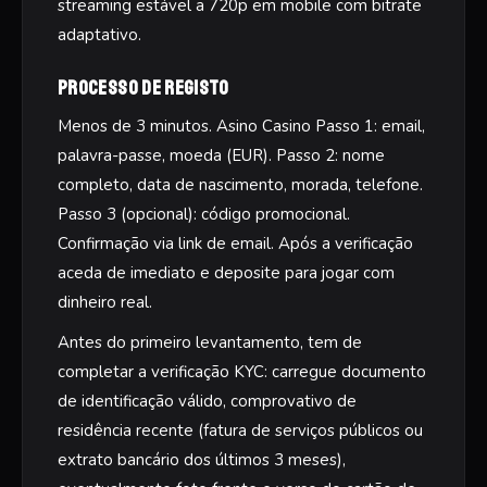
streaming estável a 720p em mobile com bitrate
adaptativo.
Processo de Registo
Menos de 3 minutos. Asino Casino Passo 1: email,
palavra-passe, moeda (EUR). Passo 2: nome
completo, data de nascimento, morada, telefone.
Passo 3 (opcional): código promocional.
Confirmação via link de email. Após a verificação
aceda de imediato e deposite para jogar com
dinheiro real.
Antes do primeiro levantamento, tem de
completar a verificação KYC: carregue documento
de identificação válido, comprovativo de
residência recente (fatura de serviços públicos ou
extrato bancário dos últimos 3 meses),