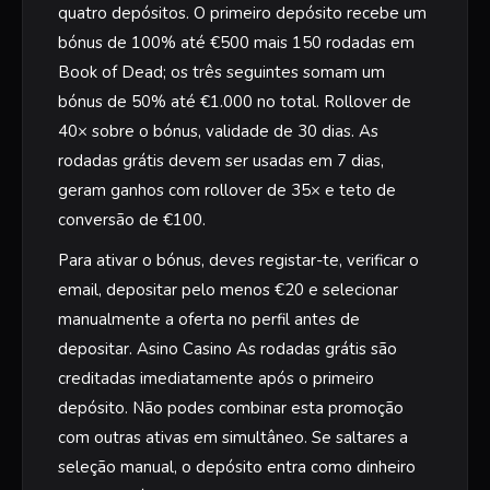
quatro depósitos. O primeiro depósito recebe um
bónus de 100% até €500 mais 150 rodadas em
Book of Dead; os três seguintes somam um
bónus de 50% até €1.000 no total. Rollover de
40× sobre o bónus, validade de 30 dias. As
rodadas grátis devem ser usadas em 7 dias,
geram ganhos com rollover de 35× e teto de
conversão de €100.
Para ativar o bónus, deves registar-te, verificar o
email, depositar pelo menos €20 e selecionar
manualmente a oferta no perfil antes de
depositar. Asino Casino As rodadas grátis são
creditadas imediatamente após o primeiro
depósito. Não podes combinar esta promoção
com outras ativas em simultâneo. Se saltares a
seleção manual, o depósito entra como dinheiro