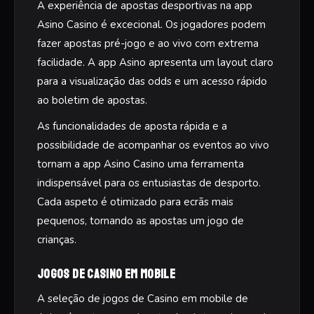
A experiência de apostas desportivas na app
Asino Casino é excecional. Os jogadores podem
fazer apostas pré-jogo e ao vivo com extrema
facilidade. A app Asino apresenta um layout claro
para a visualização das odds e um acesso rápido
ao boletim de apostas.
As funcionalidades de aposta rápida e a
possibilidade de acompanhar os eventos ao vivo
tornam a app Asino Casino uma ferramenta
indispensável para os entusiastas de desporto.
Cada aspeto é otimizado para ecrãs mais
pequenos, tornando as apostas um jogo de
crianças.
Jogos de Casino em Mobile
A seleção de jogos de Casino em mobile de