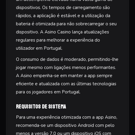
dispositivos. Os tempos de carregamento são
rápidos, a aplicação é estável e a utilização da
bateria é otimizada para não sobrecarregar o seu
dispositivo. A Asino Casino lança atualizações
regulares para melhorar a experiência do
utilizador em Portugal.
O consumo de dados é moderado, permitindo-lhe
jogar mesmo com ligações menos performantes.
A Asino empenha-se em manter a app sempre
eficiente e atualizada com as últimas tecnologias
para os jogadores em Portugal.
Requisitos de Sistema
Para uma experiência otimizada com a app Asino,
recomenda-se um dispositivo Android com pelo
menos a versão 7.0 ou um dispositivo iOS com