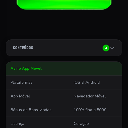
CONTEÚDOS
4
Asino App Móvel
Plataformas
iOS & Android
App Móvel
Navegador Móvel
Bónus de Boas-vindas
100% fino a 500€
Licença
Curaçao