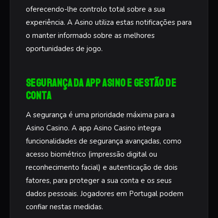
oferecendo-lhe controlo total sobre a sua
experiência. A Asino utiliza estas notificações para
o manter informado sobre as melhores
oportunidades de jogo.
Segurança da App Asino e Gestão de
Conta
A segurança é uma prioridade máxima para a
Asino Casino. A app Asino Casino integra
funcionalidades de segurança avançadas, como
acesso biométrico (impressão digital ou
reconhecimento facial) e autenticação de dois
fatores, para proteger a sua conta e os seus
dados pessoais. Jogadores em Portugal podem
confiar nestas medidas.