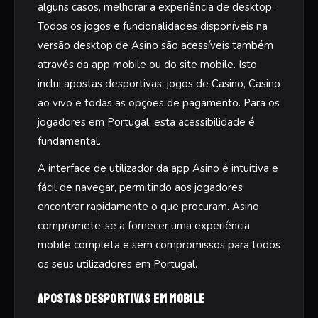
alguns casos, melhorar a experiência de desktop.
Todos os jogos e funcionalidades disponíveis na
versão desktop de Asino são acessíveis também
através da app mobile ou do site mobile. Isto
inclui apostas desportivas, jogos de Casino, Casino
ao vivo e todas as opções de pagamento. Para os
jogadores em Portugal, esta acessibilidade é
fundamental.
A interface de utilizador da app Asino é intuitiva e
fácil de navegar, permitindo aos jogadores
encontrar rapidamente o que procuram. Asino
compromete-se a fornecer uma experiência
mobile completa e sem compromissos para todos
os seus utilizadores em Portugal.
Apostas Desportivas em Mobile