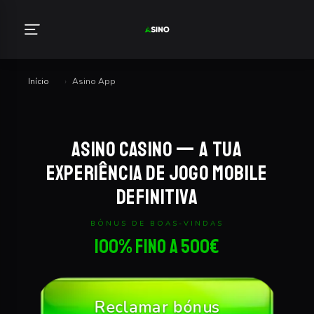
Início
›
Asino App
Asino Casino — A Tua
Experiência de Jogo Mobile
Definitiva
BÓNUS DE BOAS-VINDAS
100% fino a 500€
Reclamar bónus