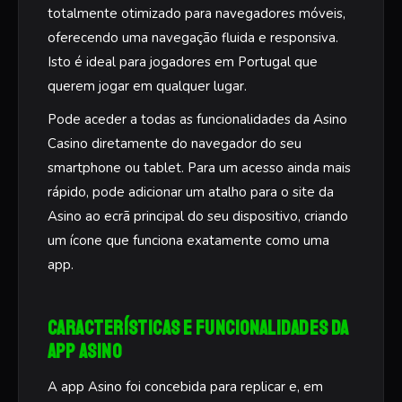
totalmente otimizado para navegadores móveis,
oferecendo uma navegação fluida e responsiva.
Isto é ideal para jogadores em Portugal que
querem jogar em qualquer lugar.
Pode aceder a todas as funcionalidades da Asino
Casino diretamente do navegador do seu
smartphone ou tablet. Para um acesso ainda mais
rápido, pode adicionar um atalho para o site da
Asino ao ecrã principal do seu dispositivo, criando
um ícone que funciona exatamente como uma
app.
Características e Funcionalidades da
App Asino
A app Asino foi concebida para replicar e, em