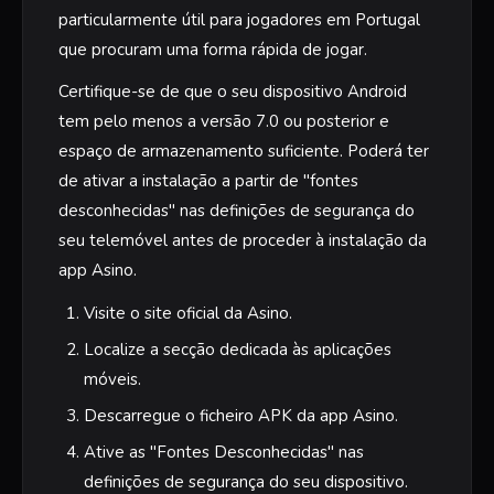
particularmente útil para jogadores em Portugal
que procuram uma forma rápida de jogar.
Certifique-se de que o seu dispositivo Android
tem pelo menos a versão 7.0 ou posterior e
espaço de armazenamento suficiente. Poderá ter
de ativar a instalação a partir de "fontes
desconhecidas" nas definições de segurança do
seu telemóvel antes de proceder à instalação da
app Asino.
Visite o site oficial da Asino.
Localize a secção dedicada às aplicações
móveis.
Descarregue o ficheiro APK da app Asino.
Ative as "Fontes Desconhecidas" nas
definições de segurança do seu dispositivo.