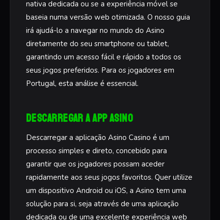
nativa dedicada ou se a experiência móvel se
baseia numa versão web otimizada. O nosso guia
irá ajudá-lo a navegar no mundo do Asino
diretamente do seu smartphone ou tablet,
garantindo um acesso fácil e rápido a todos os
seus jogos preferidos. Para os jogadores em
Portugal, esta análise é essencial.
Descarregar a App Asino
Descarregar a aplicação Asino Casino é um
processo simples e direto, concebido para
garantir que os jogadores possam aceder
rapidamente aos seus jogos favoritos. Quer utilize
um dispositivo Android ou iOS, a Asino tem uma
solução para si, seja através de uma aplicação
dedicada ou de uma excelente experiência web