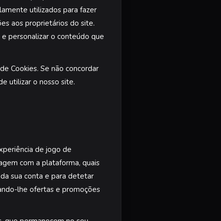
amente utilizados para fazer
s aos proprietários do site.
 e personalizar o conteúdo que
a de Cookies. Se não concordar
 utilizar o nosso site.
experiência de jogo de
ragem com a plataforma, quais
 da sua conta e para detetar
rando-lhe ofertas e promoções