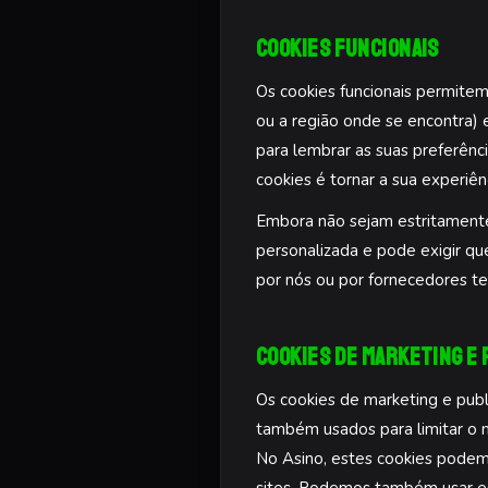
Cookies Funcionais
Os cookies funcionais permite
ou a região onde se encontra)
para lembrar as suas preferênci
cookies é tornar a sua experiê
Embora não sejam estritamente
personalizada e pode exigir que
por nós ou por fornecedores te
Cookies de Marketing e 
Os cookies de marketing e publi
também usados para limitar o n
No Asino, estes cookies podem s