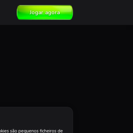
Jogar agora
okies são pequenos ficheiros de