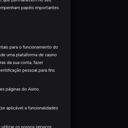
es, que permanecem no seu
sempenham papéis importantes
ntais para o funcionamento do
a de uma plataforma de casino
ras da sua conta, fazer
ntificação pessoal para fins
s páginas do Asino.
e aplicável a funcionalidades
tilizar os nossos serviços.