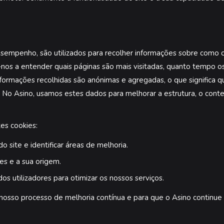
esempenho, são utilizados para recolher informações sobre como os
nos a entender quais páginas são mais visitadas, quanto tempo os
formações recolhidas são anónimas e agregadas, o que significa q
s. No Asino, usamos estes dados para melhorar a estrutura, o cont
s cookies:
 site e identificar áreas de melhoria.
es e a sua origem.
s utilizadores para otimizar os nossos serviços.
o nosso processo de melhoria contínua e para que o Asino continue