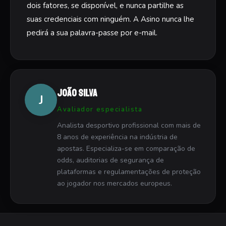
dois fatores, se disponível, e nunca partilhe as
suas credenciais com ninguém. A Asino nunca lhe
pedirá a sua palavra-passe por e-mail.
João Silva
J
Avaliador especialista
Analista desportivo profissional com mais de
8 anos de experiência na indústria de
apostas. Especializa-se em comparação de
odds, auditorias de segurança de
plataformas e regulamentações de proteção
ao jogador nos mercados europeus.