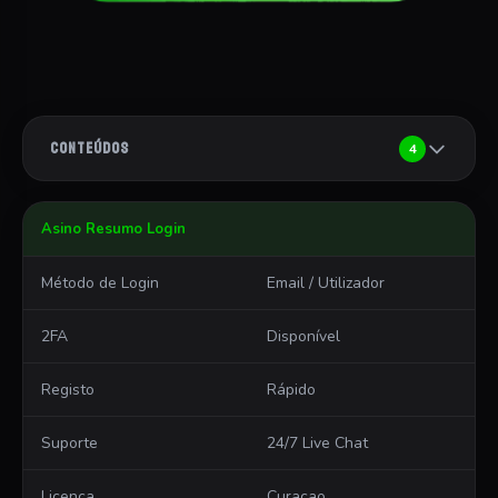
CONTEÚDOS
4
Asino Resumo Login
Método de Login
Email / Utilizador
2FA
Disponível
Registo
Rápido
Suporte
24/7 Live Chat
Licença
Curaçao