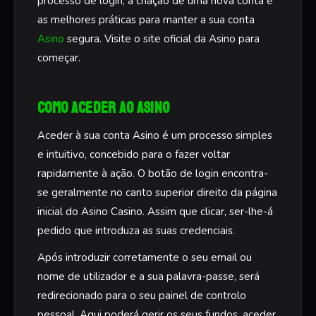
processo de login, a criação de uma nova conta e
as melhores práticas para manter a sua conta
Asino
segura. Visite o site oficial da Asino para
começar.
Como Aceder ao Asino
Aceder à sua conta Asino é um processo simples
e intuitivo, concebido para o fazer voltar
rapidamente à ação. O botão de login encontra-
se geralmente no canto superior direito da página
inicial do Asino Casino. Assim que clicar, ser-lhe-á
pedido que introduza as suas credenciais.
Após introduzir corretamente o seu email ou
nome de utilizador e a sua palavra-passe, será
redirecionado para o seu painel de controlo
pessoal. Aqui poderá gerir os seus fundos, aceder