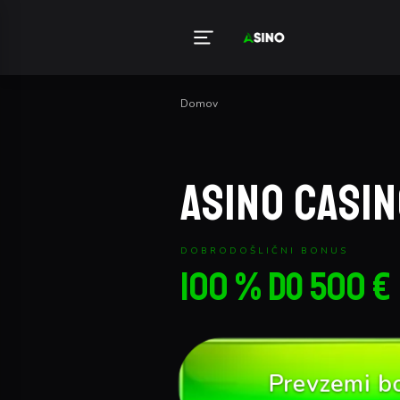
Domov
Asino Casi
DOBRODOŠLIČNI BONUS
100 % do 500 €
Prevzemi b