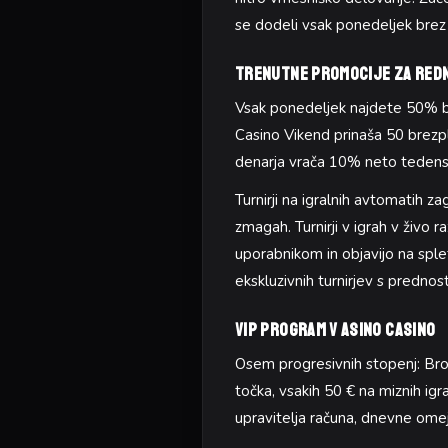
se dodeli vsak ponedeljek brez 
Trenutne Promocije za Redn
Vsak ponedeljek najdete 50% bo
Casino Vikend prinaša 50 brezp
denarja vrača 10% neto tedensk
Turnirji na igralnih avtomatih za
zmagah. Turnirji v igrah v živo 
uporabnikom in objavijo na splet
ekskluzivnih turnirjev s prednos
VIP Program v Asino Casino
Osem progresivnih stopenj: Bron,
točka, vsakih 50 € na miznih igr
upravitelja računa, dnevne ome