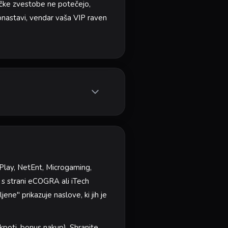
Točke zvestobe ne potečejo,
ponastavi, vendar vaša VIP raven
vsem igralcem.
Play, NetEnt, Microgaming,
n s strani eCOGRA ali iTech
ne" prikazuje naslove, ki jih je
ckpoti, bonus nakup). Shranite