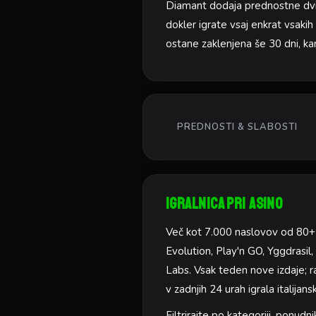
Diamant dodaja prednostne dvige
dokler igrate vsaj enkrat vsaki
ostane zaklenjena še 30 dni, ka
PREDNOSTI & SLABOSTI
PREDNOSTI
Širok izbor več kot 3500 visokoka
Igralnica pri Asino
VIP program z ekskluzivnimi nagra
Več kot 7.000 naslovov od 80+ 
Evolution, Play'n GO, Yggdrasil,
Labs. Vsak teden nove izdaje; r
v zadnjih 24 urah igrala italijan
Filtrirajte po kategoriji, ponud