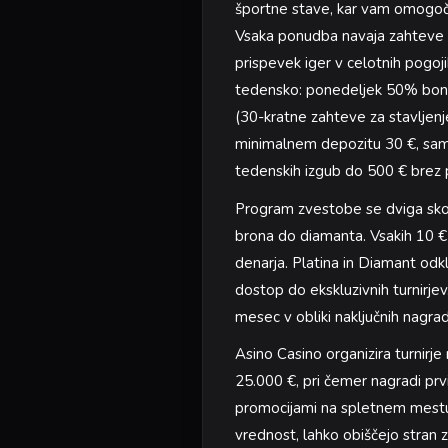
športne stave, kar vam omogoča
Vsaka ponudba navaja zahteve za
prispevek iger v celotnih pogoji
tedensko: ponedeljek 50% bon
(30-kratne zahteve za stavljenje
minimalnem depozitu 30 €, sam
tedenskih izgub do 500 € brez p
Program zvestobe se dviga sko
brona do diamanta. Vsakih 10 € 
denarja. Platina in Diamant od
dostop do ekskluzivnih turnirje
mesec v obliki naključnih nagra
Asino Casino organizira turnirje
25.000 €, pri čemer nagradi prv
promocijami na spletnem mestu n
vrednost, lahko obiščejo stran 