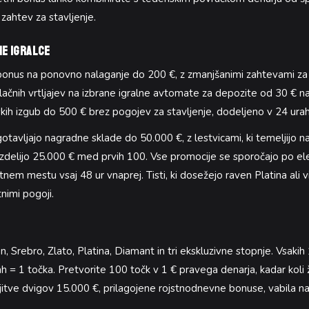
zahtev za stavljenje.
e Igralce
nus na ponovno nalaganje do 200 €, z zmanjšanimi zahtevami za s
lačnih vrtljajev na izbrane igralne avtomate za depozite od 30 € n
ih izgub do 500 € brez pogojev za stavljenje, dodeljeno v 24 urah
gotavljajo nagradne sklade do 50.000 €, z lestvicami, ki temeljijo na 
razdelijo 25.000 € med prvih 100. Vse promocije se sporočajo po ele
nem mestu vsaj 48 ur vnaprej. Tisti, ki dosežejo raven Platina ali 
tnimi pogoji.
 Srebro, Zlato, Platina, Diamant in tri ekskluzivne stopnje. Vsakih
ah = 1 točka. Pretvorite 100 točk v 1 € pravega denarja, kadar koli 
jitve dvigov 15.000 €, prilagojene rojstnodnevne bonuse, vabila n