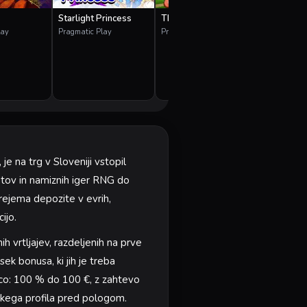
Starlight Princess
The Dog House
lay
Pragmatic Play
Pragmatic Play
Sugar Rus
Pragmatic P
e na trg v Sloveniji vstopil
otov in namiznih iger RNG do
prejema depozite v evrih,
ijo.
 vrtljajev, razdeljenih na prve
ek bonusa, ki jih je treba
vnico: 100 % do 100 €, z zahtevo
iškega profila pred pologom.