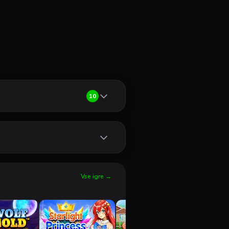
10
Vse igre →