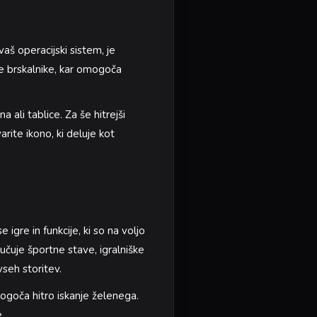
vaš operacijski sistem, je
ne brskalnike, kar omogoča
li tablice. Za še hitrejši
rite ikono, ki deluje kot
 igre in funkcije, ki so na voljo
jučuje športne stave, igralniške
vseh storitev.
mogoča hitro iskanje želenega.
.