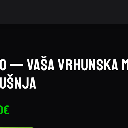
no — Vaša vrhunska 
kušnja
0€