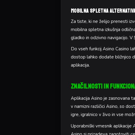
Mobilna spletna alternativ
Za tiste, ki ne želijo prenesti i
mobilna spletna izkušnja odličn
gladko in odzivno navigacijo. V 
Do vseh funkcij Asino Casino la
dostop lahko dodate bližnjico do
aplikacija.
Značilnosti in funkcion
Aplikacija Asino je zasnovana tak
v namizni različici Asino, so do
igre, igralnico v živo in vse mož
Uporabniški vmesnik aplikacije 
Asino si prizadeva zagotoviti 