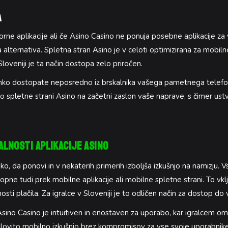
a
zvorne aplikacije ali če Asino Casino ne ponuja posebne aplikacije za 
a alternativa. Spletna stran Asino je v celoti optimizirana za mobil
Sloveniji je ta način dostopa zelo priročen.
hko dostopate neposredno iz brskalnika vašega pametnega telefona a
 spletne strani Asino na začetni zaslon vaše naprave, s čimer ustva
alnosti aplikacije Asino
o, da ponovi in v nekaterih primerih izboljša izkušnjo na namizju. Vse
stopne tudi prek mobilne aplikacije ali mobilne spletne strani. To vkl
nosti plačila. Za igralce v Sloveniji je to odličen način za dostop do 
Asino Casino je intuitiven in enostaven za uporabo, kar igralcem o
celovito mobilno izkušnjo brez kompromisov za vse svoje uporabnike