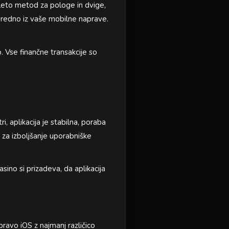
paleto metod za pologe in dvige,
eposredno iz vaše mobilne naprave.
 Vse finančne transakcije so
, aplikacija je stabilna, poraba
za izboljšanje uporabniške
ino si prizadeva, da aplikacija
pravo iOS z najmanj različico