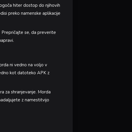
ogoča hiter dostop do njihovih
bodisi preko namenske aplikacije
 Prepričajte se, da preverite
apravi.
orda ni vedno na voljo v
sredno kot datoteko APK z
tora za shranjevanje. Morda
adaljujete z namestitvijo