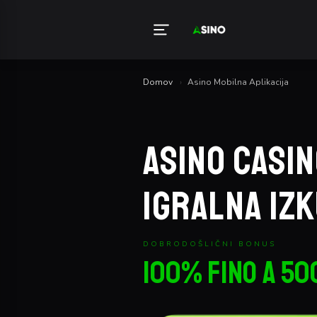
Domov
›
Asino Mobilna Aplikacija
Asino Casi
igralna iz
DOBRODOŠLIČNI BONUS
100% fino a 50