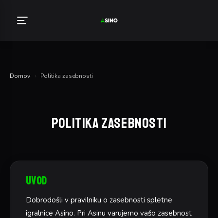
Domov
›
Politika zasebnosti
Politika zasebnosti
Uvod
Dobrodošli v pravilniku o zasebnosti spletne
igralnice Asino. Pri Asinu varujemo vašo zasebnost