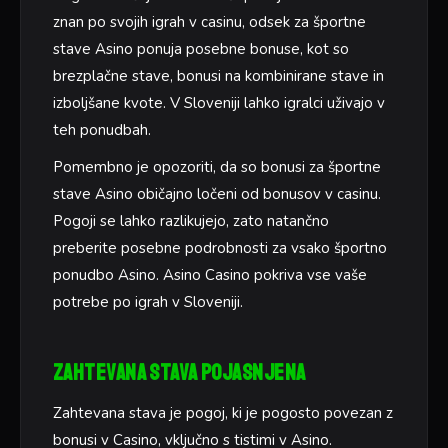
znan po svojih igrah v casinu, odsek za športne
stave Asino ponuja posebne bonuse, kot so
brezplačne stave, bonusi na kombinirane stave in
izboljšane kvote. V Sloveniji lahko igralci uživajo v
teh ponudbah.
Pomembno je opozoriti, da so bonusi za športne
stave Asino običajno ločeni od bonusov v casinu.
Pogoji se lahko razlikujejo, zato natančno
preberite posebne podrobnosti za vsako športno
ponudbo Asino. Asino Casino pokriva vse vaše
potrebe po igrah v Sloveniji.
Zahtevana stava pojasnjena
Zahtevana stava je pogoj, ki je pogosto povezan z
bonusi v Casino, vključno s tistimi v Asino.