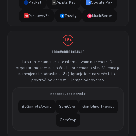
PayPal
Apple Pay
Google Pay
PP
AP
GP
Przelewy24
Trustly
MuchBetter
T
MB
P24
18+
ODGOVORNO IGRANJE
Ta stran je namenjena le informativnim namenom. Ne
organiziramo iger na srečo ali sprejemamo stav. Vsebina je
namenjena le odraslim (18+). Igranje iger na srečo lahko
povzroči odvisnost — igrajte odgovorno.
POTREBUJETE POMOČ?
BeGambleAware
GamCare
Gambling Therapy
GamStop