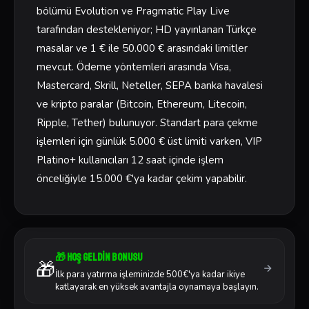
bölümü Evolution ve Pragmatic Play Live
tarafından destekleniyor; HD yayınlanan Türkçe
masalar ve 1 € ile 50.000 € arasındaki limitler
mevcut. Ödeme yöntemleri arasında Visa,
Mastercard, Skrill, Neteller, SEPA banka havalesi
ve kripto paralar (Bitcoin, Ethereum, Litecoin,
Ripple, Tether) bulunuyor. Standart para çekme
işlemleri için günlük 5.000 € üst limiti varken, VIP
Platino+ kullanıcıları 12 saat içinde işlem
önceliğiyle 15.000 €'ya kadar çekim yapabilir.
🎁 Hoş Geldin Bonusu
🎁
İlk para yatırma işleminizde 500€'ya kadar ikiye
katlayarak en yüksek avantajla oynamaya başlayın.