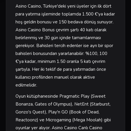
Asino Casino, Türkiye'deki yeni üyeler için ilk dört
para yatırma işleminde toplamda 1.500 €'ya kadar
hoş geldin bonusu ve 150 bedava dönüş sunuyor.
Asino Casino Bonus çevrim şartı 40 katı olarak
belirlenmiş ve 30 gün içinde tamamlanması
gerekiyor. Bahisleri tercih edenler ise ayrı bir spor
bahisleri bonusundan yararlanabilir: %100, 100
€'ya kadar, minimum 1.50 oranla 5 katı çevrim
şartıyla. Her iki teklif de para yatırmadan önce
kullanıcı profilinden manuel olarak aktive
edilmelidir.
Oyun kütüphanesinde Pragmatic Play (Sweet
Bonanza, Gates of Olympus), NetEnt (Starburst,
Gonzo's Quest), Play'n GO (Book of Dead,
Reactoonz) ve Microgaming (Mega Moolah) gibi
oyunlar yer alıyor. Asino Casino Canlı Casino