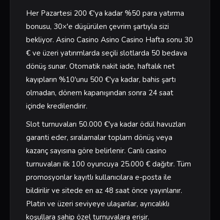
Her Pazartesi 200 €'ya kadar %50 para yatırma
bonusu, 30×'e düşürülen çevrim şartıyla sizi
bekliyor. Asino Casino Asino Casino Hafta sonu 30
€ ve üzeri yatırımlarda seçili slotlarda 50 bedava
dönüş sunar. Otomatik nakit iade, haftalık net
kayıpların %10'unu 500 €'ya kadar, bahis şartı
olmadan, dönem kapanışından sonra 24 saat
içinde kredilendirir.
Slot turnuvaları 50.000 €'ya kadar ödül havuzları
garanti eder, sıralamalar toplam dönüş veya
kazanç sayısına göre belirlenir. Canlı casino
turnuvaları ilk 100 oyuncuya 25.000 € dağıtır. Tüm
promosyonlar kayıtlı kullanıcılara e-posta ile
bildirilir ve sitede en az 48 saat önce yayınlanır.
Platin ve üzeri seviyeye ulaşanlar, ayrıcalıklı
koşullara sahip özel turnuvalara erişir.