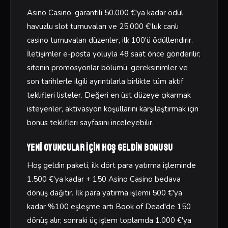
Asino Casino, garantili 50.000 €'ya kadar ödül
havuzlu slot turnuvaları ve 25.000 €'luk canlı
casino turnuvaları düzenler, ilk 100'ü ödüllendirir.
İletişimler e-posta yoluyla 48 saat önce gönderilir;
sitenin promosyonlar bölümü, gereksinimler ve
son tarihlerle ilgili ayrıntılarla birlikte tüm aktif
teklifleri listeler. Değeri en üst düzeye çıkarmak
isteyenler, aktivasyon koşullarını karşılaştırmak için
bonus teklifleri sayfasını inceleyebilir.
Yeni Oyuncular İçin Hoş Geldin Bonusu
Hoş geldin paketi, ilk dört para yatırma işleminde
1.500 €'ya kadar + 150 Asino Casino bedava
dönüş dağıtır. İlk para yatırma işlemi 500 €'ya
kadar %100 eşleşme artı Book of Dead'de 150
dönüş alır; sonraki üç işlem toplamda 1.000 €'ya