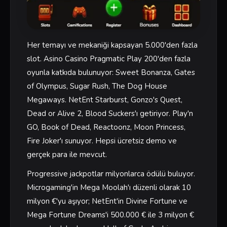
Her temayı ve mekaniği kapsayan 5.000'den fazla
slot. Asino Casino Pragmatic Play 200'den fazla
oyunla katkıda bulunuyor: Sweet Bonanza, Gates
of Olympus, Sugar Rush, The Dog House
Megaways. NetEnt Starburst, Gonzo's Quest,
Dead or Alive 2, Blood Suckers'ı getiriyor. Play'n
GO, Book of Dead, Reactoonz, Moon Princess,
Fire Joker'ı sunuyor. Hepsi ücretsiz demo ve
gerçek para ile mevcut.
Progressive jackpotlar milyonlarca ödülü buluyor.
Microgaming'in Mega Moolah'ı düzenli olarak 10
milyon €'yu aşıyor; NetEnt'in Divine Fortune ve
Mega Fortune Dreams'i 500.000 € ile 3 milyon €