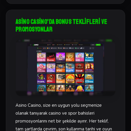
Asino Casino'da Bonus Teklifleri ve
Promosyonlar
Asino Casino, size en uygun yolu seçmenize
olanak tanıyarak casino ve spor bahisleri
promosyonlarını net bir şekilde ayırır. Her teklif,
tam şartlarda çevrim, son kullanma tarihi ve oyun