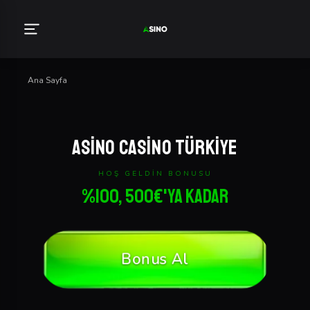
Ana Sayfa
Asino Casino Türkiye
HOŞ GELDIN BONUSU
%100, 500€'ya kadar
Bonus Al