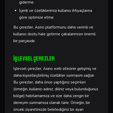
giderme.
İçerik ve özelliklerimizi kullanıcı ihtiyaçlarına
göre optimize etme.
Bu çerezler, Asino platformunu daha verimli ve
kullanıcı dostu hale getirme çabalarımızın önemli
bir parçasıdır.
İşlevsel Çerezler
İşlevsel çerezler, Asino web sitesinin gelişmiş ve
daha kişiselleştirilmiş özellikler sunmasını sağlar.
Bu çerezler, daha önce yaptığınız seçimleri
(örneğin, kullanıcı adınız, diliniz veya bulunduğunuz
bölge) hatırlamamıza ve size daha zengin bir
deneyim sunmamıza olanak tanır. Örneğin, bir
önceki ziyaretinizde belirlediğiniz bir ayarı