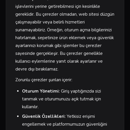
işlevlerini yerine getirebilmesi için kesinlikle
gereklidir. Bu çerezler olmadan, web sitesi düzgün
çalışmayabilir veya belirli hizmetleri
sunamayabiliriz. Örneğin, oturum açma bilgilerinizi
hatırlamak, sepetinize ürün eklemek veya güvenlik
ayarlarınızı korumak gibi işlemler bu çerezler
sayesinde gerçekleşir. Bu çerezler genellikle
kullanıcı eylemlerine yanıt olarak ayarlanır ve
devre dışı bırakılamaz.
Zorunlu çerezler şunları içerir:
Oturum Yönetimi:
Giriş yaptığınızda sizi
tanımak ve oturumunuzu açık tutmak için
kullanılır.
Güvenlik Özellikleri:
Yetkisiz erişimi
engellemek ve platformumuzun güvenliğini