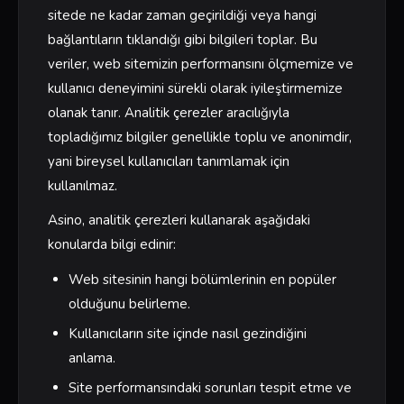
sitede ne kadar zaman geçirildiği veya hangi
bağlantıların tıklandığı gibi bilgileri toplar. Bu
veriler, web sitemizin performansını ölçmemize ve
kullanıcı deneyimini sürekli olarak iyileştirmemize
olanak tanır. Analitik çerezler aracılığıyla
topladığımız bilgiler genellikle toplu ve anonimdir,
yani bireysel kullanıcıları tanımlamak için
kullanılmaz.
Asino, analitik çerezleri kullanarak aşağıdaki
konularda bilgi edinir:
Web sitesinin hangi bölümlerinin en popüler
olduğunu belirleme.
Kullanıcıların site içinde nasıl gezindiğini
anlama.
Site performansındaki sorunları tespit etme ve