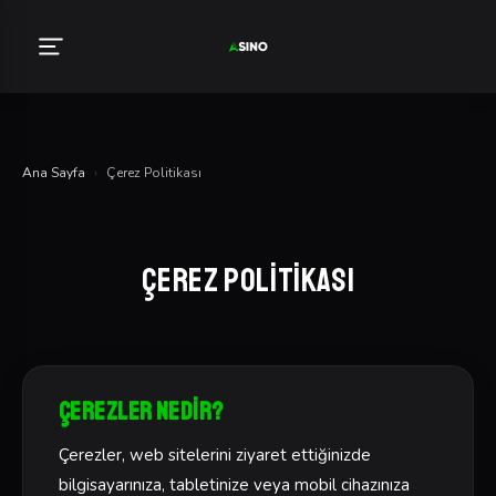
Ana Sayfa
›
Çerez Politikası
Çerez Politikası
Çerezler Nedir?
Çerezler, web sitelerini ziyaret ettiğinizde
bilgisayarınıza, tabletinize veya mobil cihazınıza