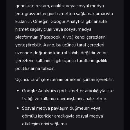
genellikle reklam, analitik veya sosyal medya
entegrasyonları gibi hizmetleri sağlamak amacıyla
kullanılır. Örneğin, Google Analytics gibi analitik
hizmet sağlayıcıları veya sosyal medya
platformları (Facebook, X vb.) kendi çerezlerini
yerleştirebilir. Asino, bu üçüncü taraf çerezleri
üzerinde doğrudan kontrol sahibi değildir ve bu
çerezlerin kullanımı ilgili üçüncü tarafların gizlilik
politikalarına tabidir.
Üçüncü taraf çerezlerinin örnekleri şunları içerebilir:
Google Analytics gibi hizmetler aracılığıyla site
trafiği ve kullanıcı davranışlarını analiz etme.
Sosyal medya paylaşım düğmeleri veya
gömülü içerikler aracılığıyla sosyal medya
etkileşimlerini sağlama.