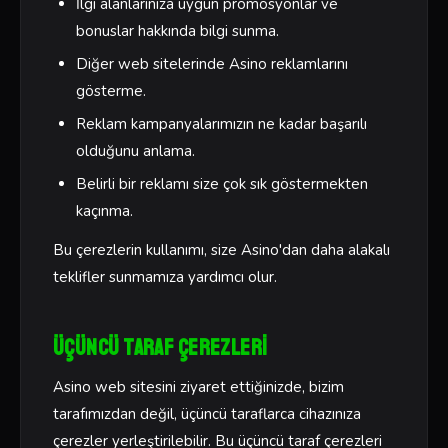
İlgi alanlarınıza uygun promosyonlar ve
bonuslar hakkında bilgi sunma.
Diğer web sitelerinde Asino reklamlarını
gösterme.
Reklam kampanyalarımızın ne kadar başarılı
olduğunu anlama.
Belirli bir reklamı size çok sık göstermekten
kaçınma.
Bu çerezlerin kullanımı, size Asino'dan daha alakalı
teklifler sunmamıza yardımcı olur.
Üçüncü Taraf Çerezleri
Asino web sitesini ziyaret ettiğinizde, bizim
tarafımızdan değil, üçüncü taraflarca cihazınıza
çerezler yerleştirilebilir. Bu üçüncü taraf çerezleri