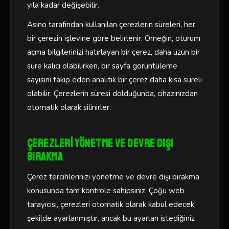
yıla kadar değişebilir.
Asino tarafından kullanılan çerezlerin süreleri, her
bir çerezin işlevine göre belirlenir. Örneğin, oturum
açma bilgilerinizi hatırlayan bir çerez, daha uzun bir
süre kalıcı olabilirken, bir sayfa görüntüleme
sayısını takip eden analitik bir çerez daha kısa süreli
olabilir. Çerezlerin süresi dolduğunda, cihazınızdan
otomatik olarak silinirler.
Çerezleri Yönetme ve Devre Dışı
Bırakma
Çerez tercihlerinizi yönetme ve devre dışı bırakma
konusunda tam kontrole sahipsiniz. Çoğu web
tarayıcısı, çerezleri otomatik olarak kabul edecek
şekilde ayarlanmıştır, ancak bu ayarları istediğiniz