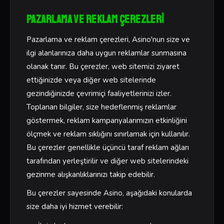
Pazarlama ve Reklam Çerezleri
Pazarlama ve reklam çerezleri, Asino'nun size ve
ilgi alanlarınıza daha uygun reklamlar sunmasına
olanak tanır. Bu çerezler, web sitemizi ziyaret
ettiğinizde veya diğer web sitelerinde
gezindiğinizde çevrimiçi faaliyetlerinizi izler.
Toplanan bilgiler, size hedeflenmiş reklamlar
göstermek, reklam kampanyalarımızın etkinliğini
ölçmek ve reklam sıklığını sınırlamak için kullanılır.
Bu çerezler genellikle üçüncü taraf reklam ağları
tarafından yerleştirilir ve diğer web sitelerindeki
gezinme alışkanlıklarınızı takip edebilir.
Bu çerezler sayesinde Asino, aşağıdaki konularda
size daha iyi hizmet verebilir: