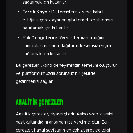
sağlamak için kullanılır.
Tercih Kaydı:
Dil tercihleriniz veya kabul
ettiğiniz çerez ayarları gibi temel tercihlerinizi
hatırlamak için kullanılır.
Yük Dengeleme:
Web sitemizin trafiğini
sunucular arasında dağıtarak kesintisiz erişim
sağlamak için kullanılır.
Bu çerezler, Asino deneyiminizin temelini oluşturur
ve platformumuzda sorunsuz bir şekilde
gezinmenizi sağlar.
Analitik Çerezler
Analitik çerezler, ziyaretçilerin Asino web sitesini
nasıl kullandığını anlamamıza yardımcı olur. Bu
çerezler, hangi sayfaların en çok ziyaret edildiği,