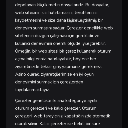
depolanan küçük metin dosyalarıdır. Bu dosyalar,
web sitesinin sizi hatırlamasını, tercihlerinizi
kaydetmesini ve size daha kişiselleştirilmiş bir
deneyim sunmasını sağlar. Çerezler genellikle web
sitelerinin düzgün çalışması için gereklidir ve
kullanıcı deneyimini önemli ölçüde iyileştirebilir.
Örneğin, bir web sitesi bir çerez kullanarak oturum
açma bilgilerinizi hatırlayabilir, böylece her
ziyaretinizde tekrar giriş yapmanız gerekmez.
Asino olarak, ziyaretçilerimize en iyi oyun
deneyimini sunmak için çerezlerden
faydalanmaktayız.
Çerezler genellikle iki ana kategoriye ayrılır:
oturum çerezleri ve kalıcı çerezler. Oturum
çerezleri, web tarayıcınızı kapattığınızda otomatik
olarak silinir. Kalıcı çerezler ise belirli bir süre