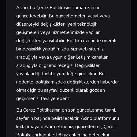
Asino, bu Çerez Politikasını zaman zaman
güncelleyebilir. Bu güncellemeler, yasal veya
düzenleyici değişiklikleri, yeni teknolojik
gelişmeleri veya hizmetlerimizde yapılan
değişiklikleri yansıtabilir. Politika üzerinde önemli
bir değişiklik yaptığımızda, sizi web sitemiz
aracılığıyla veya uygun diğer iletişim kanalları
aracılığıyla bilgilendireceğiz. Değişiklikler,
yayınlandığı tarihte yürürlüğe girecektir. Bu
nedenle, politikamızdaki değişikliklerden haberdar
olmak için bu sayfayı düzenli olarak gözden
geçirmenizi tavsiye ederiz.
Bu Çerez Politikasının en son güncellenme tarihi,
sayfanın başında belirtilecektir. Asino platformunu
kullanmaya devam etmeniz, güncellenmiş Çerez
Politikasını kabul ettiğiniz anlamına gelecektir.