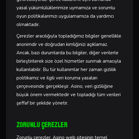
yasal yükümlülüklerimize uymamıza ve sorumlu
oyun politikalarımızı uygulamamıza da yardımcı
olmaktadır.
Çerezler aracılığıyla topladığımız bilgiler genellikle
anonimdir ve doğrudan kimliğinizi açıklamaz.
Ancak, bazı durumlarda bu bilgiler, diğer verilerle
birleştirilerek size özel hizmetler sunmak amacıyla
kullanılabilir. Bu tür kullanımlar her zaman gizlilik
politikamız ve ilgili veri koruma yasaları
çerçevesinde gerçekleşir. Asino, veri gizliliğine
büyük önem vermektedir ve topladığı tüm verileri
şeffaf bir şekilde yönetir.
Zorunlu Çerezler
Zorunlu çerezler, Asino web sitesinin temel