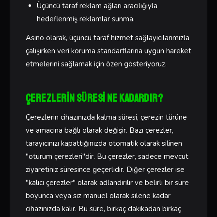
Üçüncü taraf reklam ağları aracılığıyla
hedeflenmiş reklamlar sunma.
Asino olarak, üçüncü taraf hizmet sağlayıcılarımızla
çalışırken veri koruma standartlarına uygun hareket
etmelerini sağlamak için özen gösteriyoruz.
Çerezlerin Süresi Ne Kadardır?
Çerezlerin cihazınızda kalma süresi, çerezin türüne
ve amacına bağlı olarak değişir. Bazı çerezler,
tarayıcınızı kapattığınızda otomatik olarak silinen
"oturum çerezleri"dir. Bu çerezler, sadece mevcut
ziyaretiniz süresince geçerlidir. Diğer çerezler ise
"kalıcı çerezler" olarak adlandırılır ve belirli bir süre
boyunca veya siz manuel olarak silene kadar
cihazınızda kalır. Bu süre, birkaç dakikadan birkaç