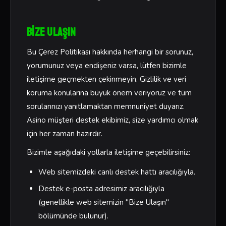
Bize Ulaşın
Bu Çerez Politikası hakkında herhangi bir sorunuz,
yorumunuz veya endişeniz varsa, lütfen bizimle
iletişime geçmekten çekinmeyin. Gizlilik ve veri
koruma konularına büyük önem veriyoruz ve tüm
sorularınızı yanıtlamaktan memnuniyet duyarız.
Asino müşteri destek ekibimiz, size yardımcı olmak
için her zaman hazırdır.
Bizimle aşağıdaki yollarla iletişime geçebilirsiniz:
Web sitemizdeki canlı destek hattı aracılığıyla.
Destek e-posta adresimiz aracılığıyla
(genellikle web sitemizin "Bize Ulaşın"
bölümünde bulunur).