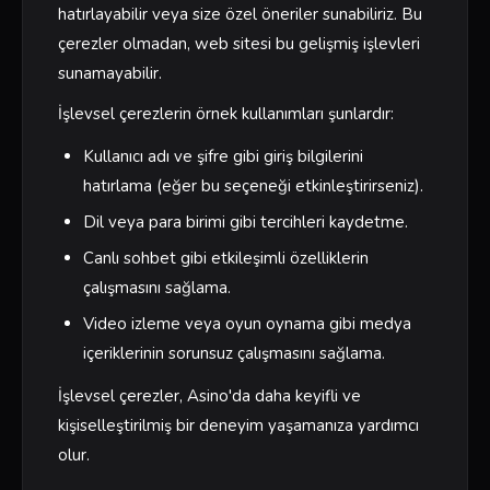
hatırlayabilir veya size özel öneriler sunabiliriz. Bu
çerezler olmadan, web sitesi bu gelişmiş işlevleri
sunamayabilir.
İşlevsel çerezlerin örnek kullanımları şunlardır:
Kullanıcı adı ve şifre gibi giriş bilgilerini
hatırlama (eğer bu seçeneği etkinleştirirseniz).
Dil veya para birimi gibi tercihleri kaydetme.
Canlı sohbet gibi etkileşimli özelliklerin
çalışmasını sağlama.
Video izleme veya oyun oynama gibi medya
içeriklerinin sorunsuz çalışmasını sağlama.
İşlevsel çerezler, Asino'da daha keyifli ve
kişiselleştirilmiş bir deneyim yaşamanıza yardımcı
olur.