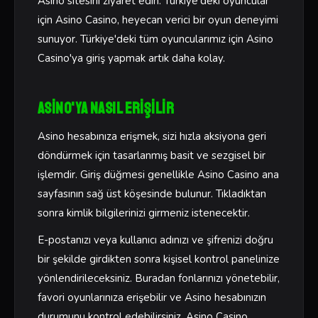
Asino sitesini ziyaret edin. Türkiye'deki oyuncular
için Asino Casino, heyecan verici bir oyun deneyimi
sunuyor. Türkiye'deki tüm oyuncularımız için Asino
Casino'ya giriş yapmak artık daha kolay.
Asino'ya Nasıl Erişilir
Asino hesabınıza erişmek, sizi hızla aksiyona geri
döndürmek için tasarlanmış basit ve sezgisel bir
işlemdir. Giriş düğmesi genellikle Asino Casino ana
sayfasının sağ üst köşesinde bulunur. Tıkladıktan
sonra kimlik bilgilerinizi girmeniz istenecektir.
E-postanızı veya kullanıcı adınızı ve şifrenizi doğru
bir şekilde girdikten sonra kişisel kontrol panelinize
yönlendirileceksiniz. Buradan fonlarınızı yönetebilir,
favori oyunlarınıza erişebilir ve Asino hesabınızın
durumunu kontrol edebilirsiniz. Asino Casino,