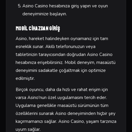
Asino Casino hesabınıza giriş yapın ve oyun
deneyiminize başlayın.
Mobil Cihazdan Giriş
Asino, hareket halindeyken oynamanız için tam
esneklik sunar. Akıllı telefonunuzun veya
tabletinizin tarayıcısından doğrudan Asino Casino
hesabınıza erişebilirsiniz. Mobil deneyim, masaüstü
deneyimini sadakatle çoğaltmak için optimize
edilmiştir.
Birçok oyuncu, daha da hızlı ve rahat erişim için
varsa Asino'nun özel uygulamasını tercih eder.
Uygulama genellikle masaüstü sürümünün tüm
özelliklerini sunarak Asino deneyiminden hiçbir şey
kaçırmamanızı sağlar. Asino Casino, yaşam tarzınıza
uyum sağlar.