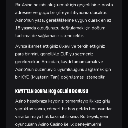
Bir Asino hesabı oluşturmak için geçerli bir e-posta
adresine ve güçlü bir şifreye ihtiyacınız olacaktır.
Asino'nun yasal gerekliliklerine uygun olarak en az
18 yaşında olduğunuzu doğrulamak için doğum
tarihinizi de sağlamanız istenecektir.
Ayrıca ikamet ettiğiniz ülkeyi ve tercih ettiğiniz
para birimini, genellikle EUR'yu seçmeniz
gerekecektir. Ardından, kaydı tamamlamak ve
Asino'nun düzenleyici uyumluluğunu sağlamak için
bir KYC (Müşterini Tanı) doğrulaması istenebilir.
Kayıttan Sonra Hoş Geldin Bonusu
Asino hesabınıza kaydınızı tamamlayıp ilk kez giriş
yaptıktan sonra, cömert bir hoş geldin bonusundan
yararlanmaya hak kazanabilirsiniz. Bu teşvik, yeni
oyuncuların Asino Casino ile ilk deneyimlerini