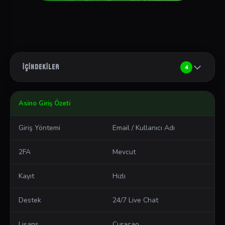
İÇINDEKILER
4
Asino Giriş Özeti
Giriş Yöntemi
Email / Kullanıcı Adı
2FA
Mevcut
Kayıt
Hızlı
Destek
24/7 Live Chat
Lisans
Curaçao