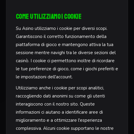
Come Utilizziamo i Cookie
Su Asino utilizziamo i cookie per diversi scopi.
Garantiscono il corretto funzionamento della
piattaforma di gioco e mantengono attiva la tua
sessione mentre navighi tra le diverse sezioni del
casinò. I cookie ci permettono inoltre di ricordare
le tue preferenze di gioco, come i giochi preferiti e
le impostazioni dell'account.
Utilizziamo anche i cookie per scopi analitici,
raccogliendo dati anonimi su come gli utenti
interagiscono con il nostro sito. Queste
informazioni ci aiutano a identificare aree di
miglioramento e a ottimizzare l'esperienza
complessiva. Alcuni cookie supportano le nostre