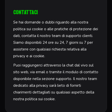
Contattaci
Se hai domande o dubbi riguardo alla nostra
politica sui cookie o alle pratiche di protezione dei
dati, contatta il nostro team di supporto clienti.
Siamo disponibili 24 ore su 24, 7 giorni su 7 per
assistere con qualsiasi richiesta relativa alla
privacy e ai cookie.
Puoi raggiungerci attraverso la chat dal vivo sul
sito web, via email o tramite il modulo di contatto
disponibile nella sezione supporto. Il nostro team
dedicato alla privacy sarà lieto di fornirti
chiarimenti dettagliati su qualsiasi aspetto della
nostra politica sui cookie.