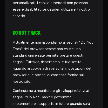
personalizzati. I cookie essenziali non possono
essere disabilitati se desideri utilizzare il nostro
servizio.
Do Not Track
Attualmente non rispondiamo ai segnali "Do Not
Track" del browser perché non esiste uno
standard universale per interpretare questi
segnali. Tuttavia, rispettiamo le tue scelte
riguardo ai cookie attraverso le impostazioni del
browser e le opzioni di consenso fornite sul
nostro sito.
Continuiamo a monitorare gli sviluppi relativi ai
segnali "Do Not Track" e potremmo
implementare il supporto in futuro quando sarà