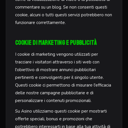
commentare su un blog. Se non consenti questi
cookie, alcuni o tutti questi servizi potrebbero non
funzionare correttamente.
Cookie di Marketing e Pubblicità
I cookie di marketing vengono utilizzati per
tracciare i visitatori attraverso i siti web con
l'obiettivo di mostrare annunci pubblicitari
pertinenti e coinvolgenti per il singolo utente.
Questi cookie ci permettono di misurare l'efficacia
delle nostre campagne pubblicitarie e di
personalizzare i contenuti promozionali.
Su Asino utilizziamo questi cookie per mostrarti
offerte speciali, bonus e promozioni che
potrebbero interessarti in base alla tua attività di