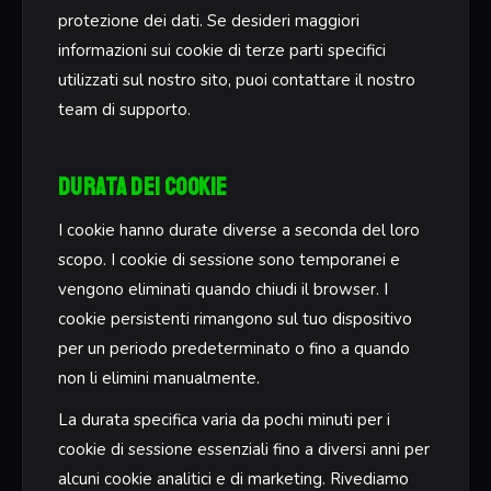
protezione dei dati. Se desideri maggiori
informazioni sui cookie di terze parti specifici
utilizzati sul nostro sito, puoi contattare il nostro
team di supporto.
Durata dei Cookie
I cookie hanno durate diverse a seconda del loro
scopo. I cookie di sessione sono temporanei e
vengono eliminati quando chiudi il browser. I
cookie persistenti rimangono sul tuo dispositivo
per un periodo predeterminato o fino a quando
non li elimini manualmente.
La durata specifica varia da pochi minuti per i
cookie di sessione essenziali fino a diversi anni per
alcuni cookie analitici e di marketing. Rivediamo