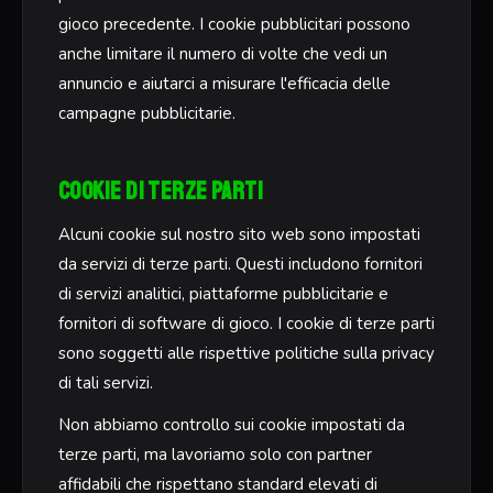
gioco precedente. I cookie pubblicitari possono
anche limitare il numero di volte che vedi un
annuncio e aiutarci a misurare l'efficacia delle
campagne pubblicitarie.
Cookie di Terze Parti
Alcuni cookie sul nostro sito web sono impostati
da servizi di terze parti. Questi includono fornitori
di servizi analitici, piattaforme pubblicitarie e
fornitori di software di gioco. I cookie di terze parti
sono soggetti alle rispettive politiche sulla privacy
di tali servizi.
Non abbiamo controllo sui cookie impostati da
terze parti, ma lavoriamo solo con partner
affidabili che rispettano standard elevati di