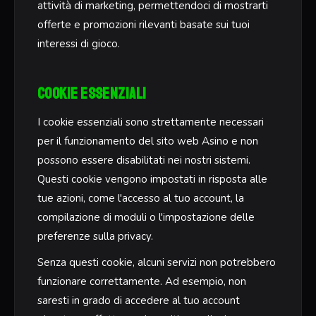
attività di marketing, permettendoci di mostrarti
offerte e promozioni rilevanti basate sui tuoi
interessi di gioco.
Cookie Essenziali
I cookie essenziali sono strettamente necessari
per il funzionamento del sito web Asino e non
possono essere disabilitati nei nostri sistemi.
Questi cookie vengono impostati in risposta alle
tue azioni, come l'accesso al tuo account, la
compilazione di moduli o l'impostazione delle
preferenze sulla privacy.
Senza questi cookie, alcuni servizi non potrebbero
funzionare correttamente. Ad esempio, non
saresti in grado di accedere al tuo account