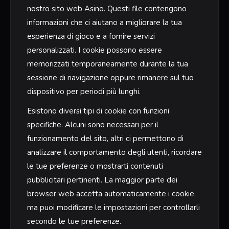
nostro sito web Asino. Questi file contengono
informazioni che ci aiutano a migliorare la tua
esperienza di gioco e a fornire servizi
personalizzati. I cookie possono essere
memorizzati temporaneamente durante la tua
sessione di navigazione oppure rimanere sul tuo
dispositivo per periodi più lunghi.
Esistono diversi tipi di cookie con funzioni
specifiche. Alcuni sono necessari per il
funzionamento del sito, altri ci permettono di
analizzare il comportamento degli utenti, ricordare
le tue preferenze o mostrarti contenuti
pubblicitari pertinenti. La maggior parte dei
browser web accetta automaticamente i cookie,
ma puoi modificare le impostazioni per controllarli
secondo le tue preferenze.