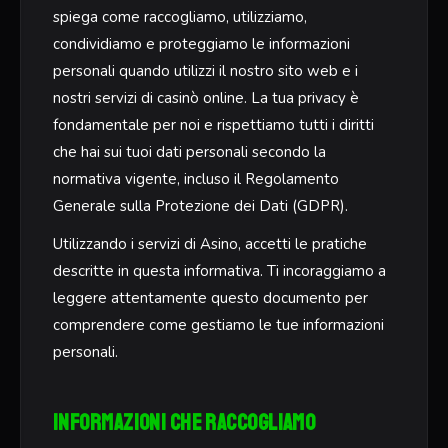
spiega come raccogliamo, utilizziamo,
condividiamo e proteggiamo le informazioni
personali quando utilizzi il nostro sito web e i
nostri servizi di casinò online. La tua privacy è
fondamentale per noi e rispettiamo tutti i diritti
che hai sui tuoi dati personali secondo la
normativa vigente, incluso il Regolamento
Generale sulla Protezione dei Dati (GDPR).
Utilizzando i servizi di Asino, accetti le pratiche
descritte in questa informativa. Ti incoraggiamo a
leggere attentamente questo documento per
comprendere come gestiamo le tue informazioni
personali.
Informazioni che Raccogliamo