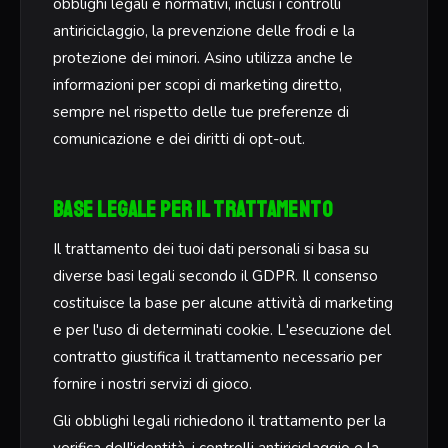
obblighi legali e normativi, inclusi i controlli
antiriciclaggio, la prevenzione delle frodi e la
protezione dei minori. Asino utilizza anche le
informazioni per scopi di marketing diretto,
sempre nel rispetto delle tue preferenze di
comunicazione e dei diritti di opt-out.
Base Legale per il Trattamento
Il trattamento dei tuoi dati personali si basa su
diverse basi legali secondo il GDPR. Il consenso
costituisce la base per alcune attività di marketing
e per l'uso di determinati cookie. L'esecuzione del
contratto giustifica il trattamento necessario per
fornire i nostri servizi di gioco.
Gli obblighi legali richiedono il trattamento per la