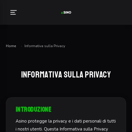
Home
›
Informativa sulla Privacy
Informativa sulla Privacy
Introduzione
Asino protegge la privacy e i dati personali di tutti
i nostri utenti. Questa Informativa sulla Privacy