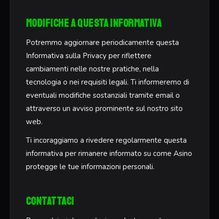
Modifiche a Questa Informativa
Potremmo aggiornare periodicamente questa
Informativa sulla Privacy per riflettere
cambiamenti nelle nostre pratiche, nella
tecnologia o nei requisiti legali. Ti informeremo di
eventuali modifiche sostanziali tramite email o
attraverso un avviso prominente sul nostro sito
web.
Ti incoraggiamo a rivedere regolarmente questa
informativa per rimanere informato su come Asino
protegge le tue informazioni personali.
Contattaci